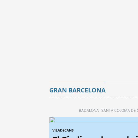
GRAN BARCELONA
BADALONA
SANTA COLOMA DE
VILADECANS