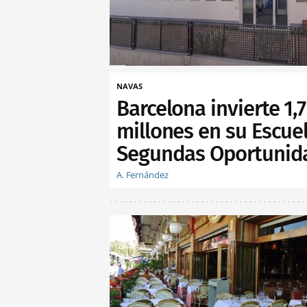
NAVAS
Barcelona invierte 1,7
millones en su Escue
Segundas Oportunid
A. Fernández