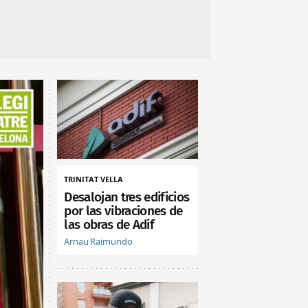
TRINITAT VELLA
Desalojan tres edificios
por las vibraciones de
las obras de Adif
Arnau Raimundo