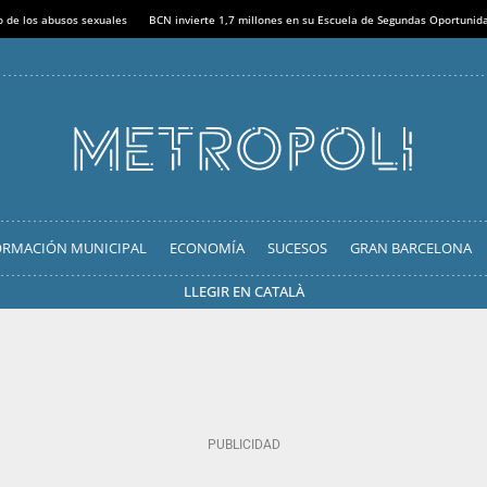
o de los abusos sexuales
BCN invierte 1,7 millones en su Escuela de Segundas Oportunid
ORMACIÓN MUNICIPAL
ECONOMÍA
SUCESOS
GRAN BARCELONA
LLEGIR EN CATALÀ