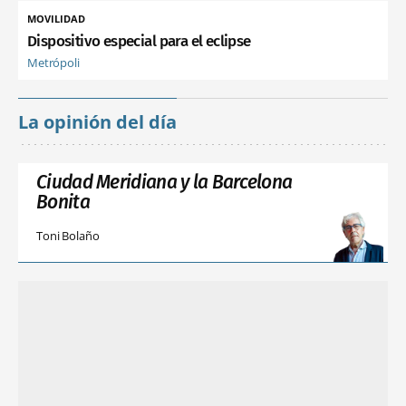
MOVILIDAD
Dispositivo especial para el eclipse
Metrópoli
La opinión del día
Ciudad Meridiana y la Barcelona
Bonita
Toni Bolaño