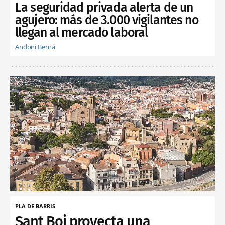
La seguridad privada alerta de un
agujero: más de 3.000 vigilantes no
llegan al mercado laboral
Andoni Berná
PLA DE BARRIS
Sant Boi proyecta una