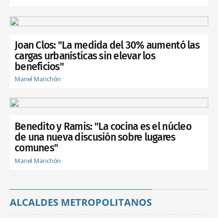
Joan Clos: "La medida del 30% aumentó las
cargas urbanísticas sin elevar los
beneficios"
Manel Manchón
Benedito y Ramis: "La cocina es el núcleo
de una nueva discusión sobre lugares
comunes"
Manel Manchón
ALCALDES METROPOLITANOS