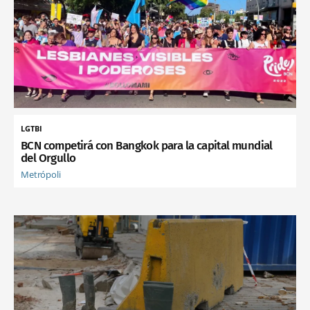
LGTBI
BCN competirá con Bangkok para la capital mundial
del Orgullo
Metrópoli