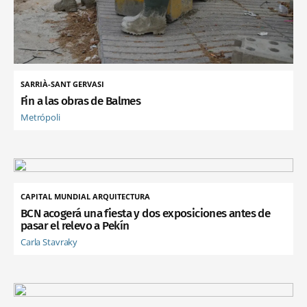
SARRIÀ-SANT GERVASI
Fin a las obras de Balmes
Metrópoli
CAPITAL MUNDIAL ARQUITECTURA
BCN acogerá una fiesta y dos exposiciones antes de
pasar el relevo a Pekín
Carla Stavraky