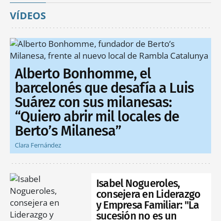
VÍDEOS
Alberto Bonhomme, el
barcelonés que desafía a Luis
Suárez con sus milanesas:
“Quiero abrir mil locales de
Berto’s Milanesa”
Clara Fernández
Isabel Nogueroles,
consejera en Liderazgo
y Empresa Familiar: "La
sucesión no es un