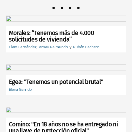
Morales: “Tenemos más de 4.000
solicitudes de vivienda”
Clara Fernández
Arnau Raimundo
Rubén Pacheco
Egea: "Tenemos un potencial brutal"
Elena Garrido
Comino: "En 18 años no se ha entregado ni
una llave de protección oficial"