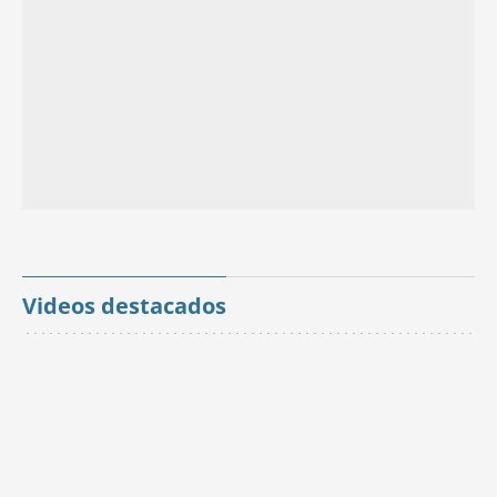
Videos destacados