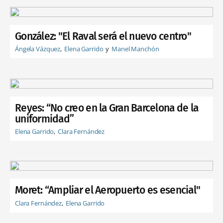
González: "El Raval será el nuevo centro"
Ángela Vázquez
Elena Garrido
Manel Manchón
Reyes: “No creo en la Gran Barcelona de la
uniformidad”
Elena Garrido
Clara Fernández
Moret: “Ampliar el Aeropuerto es esencial"
Clara Fernández
Elena Garrido