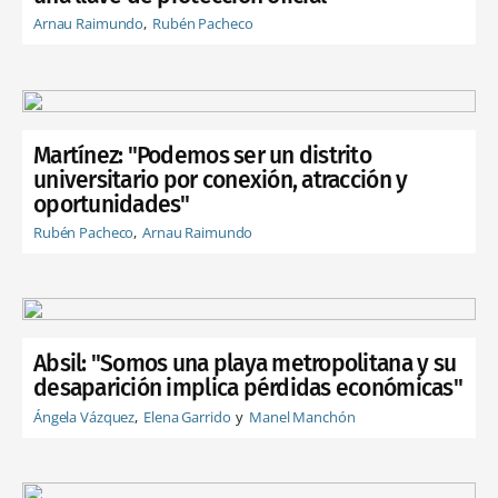
Arnau Raimundo
Rubén Pacheco
Martínez: "Podemos ser un distrito
universitario por conexión, atracción y
oportunidades"
Rubén Pacheco
Arnau Raimundo
Absil: "Somos una playa metropolitana y su
desaparición implica pérdidas económicas"
Ángela Vázquez
Elena Garrido
Manel Manchón