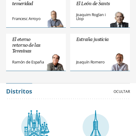
temeridad
El León de Sants
Joaquim Roglan i
Francesc Arroyo
Llop
El eterno
Extraña justicia
retorno de las
Teresinas
Ramón de España
Joaquín Romero
Distritos