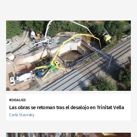
RODALIES
Las obras se retoman tras el desalojo en Trinitat Vella
Carla Stavraky