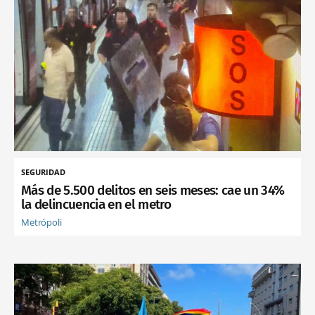
SEGURIDAD
Más de 5.500 delitos en seis meses: cae un 34%
la delincuencia en el metro
Metrópoli