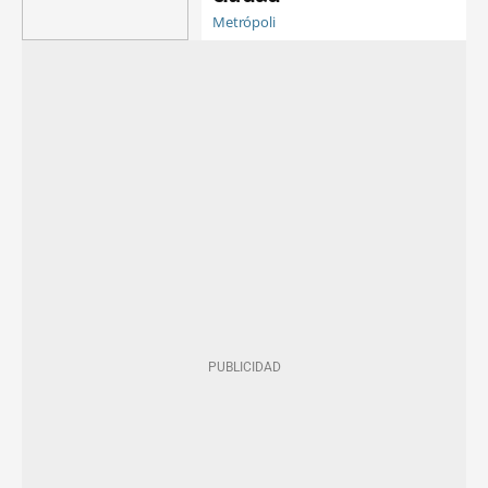
Metrópoli