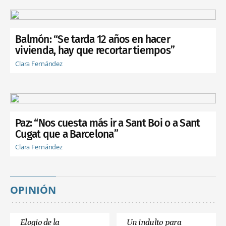
Balmón: “Se tarda 12 años en hacer
vivienda, hay que recortar tiempos”
Clara Fernández
Paz: “Nos cuesta más ir a Sant Boi o a Sant
Cugat que a Barcelona”
Clara Fernández
OPINIÓN
Elogio de la
Un indulto para