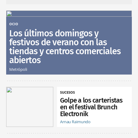
OCIO
Los últimos domingos y
festivos de verano con las
tiendas y centros comerciales
abiertos
Metrópoli
SUCESOS
Golpe a los carteristas
en el festival Brunch
Electronik
Arnau Raimundo