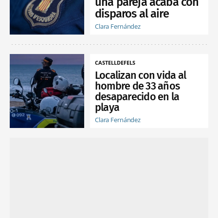
una pareja acaba con
disparos al aire
Clara Fernández
CASTELLDEFELS
Localizan con vida al
hombre de 33 años
desaparecido en la
playa
Clara Fernández