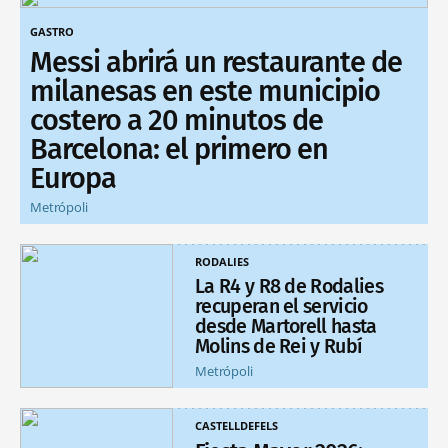
GASTRO
Messi abrirá un restaurante de
milanesas en este municipio
costero a 20 minutos de
Barcelona: el primero en
Europa
Metrópoli
RODALIES
La R4 y R8 de Rodalies
recuperan el servicio
desde Martorell hasta
Molins de Rei y Rubí
Metrópoli
CASTELLDEFELS