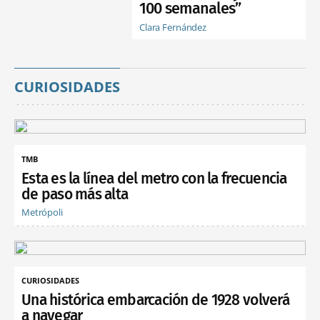
100 semanales”
Clara Fernández
CURIOSIDADES
TMB
Esta es la línea del metro con la frecuencia
de paso más alta
Metrópoli
CURIOSIDADES
Una histórica embarcación de 1928 volverá
a navegar