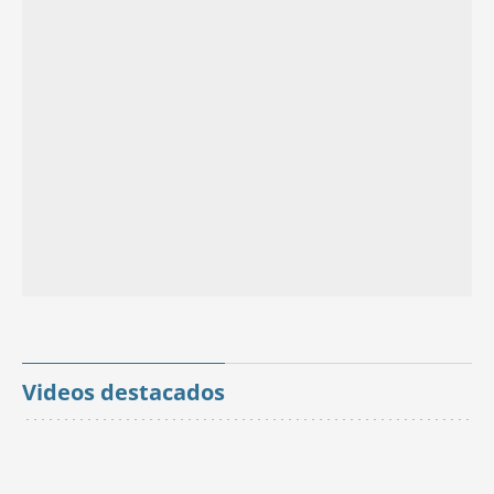
Videos destacados