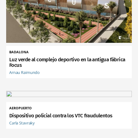
BADALONA
Luz verde al complejo deportivo en la antigua fábrica
Focus
Arnau Raimundo
AEROPUERTO
Dispositivo policial contra los VTC fraudulentos
Carla Stavraky