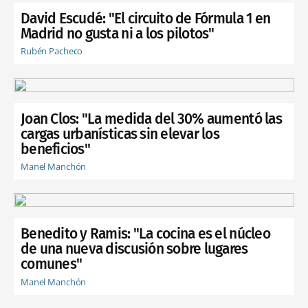
David Escudé: "El circuito de Fórmula 1 en
Madrid no gusta ni a los pilotos"
Rubén Pacheco
Joan Clos: "La medida del 30% aumentó las
cargas urbanísticas sin elevar los
beneficios"
Manel Manchón
Benedito y Ramis: "La cocina es el núcleo
de una nueva discusión sobre lugares
comunes"
Manel Manchón