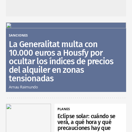
SANCIONES
La Generalitat multa con
10.000 euros a Housfy por
ocultar los índices de precios
del alquiler en zonas
tensionadas
Arnau Raimundo
PLANES
Eclipse solar: cuándo se
verá, a qué hora y qué
precauciones hay que