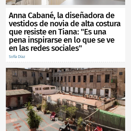
Anna Cabané, la diseñadora de
vestidos de novia de alta costura
que resiste en Tiana: "Es una
pena inspirarse en lo que se ve
en las redes sociales"
Sofía Díaz