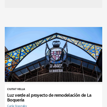
CIUTAT VELLA
Luz verde al proyecto de remodelación de La
Boqueria
Carla Stavraky