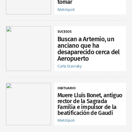
tomar
Metrópoli
SUCESOS
Buscan a Artemio, un
anciano que ha
desaparecido cerca del
Aeropuerto
Carla Stavraky
OBITUARIO
Muere Lluís Bonet, antiguo
rector de la Sagrada
Família e impulsor de la
beatificación de Gaudí
Metrópoli