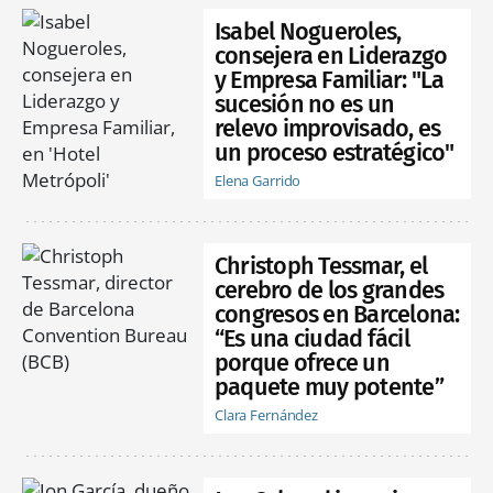
Isabel Nogueroles,
consejera en Liderazgo
y Empresa Familiar: "La
sucesión no es un
relevo improvisado, es
un proceso estratégico"
Elena Garrido
Christoph Tessmar, el
cerebro de los grandes
congresos en Barcelona:
“Es una ciudad fácil
porque ofrece un
paquete muy potente”
Clara Fernández