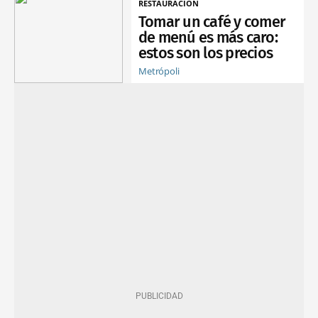
RESTAURACIÓN
Tomar un café y comer
de menú es más caro:
estos son los precios
Metrópoli