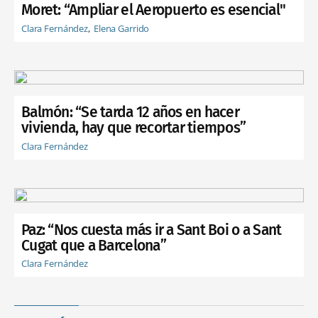
Moret: “Ampliar el Aeropuerto es esencial"
Clara Fernández
Elena Garrido
Balmón: “Se tarda 12 años en hacer
vivienda, hay que recortar tiempos”
Clara Fernández
Paz: “Nos cuesta más ir a Sant Boi o a Sant
Cugat que a Barcelona”
Clara Fernández