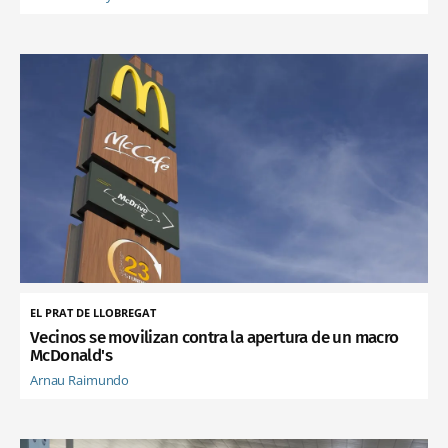
EL PRAT DE LLOBREGAT
Vecinos se movilizan contra la apertura de un macro
McDonald's
Arnau Raimundo