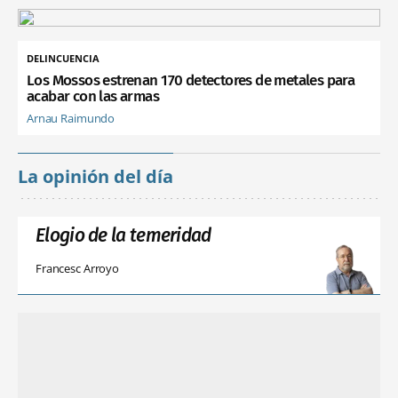
DELINCUENCIA
Los Mossos estrenan 170 detectores de metales para
acabar con las armas
Arnau Raimundo
La opinión del día
Elogio de la temeridad
Francesc Arroyo