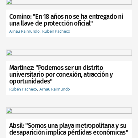
Comino: "En 18 años no se ha entregado ni
una llave de protección oficial"
Arnau Raimundo
Rubén Pacheco
Martínez: "Podemos ser un distrito
universitario por conexión, atracción y
oportunidades"
Rubén Pacheco
Arnau Raimundo
Absil: "Somos una playa metropolitana y su
desaparición implica pérdidas económicas"