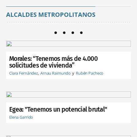
ALCALDES METROPOLITANOS
Morales: “Tenemos más de 4.000
solicitudes de vivienda”
Clara Fernández
Arnau Raimundo
Rubén Pacheco
Egea: "Tenemos un potencial brutal"
Elena Garrido