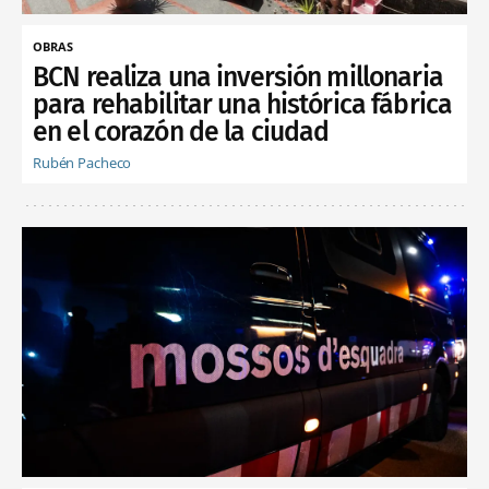
OBRAS
BCN realiza una inversión millonaria
para rehabilitar una histórica fábrica
en el corazón de la ciudad
Rubén Pacheco