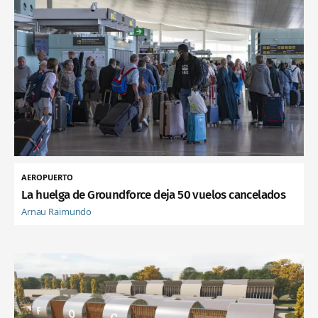
AEROPUERTO
La huelga de Groundforce deja 50 vuelos cancelados
Arnau Raimundo