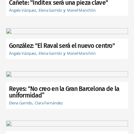
Cañete: "Inditex será una pieza clave"
Ángela Vázquez
Elena Garrido
Manel Manchón
González: "El Raval será el nuevo centro"
Ángela Vázquez
Elena Garrido
Manel Manchón
Reyes: “No creo en la Gran Barcelona de la
uniformidad”
Elena Garrido
Clara Fernández