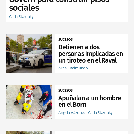
sociales
Carla Stavraky
SUCESOS
Detienen a dos
personas implicadas en
un tiroteo en el Raval
Arnau Raimundo
SUCESOS
Apuñalan a un hombre
en el Born
Ángela Vázquez
Carla Stavraky