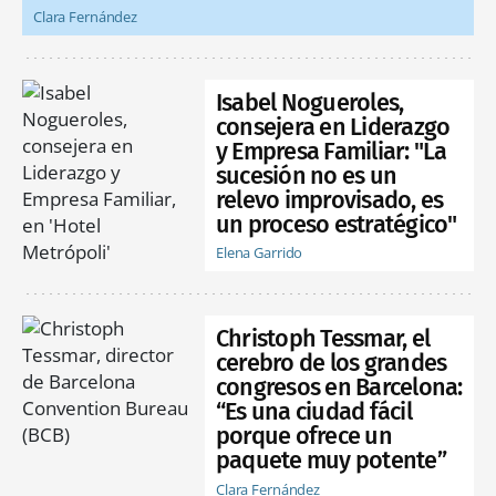
Clara Fernández
Isabel Nogueroles,
consejera en Liderazgo
y Empresa Familiar: "La
sucesión no es un
relevo improvisado, es
un proceso estratégico"
Elena Garrido
Christoph Tessmar, el
cerebro de los grandes
congresos en Barcelona:
“Es una ciudad fácil
porque ofrece un
paquete muy potente”
Clara Fernández