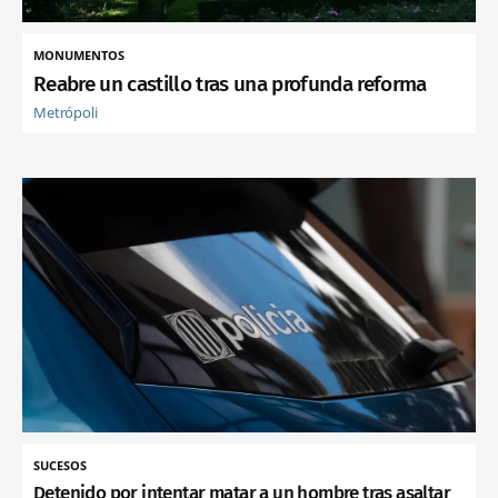
MONUMENTOS
Reabre un castillo tras una profunda reforma
Metrópoli
SUCESOS
Detenido por intentar matar a un hombre tras asaltar