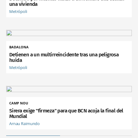
una vivienda
Metrópoli
BADALONA
Detienen a un multirreincidente tras una peligrosa
huída
Metrópoli
CAMP NOU
Sirera exige "firmeza" para que BCN acoja la final del
Mundial
Arnau Raimundo