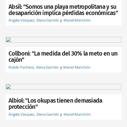
Absil: "Somos una playa metropolitana y su
desaparición implica pérdidas económicas"
Ángela Vázquez
Elena Garrido
Manel Manchón
Collboni: "La medida del 30% la meto en un
cajón"
Rubén Pacheco
Elena Garrido
Manel Manchón
Albiol: "Los okupas tienen demasiada
protección"
Ángela Vázquez
Elena Garrido
Manel Manchón