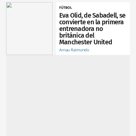
FÚTBOL
Eva Olid, de Sabadell, se
convierte en la primera
entrenadora no
británica del
Manchester United
Arnau Raimundo