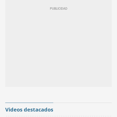
Videos destacados