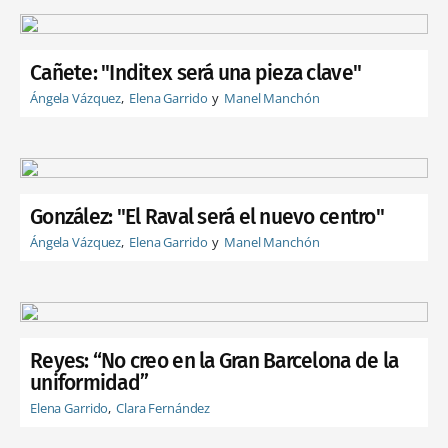
Cañete: "Inditex será una pieza clave"
Ángela Vázquez
Elena Garrido
Manel Manchón
González: "El Raval será el nuevo centro"
Ángela Vázquez
Elena Garrido
Manel Manchón
Reyes: “No creo en la Gran Barcelona de la
uniformidad”
Elena Garrido
Clara Fernández