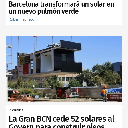
Barcelona transformará un solar en
un nuevo pulmón verde
Rubén Pacheco
VIVIENDA
La Gran BCN cede 52 solares al
Govern para construir pisos