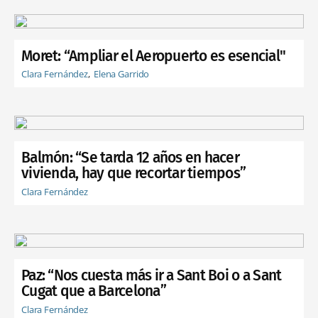
Moret: “Ampliar el Aeropuerto es esencial"
Clara Fernández
Elena Garrido
Balmón: “Se tarda 12 años en hacer
vivienda, hay que recortar tiempos”
Clara Fernández
Paz: “Nos cuesta más ir a Sant Boi o a Sant
Cugat que a Barcelona”
Clara Fernández