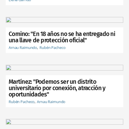
Comino: "En 18 años no se ha entregado ni
una llave de protección oficial"
Arnau Raimundo
Rubén Pacheco
Martínez: "Podemos ser un distrito
universitario por conexión, atracción y
oportunidades"
Rubén Pacheco
Arnau Raimundo