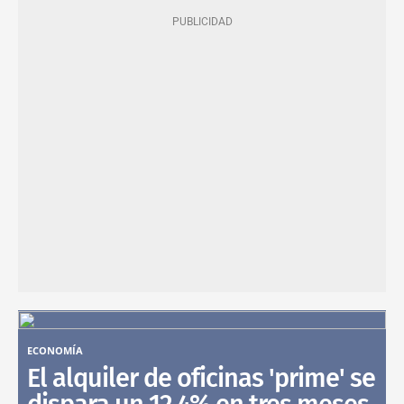
ECONOMÍA
El alquiler de oficinas 'prime' se