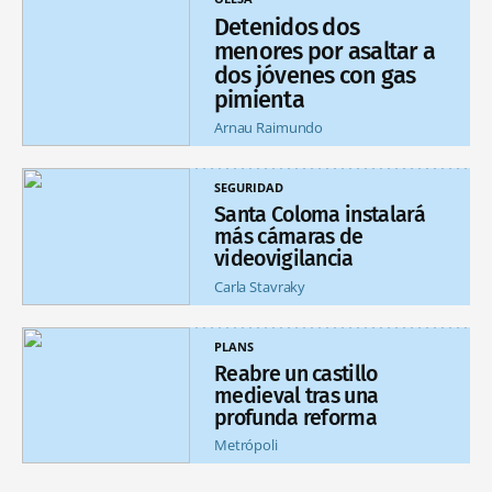
Detenidos dos
menores por asaltar a
dos jóvenes con gas
pimienta
Arnau Raimundo
SEGURIDAD
Santa Coloma instalará
más cámaras de
videovigilancia
Carla Stavraky
PLANS
Reabre un castillo
medieval tras una
profunda reforma
Metrópoli