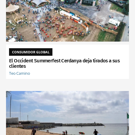
CONSUMIDOR GLOBAL
El Occident Summerfest Cerdanya deja tirados a sus
clientes
Teo Camino