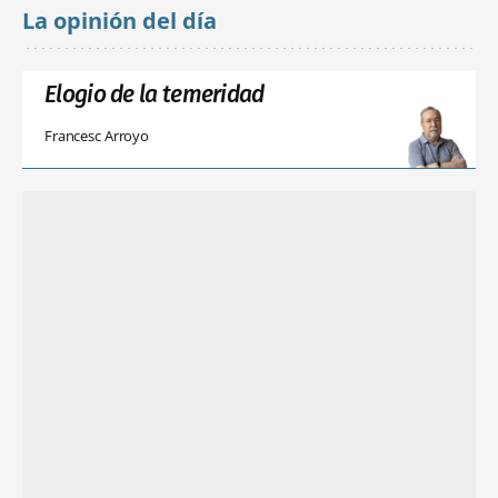
La opinión del día
Elogio de la temeridad
Francesc Arroyo