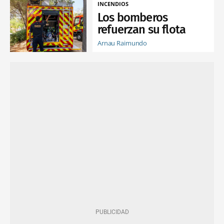
INCENDIOS
Los bomberos
refuerzan su flota
Arnau Raimundo