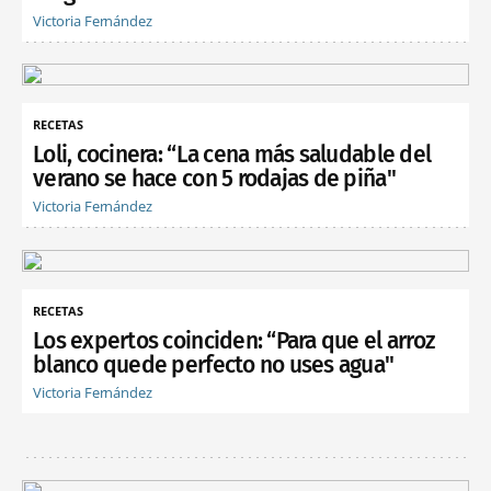
Victoria Fernández
RECETAS
Loli, cocinera: “La cena más saludable del
verano se hace con 5 rodajas de piña"
Victoria Fernández
RECETAS
Los expertos coinciden: “Para que el arroz
blanco quede perfecto no uses agua"
Victoria Fernández