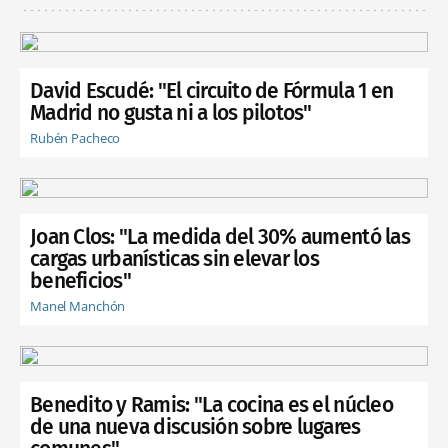
David Escudé: "El circuito de Fórmula 1 en
Madrid no gusta ni a los pilotos"
Rubén Pacheco
Joan Clos: "La medida del 30% aumentó las
cargas urbanísticas sin elevar los
beneficios"
Manel Manchón
Benedito y Ramis: "La cocina es el núcleo
de una nueva discusión sobre lugares