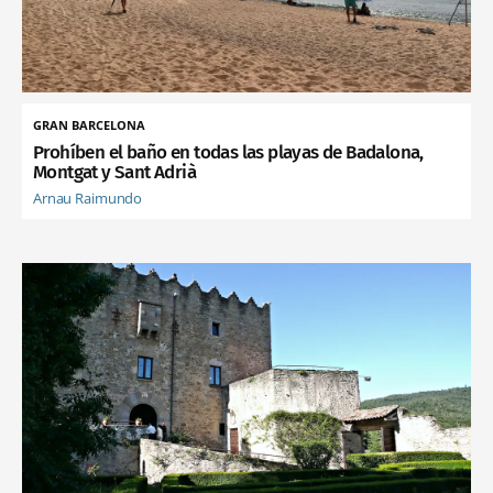
GRAN BARCELONA
Prohíben el baño en todas las playas de Badalona,
Montgat y Sant Adrià
Arnau Raimundo