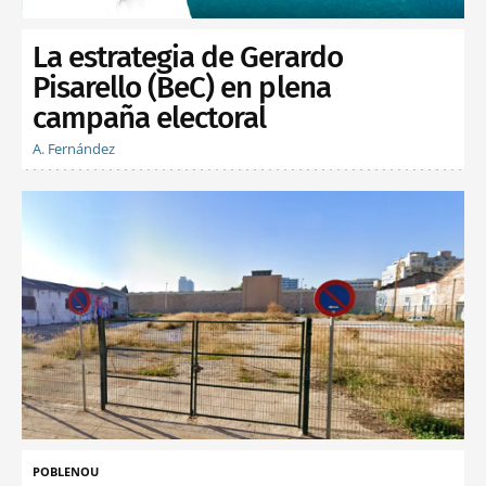
La estrategia de Gerardo
Pisarello (BeC) en plena
campaña electoral
A. Fernández
POBLENOU