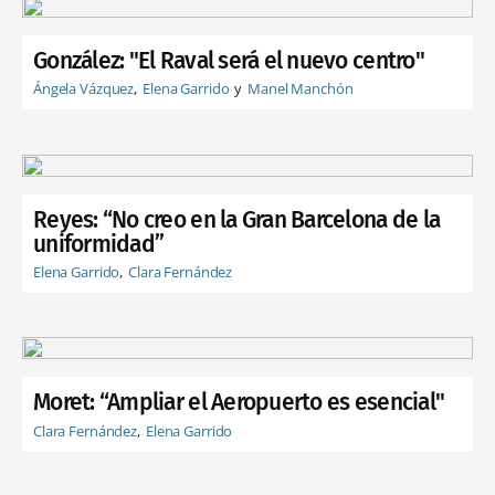
González: "El Raval será el nuevo centro"
Ángela Vázquez
Elena Garrido
Manel Manchón
Reyes: “No creo en la Gran Barcelona de la
uniformidad”
Elena Garrido
Clara Fernández
Moret: “Ampliar el Aeropuerto es esencial"
Clara Fernández
Elena Garrido