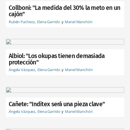
Collboni: "La medida del 30% la meto en un
cajón"
Rubén Pacheco
Elena Garrido
Manel Manchón
Albiol: "Los okupas tienen demasiada
protección"
Ángela Vázquez
Elena Garrido
Manel Manchón
Cañete: "Inditex será una pieza clave"
Ángela Vázquez
Elena Garrido
Manel Manchón