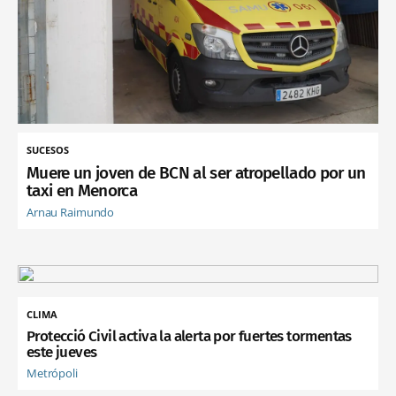
SUCESOS
Muere un joven de BCN al ser atropellado por un
taxi en Menorca
Arnau Raimundo
CLIMA
Protecció Civil activa la alerta por fuertes tormentas
este jueves
Metrópoli