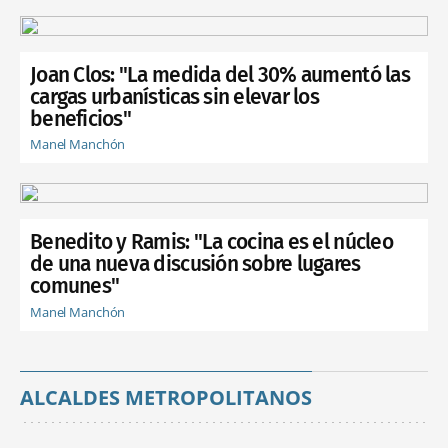
Joan Clos: "La medida del 30% aumentó las
cargas urbanísticas sin elevar los
beneficios"
Manel Manchón
Benedito y Ramis: "La cocina es el núcleo
de una nueva discusión sobre lugares
comunes"
Manel Manchón
ALCALDES METROPOLITANOS