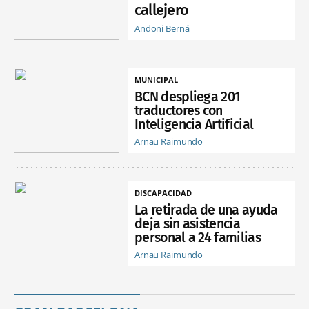
callejero
Andoni Berná
MUNICIPAL
BCN despliega 201
traductores con
Inteligencia Artificial
Arnau Raimundo
DISCAPACIDAD
La retirada de una ayuda
deja sin asistencia
personal a 24 familias
Arnau Raimundo