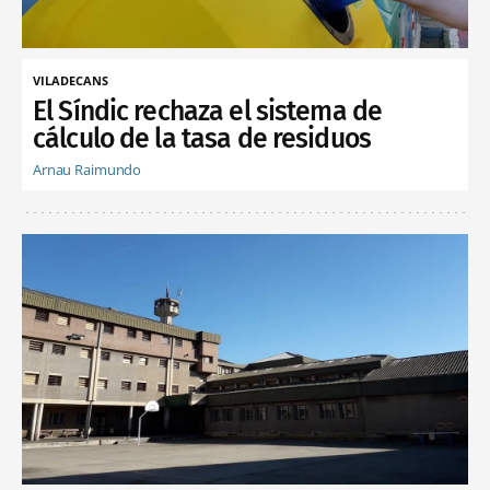
VILADECANS
El Síndic rechaza el sistema de
cálculo de la tasa de residuos
Arnau Raimundo