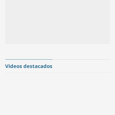
Videos destacados