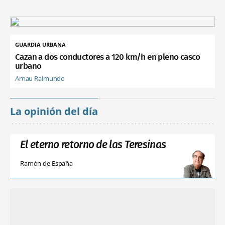
GUARDIA URBANA
Cazan a dos conductores a 120 km/h en pleno casco
urbano
Arnau Raimundo
La opinión del día
El eterno retorno de las Teresinas
Ramón de España