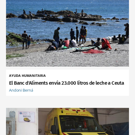
AYUDA HUMANITARIA
El Banc d'Aliments envía 23.000 litros de leche a Ceuta
Andoni Berná