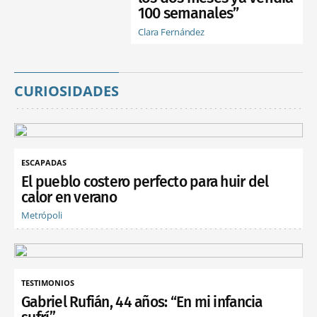
100 semanales”
Clara Fernández
CURIOSIDADES
ESCAPADAS
El pueblo costero perfecto para huir del
calor en verano
Metrópoli
TESTIMONIOS
Gabriel Rufián, 44 años: “En mi infancia