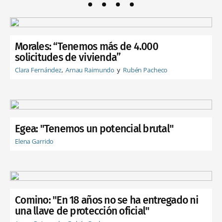
Morales: “Tenemos más de 4.000
solicitudes de vivienda”
Clara Fernández
Arnau Raimundo
Rubén Pacheco
Egea: "Tenemos un potencial brutal"
Elena Garrido
Comino: "En 18 años no se ha entregado ni
una llave de protección oficial"