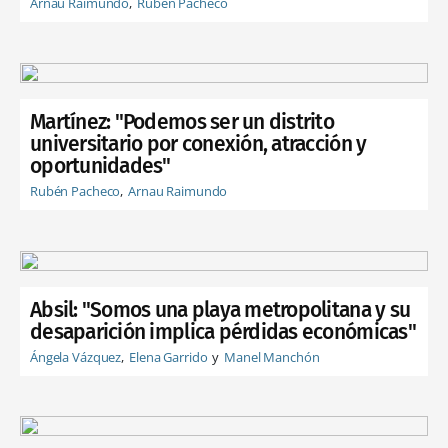
Arnau Raimundo
Rubén Pacheco
Martínez: "Podemos ser un distrito
universitario por conexión, atracción y
oportunidades"
Rubén Pacheco
Arnau Raimundo
Absil: "Somos una playa metropolitana y su
desaparición implica pérdidas económicas"
Ángela Vázquez
Elena Garrido
Manel Manchón