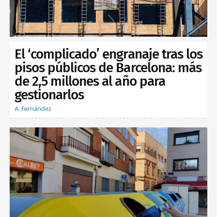
El ‘complicado’ engranaje tras los
pisos públicos de Barcelona: más
de 2,5 millones al año para
gestionarlos
A. Fernández