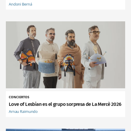
Andoni Berná
CONCIERTOS
Love of Lesbian es el grupo sorpresa de La Mercè 2026
Arnau Raimundo