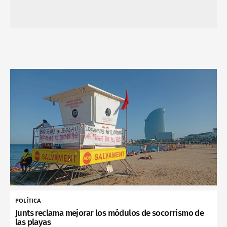
POLÍTICA
Junts reclama mejorar los módulos de socorrismo de
las playas