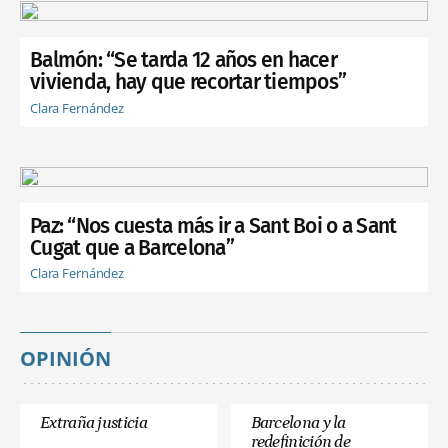
Balmón: “Se tarda 12 años en hacer
vivienda, hay que recortar tiempos”
Clara Fernández
Paz: “Nos cuesta más ir a Sant Boi o a Sant
Cugat que a Barcelona”
Clara Fernández
OPINIÓN
Extraña justicia
Barcelona y la
redefinición de