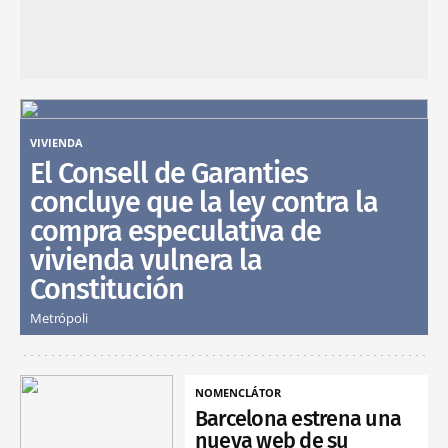
VIVIENDA
El Consell de Garanties
concluye que la ley contra la
compra especulativa de
vivienda vulnera la
Constitución
Metrópoli
NOMENCLÁTOR
Barcelona estrena una
nueva web de su