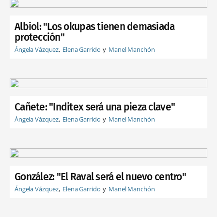
Albiol: "Los okupas tienen demasiada
protección"
Ángela Vázquez
Elena Garrido
Manel Manchón
Cañete: "Inditex será una pieza clave"
Ángela Vázquez
Elena Garrido
Manel Manchón
González: "El Raval será el nuevo centro"
Ángela Vázquez
Elena Garrido
Manel Manchón