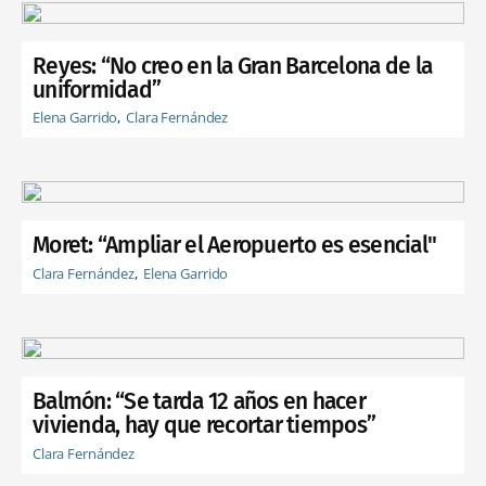
Reyes: “No creo en la Gran Barcelona de la
uniformidad”
Elena Garrido
Clara Fernández
Moret: “Ampliar el Aeropuerto es esencial"
Clara Fernández
Elena Garrido
Balmón: “Se tarda 12 años en hacer
vivienda, hay que recortar tiempos”
Clara Fernández