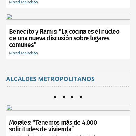
Manel Manchón
Benedito y Ramis: "La cocina es el núcleo
de una nueva discusión sobre lugares
comunes"
Manel Manchón
ALCALDES METROPOLITANOS
Morales: “Tenemos más de 4.000
solicitudes de vivienda”