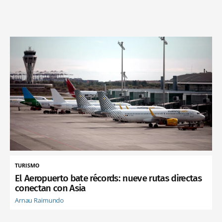
TURISMO
El Aeropuerto bate récords: nueve rutas directas
conectan con Asia
Arnau Raimundo