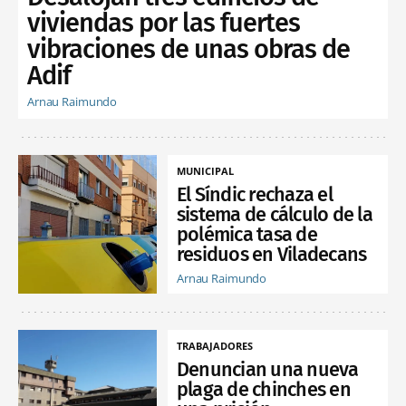
viviendas por las fuertes
vibraciones de unas obras de
Adif
Arnau Raimundo
MUNICIPAL
El Síndic rechaza el
sistema de cálculo de la
polémica tasa de
residuos en Viladecans
Arnau Raimundo
TRABAJADORES
Denuncian una nueva
plaga de chinches en