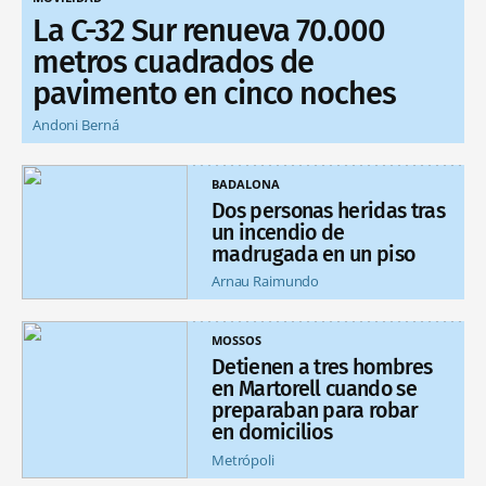
La C-32 Sur renueva 70.000
metros cuadrados de
pavimento en cinco noches
Andoni Berná
BADALONA
Dos personas heridas tras
un incendio de
madrugada en un piso
Arnau Raimundo
MOSSOS
Detienen a tres hombres
en Martorell cuando se
preparaban para robar
en domicilios
Metrópoli