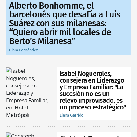
Alberto Bonhomme, el
barcelonés que desafía a Luis
Suárez con sus milanesas:
“Quiero abrir mil locales de
Berto’s Milanesa”
Clara Fernández
Isabel Nogueroles,
consejera en Liderazgo
y Empresa Familiar: "La
sucesión no es un
relevo improvisado, es
un proceso estratégico"
Elena Garrido