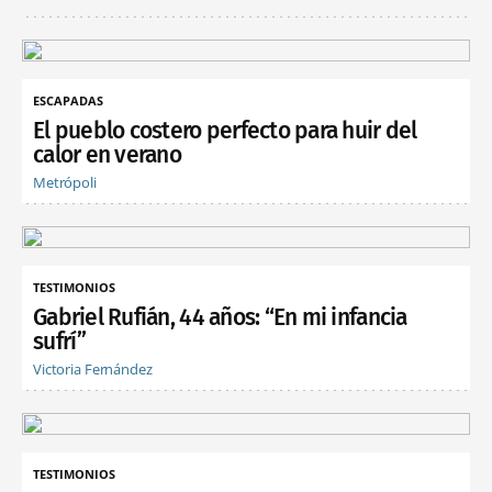
ESCAPADAS
El pueblo costero perfecto para huir del
calor en verano
Metrópoli
TESTIMONIOS
Gabriel Rufián, 44 años: “En mi infancia
sufrí”
Victoria Fernández
TESTIMONIOS