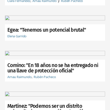
Clara Fernández
Arnau Raimundo
Rubén Pacheco
Egea: "Tenemos un potencial brutal"
Elena Garrido
Comino: "En 18 años no se ha entregado ni
una llave de protección oficial"
Arnau Raimundo
Rubén Pacheco
Martínez: "Podemos ser un distrito