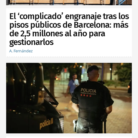
El ‘complicado’ engranaje tras los
pisos públicos de Barcelona: más
de 2,5 millones al año para
gestionarlos
A. Fernández