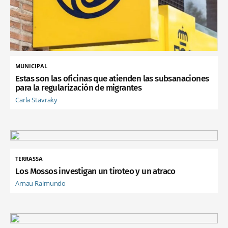
MUNICIPAL
Estas son las oficinas que atienden las subsanaciones
para la regularización de migrantes
Carla Stavraky
TERRASSA
Los Mossos investigan un tiroteo y un atraco
Arnau Raimundo