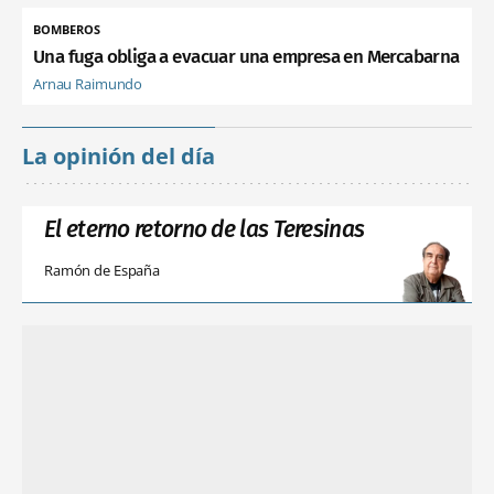
BOMBEROS
Una fuga obliga a evacuar una empresa en Mercabarna
Arnau Raimundo
La opinión del día
El eterno retorno de las Teresinas
Ramón de España