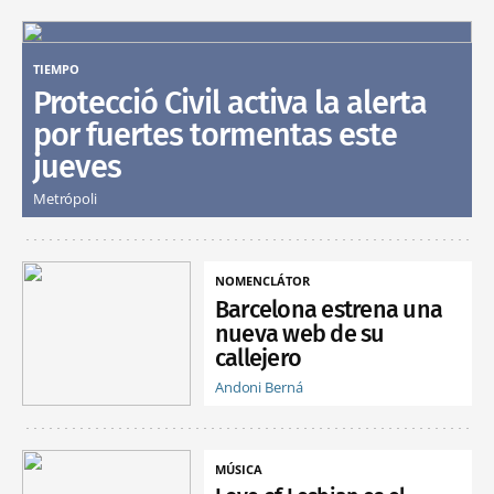
TIEMPO
Protecció Civil activa la alerta
por fuertes tormentas este
jueves
Metrópoli
NOMENCLÁTOR
Barcelona estrena una
nueva web de su
callejero
Andoni Berná
MÚSICA