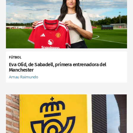
FÚTBOL
Eva Olid, de Sabadell, primera entrenadora del
Manchester
Arnau Raimundo