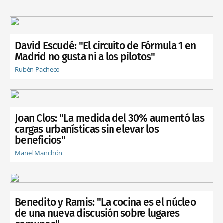
David Escudé: "El circuito de Fórmula 1 en
Madrid no gusta ni a los pilotos"
Rubén Pacheco
Joan Clos: "La medida del 30% aumentó las
cargas urbanísticas sin elevar los
beneficios"
Manel Manchón
Benedito y Ramis: "La cocina es el núcleo
de una nueva discusión sobre lugares