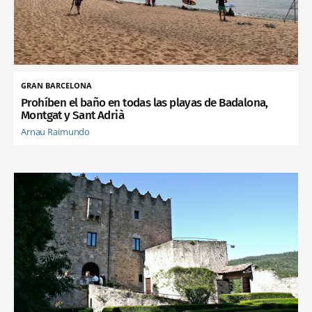
GRAN BARCELONA
Prohíben el baño en todas las playas de Badalona,
Montgat y Sant Adrià
Arnau Raimundo