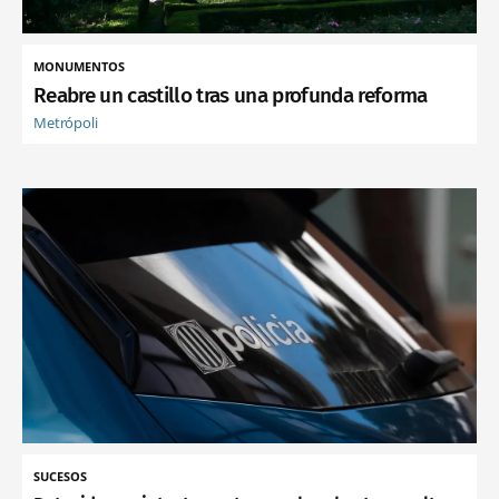
MONUMENTOS
Reabre un castillo tras una profunda reforma
Metrópoli
SUCESOS