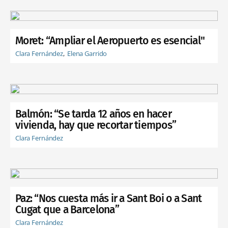
Moret: “Ampliar el Aeropuerto es esencial"
Clara Fernández
Elena Garrido
Balmón: “Se tarda 12 años en hacer
vivienda, hay que recortar tiempos”
Clara Fernández
Paz: “Nos cuesta más ir a Sant Boi o a Sant
Cugat que a Barcelona”
Clara Fernández