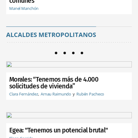
comunes"
Manel Manchón
ALCALDES METROPOLITANOS
Morales: “Tenemos más de 4.000
solicitudes de vivienda”
Clara Fernández
Arnau Raimundo
Rubén Pacheco
Egea: "Tenemos un potencial brutal"