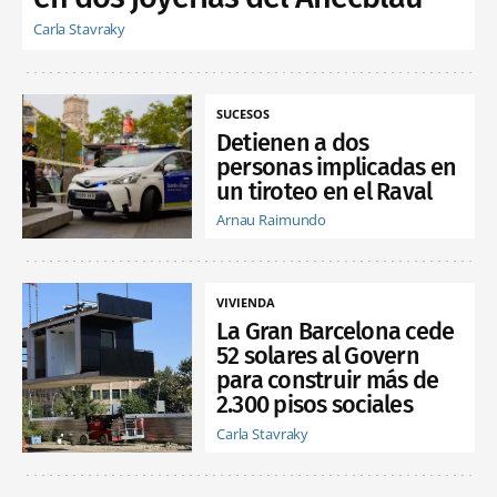
Carla Stavraky
SUCESOS
Detienen a dos
personas implicadas en
un tiroteo en el Raval
Arnau Raimundo
VIVIENDA
La Gran Barcelona cede
52 solares al Govern
para construir más de
2.300 pisos sociales
Carla Stavraky