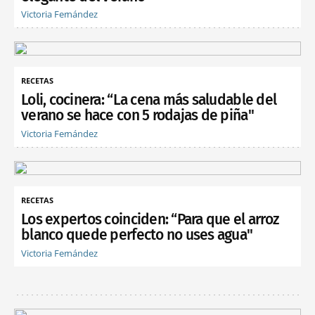
Victoria Fernández
RECETAS
Loli, cocinera: “La cena más saludable del
verano se hace con 5 rodajas de piña"
Victoria Fernández
RECETAS
Los expertos coinciden: “Para que el arroz
blanco quede perfecto no uses agua"
Victoria Fernández