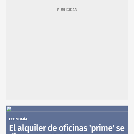
ECONOMÍA
El alquiler de oficinas 'prime' se