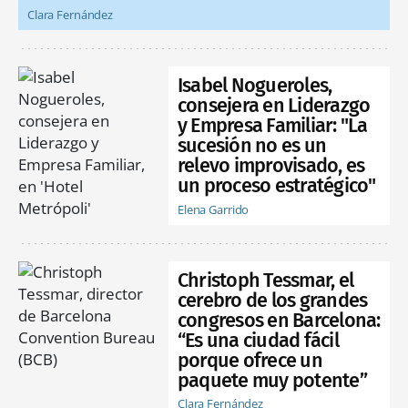
Clara Fernández
Isabel Nogueroles,
consejera en Liderazgo
y Empresa Familiar: "La
sucesión no es un
relevo improvisado, es
un proceso estratégico"
Elena Garrido
Christoph Tessmar, el
cerebro de los grandes
congresos en Barcelona:
“Es una ciudad fácil
porque ofrece un
paquete muy potente”
Clara Fernández