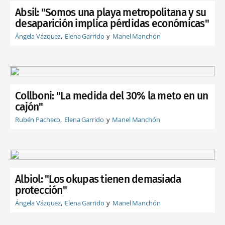
Absil: "Somos una playa metropolitana y su
desaparición implica pérdidas económicas"
Ángela Vázquez
Elena Garrido
Manel Manchón
Collboni: "La medida del 30% la meto en un
cajón"
Rubén Pacheco
Elena Garrido
Manel Manchón
Albiol: "Los okupas tienen demasiada
protección"
Ángela Vázquez
Elena Garrido
Manel Manchón