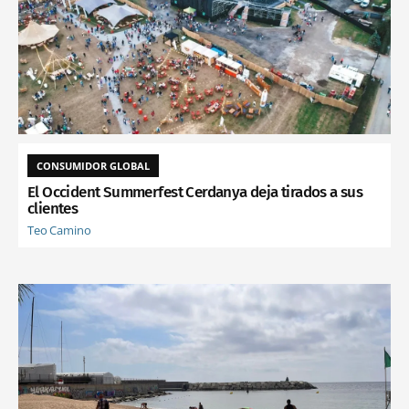
CONSUMIDOR GLOBAL
El Occident Summerfest Cerdanya deja tirados a sus
clientes
Teo Camino