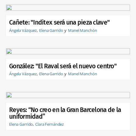
Cañete: "Inditex será una pieza clave"
Ángela Vázquez
Elena Garrido
Manel Manchón
González: "El Raval será el nuevo centro"
Ángela Vázquez
Elena Garrido
Manel Manchón
Reyes: “No creo en la Gran Barcelona de la
uniformidad”
Elena Garrido
Clara Fernández