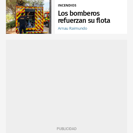
INCENDIOS
Los bomberos
refuerzan su flota
Arnau Raimundo