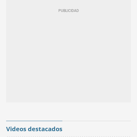
Videos destacados