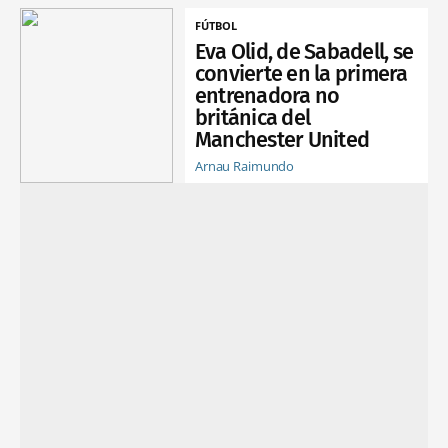
FÚTBOL
Eva Olid, de Sabadell, se
convierte en la primera
entrenadora no
británica del
Manchester United
Arnau Raimundo