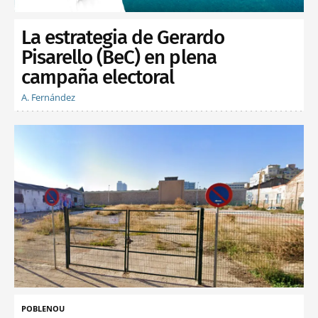
La estrategia de Gerardo
Pisarello (BeC) en plena
campaña electoral
A. Fernández
POBLENOU