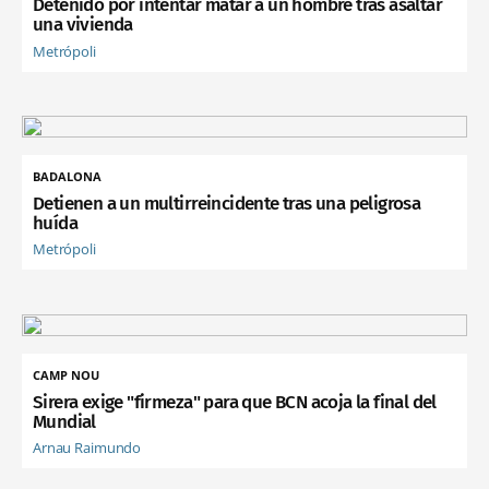
Detenido por intentar matar a un hombre tras asaltar
una vivienda
Metrópoli
BADALONA
Detienen a un multirreincidente tras una peligrosa
huída
Metrópoli
CAMP NOU
Sirera exige "firmeza" para que BCN acoja la final del
Mundial
Arnau Raimundo