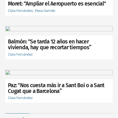
Moret: “Ampliar el Aeropuerto es esencial"
Clara Fernández
Elena Garrido
Balmón: “Se tarda 12 años en hacer
vivienda, hay que recortar tiempos”
Clara Fernández
Paz: “Nos cuesta más ir a Sant Boi o a Sant
Cugat que a Barcelona”
Clara Fernández