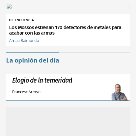
DELINCUENCIA
Los Mossos estrenan 170 detectores de metales para
acabar con las armas
Arnau Raimundo
La opinión del día
Elogio de la temeridad
Francesc Arroyo