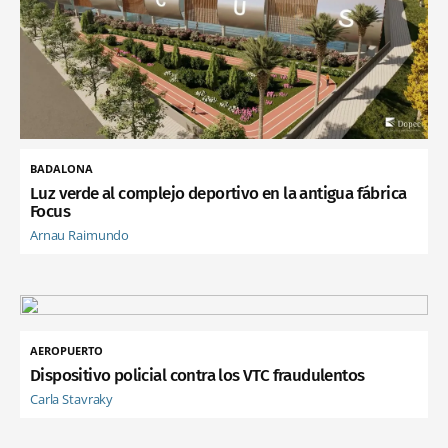
BADALONA
Luz verde al complejo deportivo en la antigua fábrica
Focus
Arnau Raimundo
AEROPUERTO
Dispositivo policial contra los VTC fraudulentos
Carla Stavraky