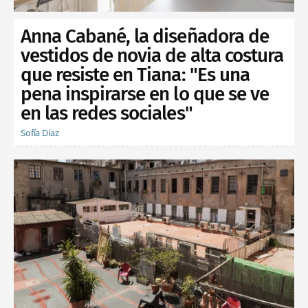
Anna Cabané, la diseñadora de
vestidos de novia de alta costura
que resiste en Tiana: "Es una
pena inspirarse en lo que se ve
en las redes sociales"
Sofía Díaz