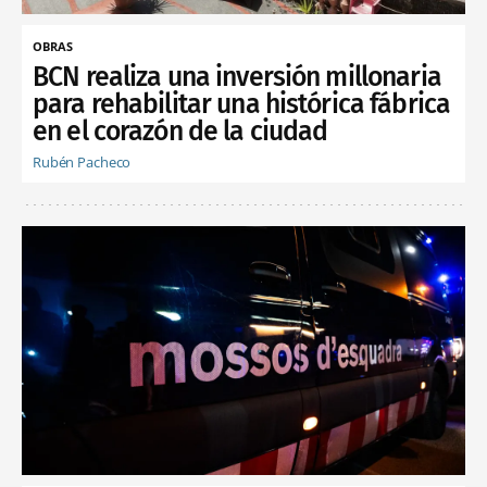
OBRAS
BCN realiza una inversión millonaria
para rehabilitar una histórica fábrica
en el corazón de la ciudad
Rubén Pacheco