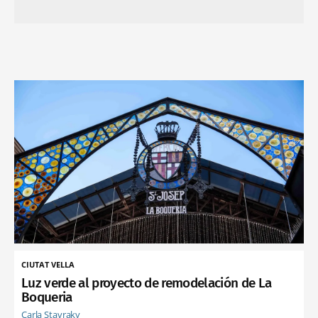
CIUTAT VELLA
Luz verde al proyecto de remodelación de La
Boqueria
Carla Stavraky