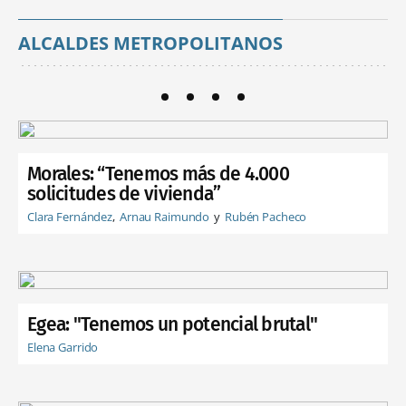
ALCALDES METROPOLITANOS
Morales: “Tenemos más de 4.000
solicitudes de vivienda”
Clara Fernández
Arnau Raimundo
Rubén Pacheco
Egea: "Tenemos un potencial brutal"
Elena Garrido