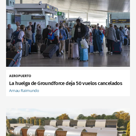
AEROPUERTO
La huelga de Groundforce deja 50 vuelos cancelados
Arnau Raimundo