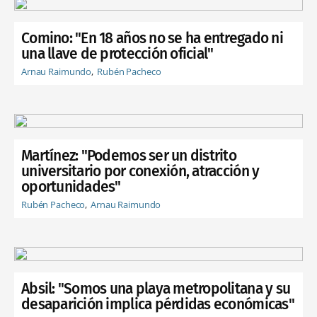
Comino: "En 18 años no se ha entregado ni
una llave de protección oficial"
Arnau Raimundo
Rubén Pacheco
Martínez: "Podemos ser un distrito
universitario por conexión, atracción y
oportunidades"
Rubén Pacheco
Arnau Raimundo
Absil: "Somos una playa metropolitana y su
desaparición implica pérdidas económicas"