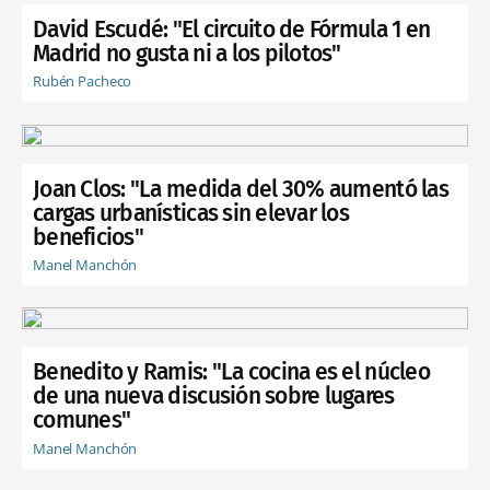
David Escudé: "El circuito de Fórmula 1 en
Madrid no gusta ni a los pilotos"
Rubén Pacheco
Joan Clos: "La medida del 30% aumentó las
cargas urbanísticas sin elevar los
beneficios"
Manel Manchón
Benedito y Ramis: "La cocina es el núcleo
de una nueva discusión sobre lugares
comunes"
Manel Manchón