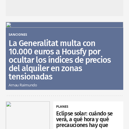
SANCIONES
La Generalitat multa con
10.000 euros a Housfy por
ocultar los índices de precios
del alquiler en zonas
tensionadas
Arnau Raimundo
PLANES
Eclipse solar: cuándo se
verá, a qué hora y qué
precauciones hay que