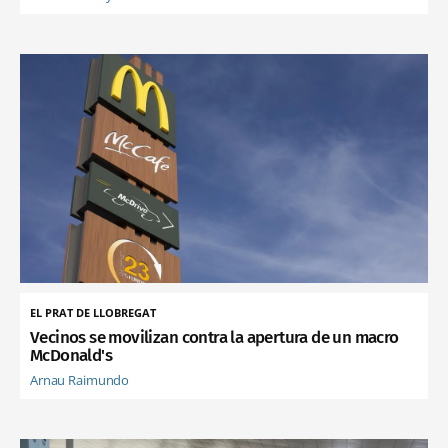
EL PRAT DE LLOBREGAT
Vecinos se movilizan contra la apertura de un macro
McDonald's
Arnau Raimundo