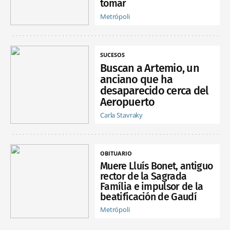
tomar
Metrópoli
SUCESOS
Buscan a Artemio, un
anciano que ha
desaparecido cerca del
Aeropuerto
Carla Stavraky
OBITUARIO
Muere Lluís Bonet, antiguo
rector de la Sagrada
Família e impulsor de la
beatificación de Gaudí
Metrópoli