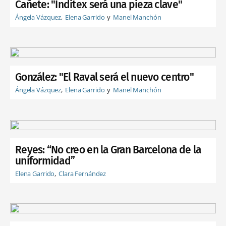
Cañete: "Inditex será una pieza clave"
Ángela Vázquez
Elena Garrido
Manel Manchón
González: "El Raval será el nuevo centro"
Ángela Vázquez
Elena Garrido
Manel Manchón
Reyes: “No creo en la Gran Barcelona de la
uniformidad”
Elena Garrido
Clara Fernández