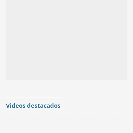
Videos destacados