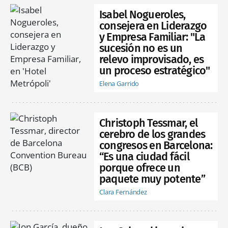
Isabel Nogueroles,
consejera en Liderazgo
y Empresa Familiar: "La
sucesión no es un
relevo improvisado, es
un proceso estratégico"
Elena Garrido
Christoph Tessmar, el
cerebro de los grandes
congresos en Barcelona:
“Es una ciudad fácil
porque ofrece un
paquete muy potente”
Clara Fernández