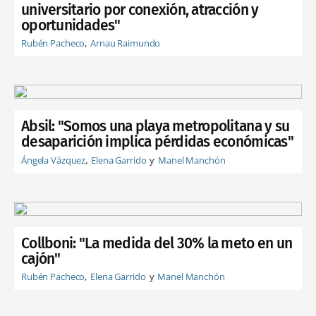
universitario por conexión, atracción y
oportunidades"
Rubén Pacheco
Arnau Raimundo
Absil: "Somos una playa metropolitana y su
desaparición implica pérdidas económicas"
Ángela Vázquez
Elena Garrido
Manel Manchón
Collboni: "La medida del 30% la meto en un
cajón"
Rubén Pacheco
Elena Garrido
Manel Manchón