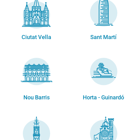
Ciutat Vella
Sant Martí
Nou Barris
Horta - Guinardó