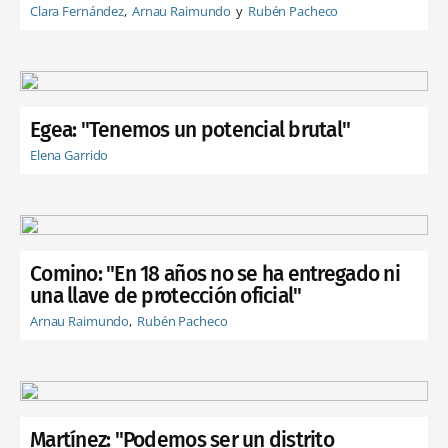
Clara Fernández
Arnau Raimundo
Rubén Pacheco
Egea: "Tenemos un potencial brutal"
Elena Garrido
Comino: "En 18 años no se ha entregado ni
una llave de protección oficial"
Arnau Raimundo
Rubén Pacheco
Martínez: "Podemos ser un distrito