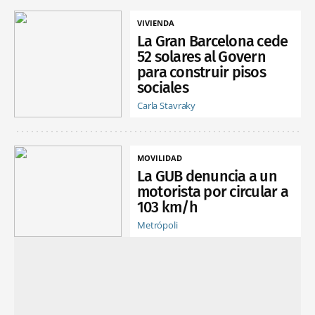
VIVIENDA
La Gran Barcelona cede
52 solares al Govern
para construir pisos
sociales
Carla Stavraky
MOVILIDAD
La GUB denuncia a un
motorista por circular a
103 km/h
Metrópoli