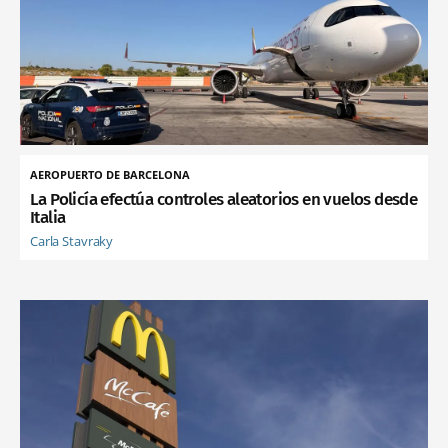
AEROPUERTO DE BARCELONA
La Policía efectúa controles aleatorios en vuelos desde
Italia
Carla Stavraky