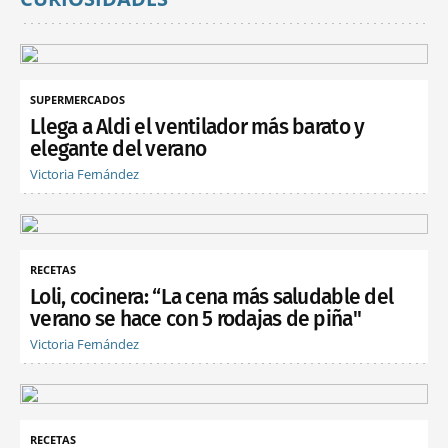
SUPERMERCADOS
Llega a Aldi el ventilador más barato y
elegante del verano
Victoria Fernández
RECETAS
Loli, cocinera: “La cena más saludable del
verano se hace con 5 rodajas de piña"
Victoria Fernández
RECETAS