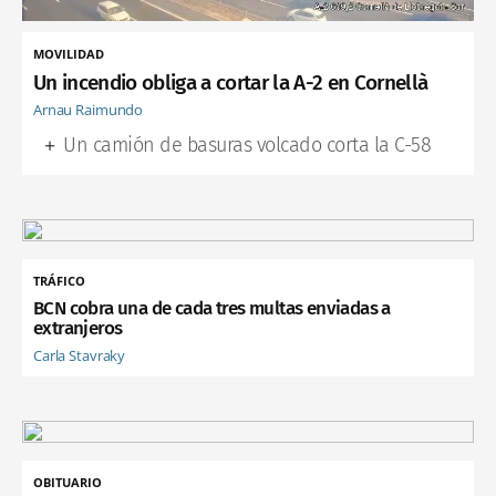
MOVILIDAD
Un incendio obliga a cortar la A-2 en Cornellà
Arnau Raimundo
Un camión de basuras volcado corta la C-58
TRÁFICO
BCN cobra una de cada tres multas enviadas a
extranjeros
Carla Stavraky
OBITUARIO