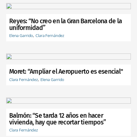
Reyes: “No creo en la Gran Barcelona de la
uniformidad”
Elena Garrido
Clara Fernández
Moret: “Ampliar el Aeropuerto es esencial"
Clara Fernández
Elena Garrido
Balmón: “Se tarda 12 años en hacer
vivienda, hay que recortar tiempos”
Clara Fernández