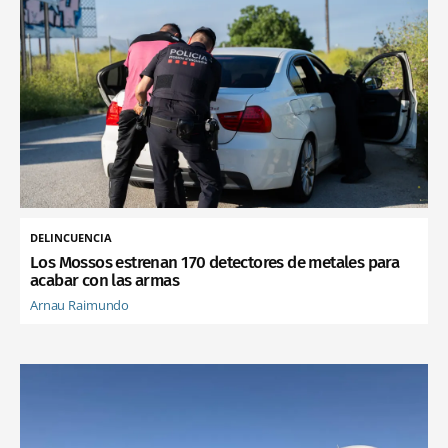
DELINCUENCIA
Los Mossos estrenan 170 detectores de metales para
acabar con las armas
Arnau Raimundo