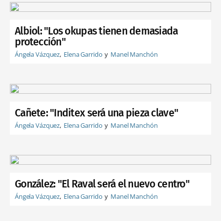
Albiol: "Los okupas tienen demasiada
protección"
Ángela Vázquez
Elena Garrido
Manel Manchón
Cañete: "Inditex será una pieza clave"
Ángela Vázquez
Elena Garrido
Manel Manchón
González: "El Raval será el nuevo centro"
Ángela Vázquez
Elena Garrido
Manel Manchón