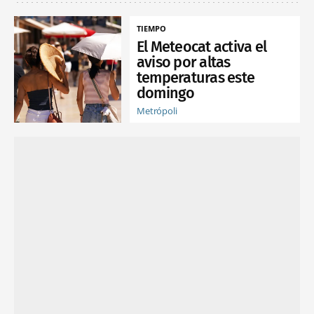
TIEMPO
El Meteocat activa el
aviso por altas
temperaturas este
domingo
Metrópoli