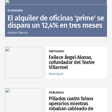
ECONOMÍA
El alquiler de oficinas 'prime' se
dispara un 12,4% en tres meses
Andoni Berná
OBITUARIO
Fallece Ángel Alonso,
cofundador del Teatre
Villarroel
Metrópoli
POBLENOU
Pillados cuatro falsos
operarios mientras
robaban cableado de