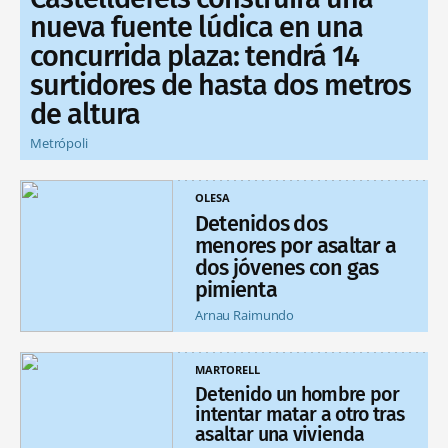
nueva fuente lúdica en una
concurrida plaza: tendrá 14
surtidores de hasta dos metros
de altura
Metrópoli
OLESA
Detenidos dos
menores por asaltar a
dos jóvenes con gas
pimienta
Arnau Raimundo
MARTORELL
Detenido un hombre por
intentar matar a otro tras
asaltar una vivienda