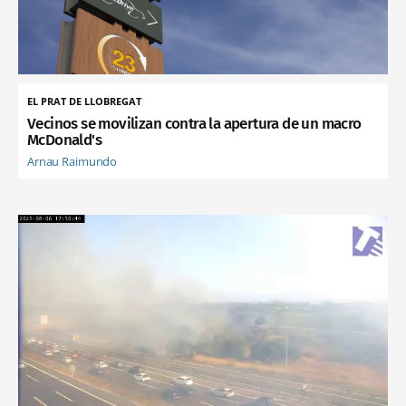
EL PRAT DE LLOBREGAT
Vecinos se movilizan contra la apertura de un macro
McDonald's
Arnau Raimundo