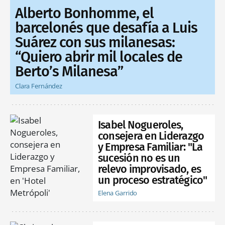
Alberto Bonhomme, el
barcelonés que desafía a Luis
Suárez con sus milanesas:
“Quiero abrir mil locales de
Berto’s Milanesa”
Clara Fernández
Isabel Nogueroles,
consejera en Liderazgo
y Empresa Familiar: "La
sucesión no es un
relevo improvisado, es
un proceso estratégico"
Elena Garrido