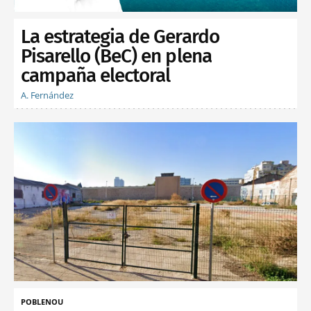
La estrategia de Gerardo
Pisarello (BeC) en plena
campaña electoral
A. Fernández
POBLENOU