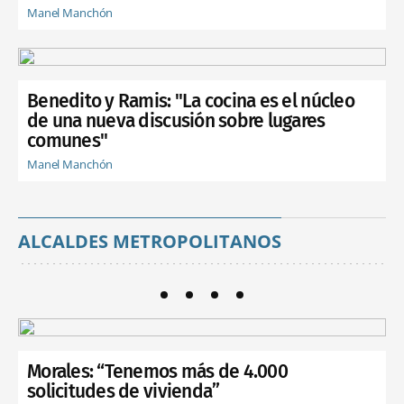
Manel Manchón
Benedito y Ramis: "La cocina es el núcleo
de una nueva discusión sobre lugares
comunes"
Manel Manchón
ALCALDES METROPOLITANOS
Morales: “Tenemos más de 4.000
solicitudes de vivienda”