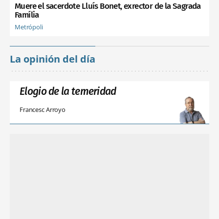
Muere el sacerdote Lluís Bonet, exrector de la Sagrada
Família
Metrópoli
La opinión del día
Elogio de la temeridad
Francesc Arroyo