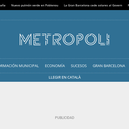
paña
Nuevo pulmón verde en Poblenou
La Gran Barcelona cede solares al Govern
ORMACIÓN MUNICIPAL
ECONOMÍA
SUCESOS
GRAN BARCELONA
LLEGIR EN CATALÀ