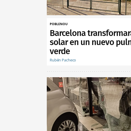
POBLENOU
Barcelona transformar
solar en un nuevo pu
verde
Rubén Pacheco