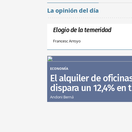
La opinión del día
Elogio de la temeridad
Francesc Arroyo
ECONOMÍA
El alquiler de oficina
dispara un 12,4% en 
Andoni Berná