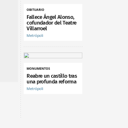
OBITUARIO
Fallece Ángel Alonso,
cofundador del Teatre
Villarroel
Metrópoli
MONUMENTOS
Reabre un castillo tras
una profunda reforma
Metrópoli