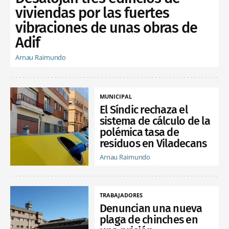
viviendas por las fuertes
vibraciones de unas obras de
Adif
Arnau Raimundo
MUNICIPAL
El Síndic rechaza el
sistema de cálculo de la
polémica tasa de
residuos en Viladecans
Arnau Raimundo
TRABAJADORES
Denuncian una nueva
plaga de chinches en