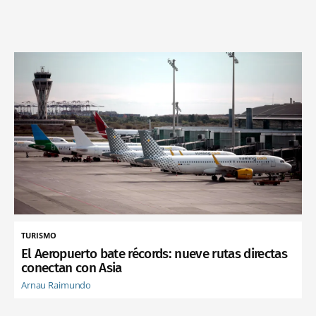
TURISMO
El Aeropuerto bate récords: nueve rutas directas
conectan con Asia
Arnau Raimundo