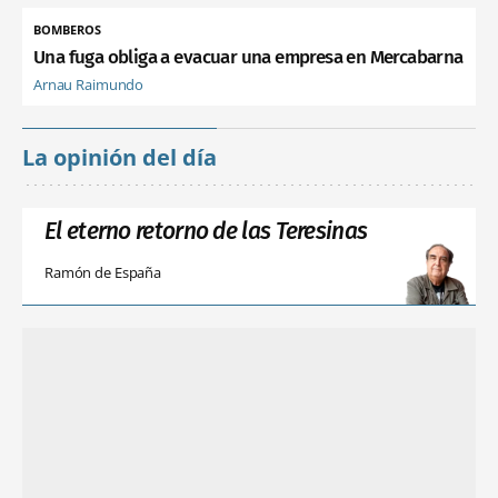
BOMBEROS
Una fuga obliga a evacuar una empresa en Mercabarna
Arnau Raimundo
La opinión del día
El eterno retorno de las Teresinas
Ramón de España