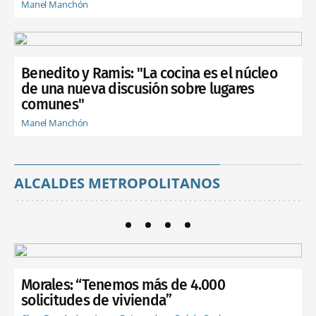
Manel Manchón
Benedito y Ramis: "La cocina es el núcleo
de una nueva discusión sobre lugares
comunes"
Manel Manchón
ALCALDES METROPOLITANOS
Morales: “Tenemos más de 4.000
solicitudes de vivienda”