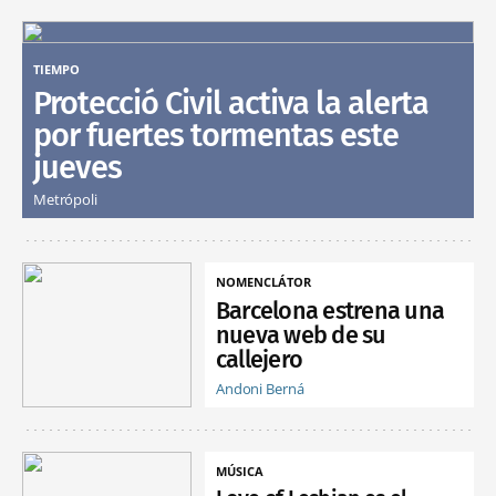
TIEMPO
Protecció Civil activa la alerta
por fuertes tormentas este
jueves
Metrópoli
NOMENCLÁTOR
Barcelona estrena una
nueva web de su
callejero
Andoni Berná
MÚSICA