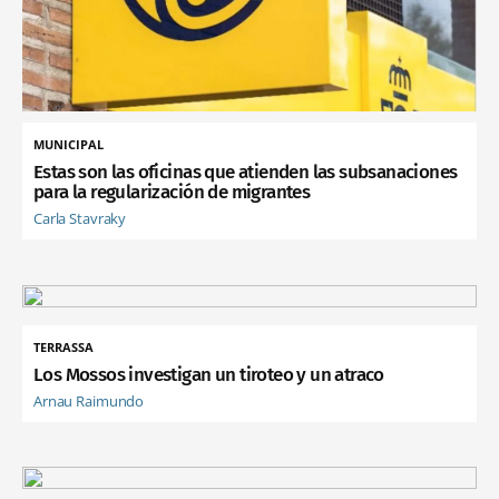
MUNICIPAL
Estas son las oficinas que atienden las subsanaciones
para la regularización de migrantes
Carla Stavraky
TERRASSA
Los Mossos investigan un tiroteo y un atraco
Arnau Raimundo