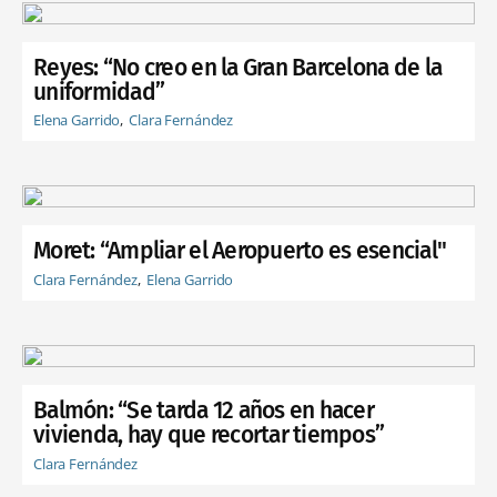
Reyes: “No creo en la Gran Barcelona de la
uniformidad”
Elena Garrido
Clara Fernández
Moret: “Ampliar el Aeropuerto es esencial"
Clara Fernández
Elena Garrido
Balmón: “Se tarda 12 años en hacer
vivienda, hay que recortar tiempos”
Clara Fernández