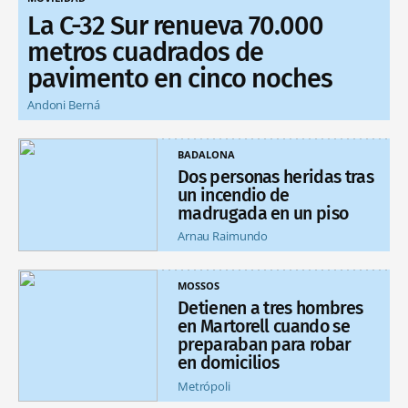
La C-32 Sur renueva 70.000
metros cuadrados de
pavimento en cinco noches
Andoni Berná
BADALONA
Dos personas heridas tras
un incendio de
madrugada en un piso
Arnau Raimundo
MOSSOS
Detienen a tres hombres
en Martorell cuando se
preparaban para robar
en domicilios
Metrópoli