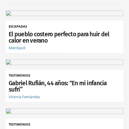
ESCAPADAS
El pueblo costero perfecto para huir del
calor en verano
Metrópoli
TESTIMONIOS
Gabriel Rufián, 44 años: “En mi infancia
sufrí”
Victoria Fernández
TESTIMONIOS