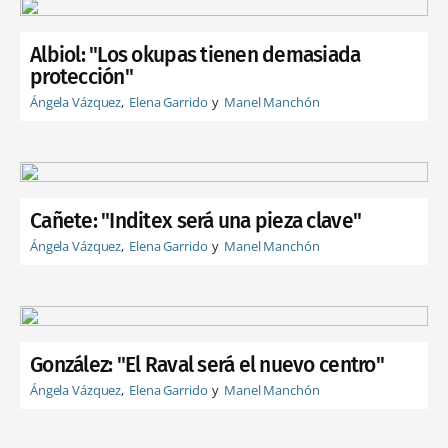
Albiol: "Los okupas tienen demasiada
protección"
Ángela Vázquez
Elena Garrido
Manel Manchón
Cañete: "Inditex será una pieza clave"
Ángela Vázquez
Elena Garrido
Manel Manchón
González: "El Raval será el nuevo centro"
Ángela Vázquez
Elena Garrido
Manel Manchón