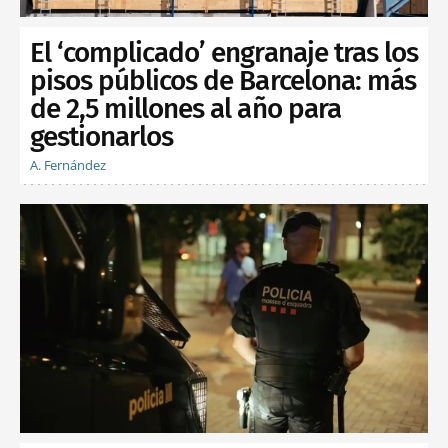
El ‘complicado’ engranaje tras los
pisos públicos de Barcelona: más
de 2,5 millones al año para
gestionarlos
A. Fernández