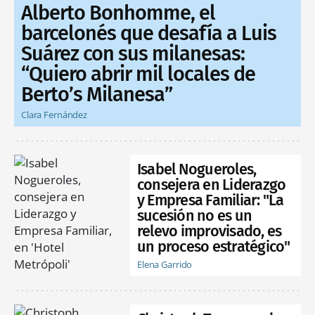
Alberto Bonhomme, el
barcelonés que desafía a Luis
Suárez con sus milanesas:
“Quiero abrir mil locales de
Berto’s Milanesa”
Clara Fernández
Isabel Nogueroles,
consejera en Liderazgo
y Empresa Familiar: "La
sucesión no es un
relevo improvisado, es
un proceso estratégico"
Elena Garrido