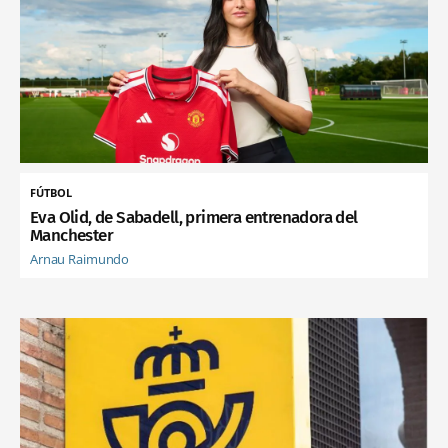
FÚTBOL
Eva Olid, de Sabadell, primera entrenadora del
Manchester
Arnau Raimundo