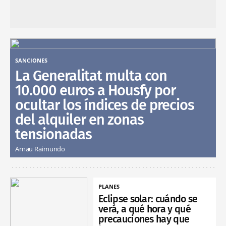
SANCIONES
La Generalitat multa con
10.000 euros a Housfy por
ocultar los índices de precios
del alquiler en zonas
tensionadas
Arnau Raimundo
PLANES
Eclipse solar: cuándo se
verá, a qué hora y qué
precauciones hay que