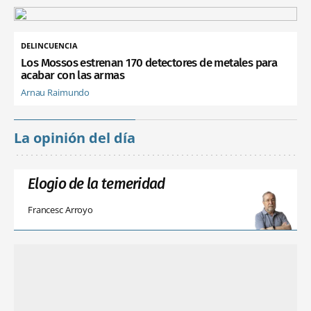
DELINCUENCIA
Los Mossos estrenan 170 detectores de metales para
acabar con las armas
Arnau Raimundo
La opinión del día
Elogio de la temeridad
Francesc Arroyo