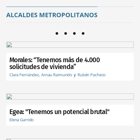
ALCALDES METROPOLITANOS
Morales: “Tenemos más de 4.000
solicitudes de vivienda”
Clara Fernández
Arnau Raimundo
Rubén Pacheco
Egea: "Tenemos un potencial brutal"
Elena Garrido