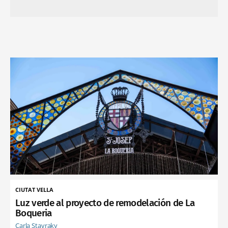
CIUTAT VELLA
Luz verde al proyecto de remodelación de La
Boqueria
Carla Stavraky