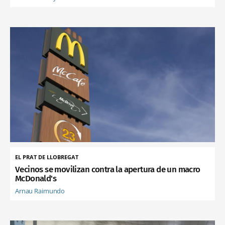
EL PRAT DE LLOBREGAT
Vecinos se movilizan contra la apertura de un macro
McDonald's
Arnau Raimundo