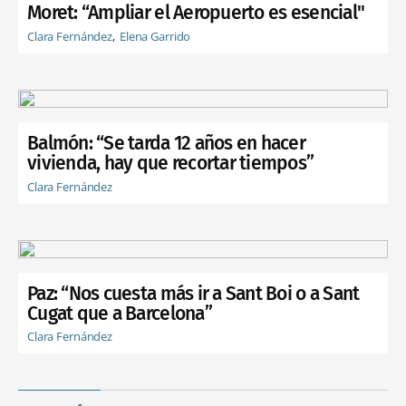
Moret: “Ampliar el Aeropuerto es esencial"
Clara Fernández
Elena Garrido
Balmón: “Se tarda 12 años en hacer
vivienda, hay que recortar tiempos”
Clara Fernández
Paz: “Nos cuesta más ir a Sant Boi o a Sant
Cugat que a Barcelona”
Clara Fernández