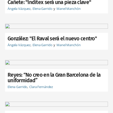
Cañete: "Inditex será una pieza clave"
Ángela Vázquez
Elena Garrido
Manel Manchón
González: "El Raval será el nuevo centro"
Ángela Vázquez
Elena Garrido
Manel Manchón
Reyes: “No creo en la Gran Barcelona de la
uniformidad”
Elena Garrido
Clara Fernández