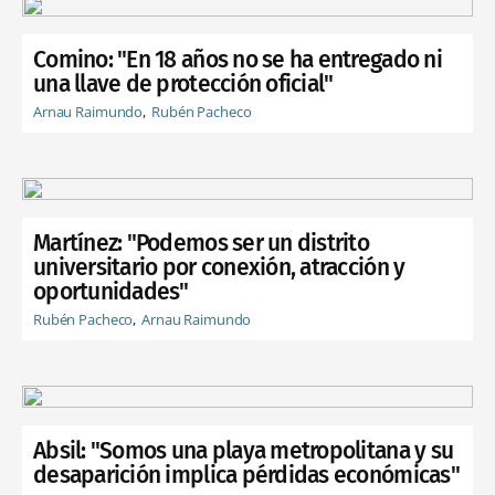
Comino: "En 18 años no se ha entregado ni
una llave de protección oficial"
Arnau Raimundo
Rubén Pacheco
Martínez: "Podemos ser un distrito
universitario por conexión, atracción y
oportunidades"
Rubén Pacheco
Arnau Raimundo
Absil: "Somos una playa metropolitana y su
desaparición implica pérdidas económicas"