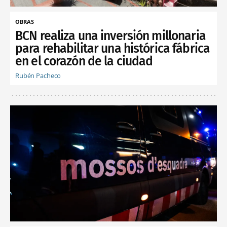
OBRAS
BCN realiza una inversión millonaria
para rehabilitar una histórica fábrica
en el corazón de la ciudad
Rubén Pacheco