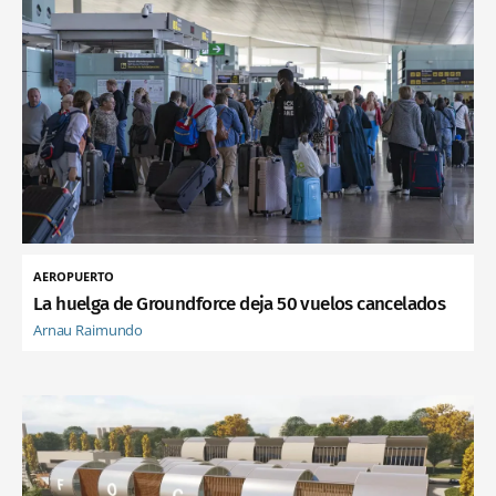
AEROPUERTO
La huelga de Groundforce deja 50 vuelos cancelados
Arnau Raimundo