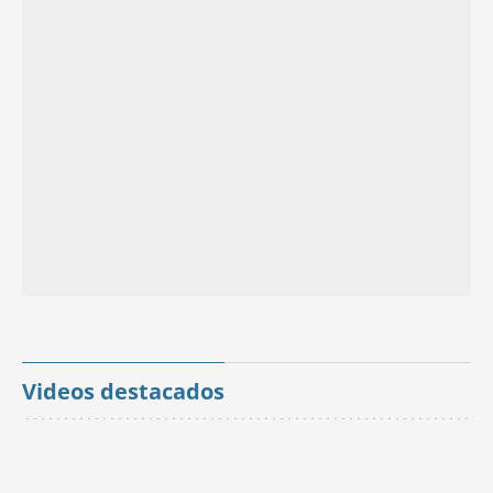
Videos destacados