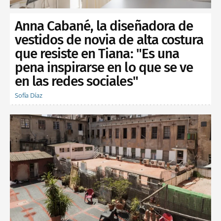
Anna Cabané, la diseñadora de
vestidos de novia de alta costura
que resiste en Tiana: "Es una
pena inspirarse en lo que se ve
en las redes sociales"
Sofía Díaz