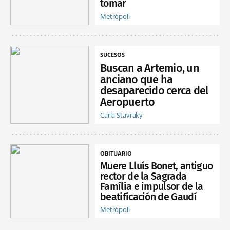
tomar
Metrópoli
SUCESOS
Buscan a Artemio, un
anciano que ha
desaparecido cerca del
Aeropuerto
Carla Stavraky
OBITUARIO
Muere Lluís Bonet, antiguo
rector de la Sagrada
Família e impulsor de la
beatificación de Gaudí
Metrópoli