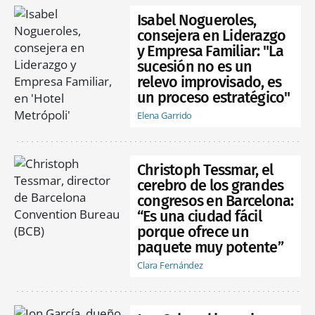
Isabel Nogueroles,
consejera en Liderazgo
y Empresa Familiar: "La
sucesión no es un
relevo improvisado, es
un proceso estratégico"
Elena Garrido
Christoph Tessmar, el
cerebro de los grandes
congresos en Barcelona:
“Es una ciudad fácil
porque ofrece un
paquete muy potente”
Clara Fernández