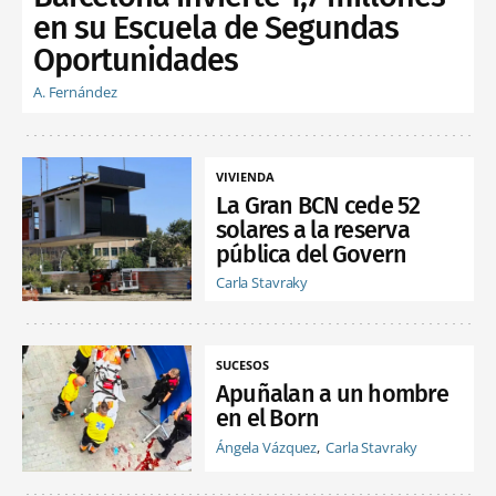
en su Escuela de Segundas
Oportunidades
A. Fernández
VIVIENDA
La Gran BCN cede 52
solares a la reserva
pública del Govern
Carla Stavraky
SUCESOS
Apuñalan a un hombre
en el Born
Ángela Vázquez
Carla Stavraky