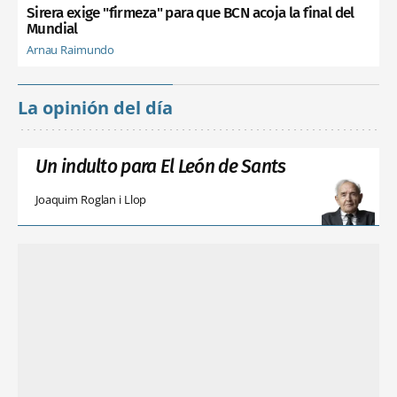
Sirera exige "firmeza" para que BCN acoja la final del
Mundial
Arnau Raimundo
La opinión del día
Un indulto para El León de Sants
Joaquim Roglan i Llop