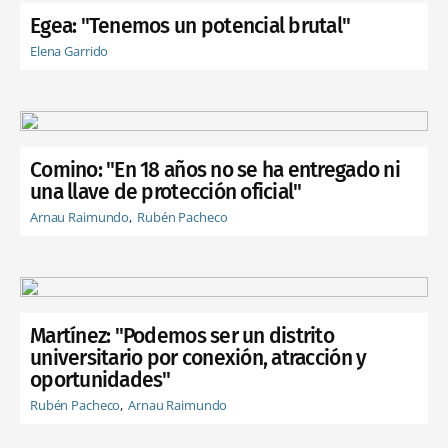
Egea: "Tenemos un potencial brutal"
Elena Garrido
Comino: "En 18 años no se ha entregado ni
una llave de protección oficial"
Arnau Raimundo
Rubén Pacheco
Martínez: "Podemos ser un distrito
universitario por conexión, atracción y
oportunidades"
Rubén Pacheco
Arnau Raimundo