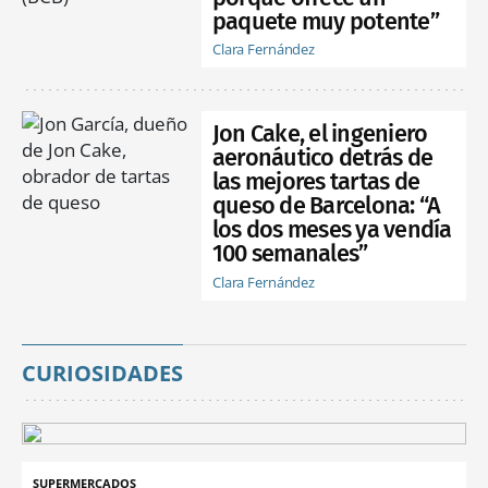
paquete muy potente”
Clara Fernández
Jon Cake, el ingeniero
aeronáutico detrás de
las mejores tartas de
queso de Barcelona: “A
los dos meses ya vendía
100 semanales”
Clara Fernández
CURIOSIDADES
SUPERMERCADOS