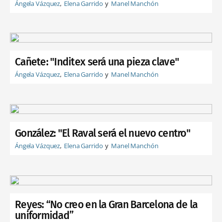
Ángela Vázquez
Elena Garrido
Manel Manchón
Cañete: "Inditex será una pieza clave"
Ángela Vázquez
Elena Garrido
Manel Manchón
González: "El Raval será el nuevo centro"
Ángela Vázquez
Elena Garrido
Manel Manchón
Reyes: “No creo en la Gran Barcelona de la
uniformidad”