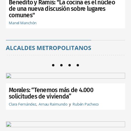
Benedito y Ramis: "La cocina es el núcleo
de una nueva discusión sobre lugares
comunes"
Manel Manchón
ALCALDES METROPOLITANOS
Morales: “Tenemos más de 4.000
solicitudes de vivienda”
Clara Fernández
Arnau Raimundo
Rubén Pacheco