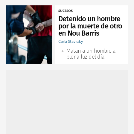
SUCESOS
Detenido un hombre
por la muerte de otro
en Nou Barris
Carla Stavraky
Matan a un hombre a
plena luz del día