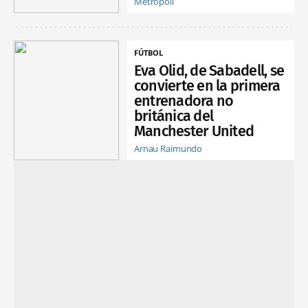
Metrópoli
FÚTBOL
Eva Olid, de Sabadell, se
convierte en la primera
entrenadora no
británica del
Manchester United
Arnau Raimundo