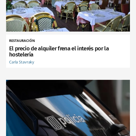
RESTAURACIÓN
El precio de alquiler frena el interés por la
hostelería
Carla Stavraky