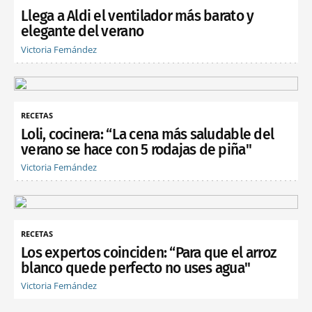
Llega a Aldi el ventilador más barato y
elegante del verano
Victoria Fernández
RECETAS
Loli, cocinera: “La cena más saludable del
verano se hace con 5 rodajas de piña"
Victoria Fernández
RECETAS
Los expertos coinciden: “Para que el arroz
blanco quede perfecto no uses agua"
Victoria Fernández