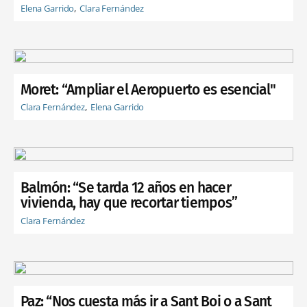
Elena Garrido
Clara Fernández
Moret: “Ampliar el Aeropuerto es esencial"
Clara Fernández
Elena Garrido
Balmón: “Se tarda 12 años en hacer
vivienda, hay que recortar tiempos”
Clara Fernández
Paz: “Nos cuesta más ir a Sant Boi o a Sant