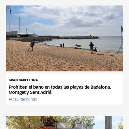
GRAN BARCELONA
Prohíben el baño en todas las playas de Badalona,
Montgat y Sant Adrià
Arnau Raimundo