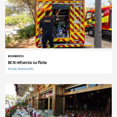
BOMBEROS
BCN refuerza su flota
Arnau Raimundo