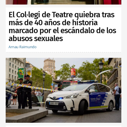
El Col·legi de Teatre quiebra tras
más de 40 años de historia
marcado por el escándalo de los
abusos sexuales
Arnau Raimundo