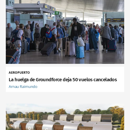
AEROPUERTO
La huelga de Groundforce deja 50 vuelos cancelados
Arnau Raimundo