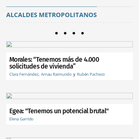
ALCALDES METROPOLITANOS
Morales: “Tenemos más de 4.000
solicitudes de vivienda”
Clara Fernández
Arnau Raimundo
Rubén Pacheco
Egea: "Tenemos un potencial brutal"
Elena Garrido