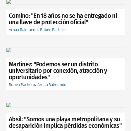
Comino: "En 18 años no se ha entregado ni
una llave de protección oficial"
Arnau Raimundo
Rubén Pacheco
Martínez: "Podemos ser un distrito
universitario por conexión, atracción y
oportunidades"
Rubén Pacheco
Arnau Raimundo
Absil: "Somos una playa metropolitana y su
desaparición implica pérdidas económicas"