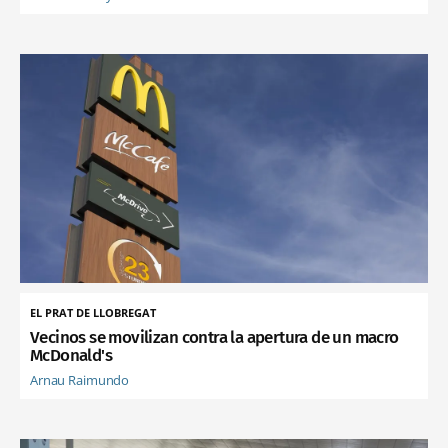
EL PRAT DE LLOBREGAT
Vecinos se movilizan contra la apertura de un macro
McDonald's
Arnau Raimundo