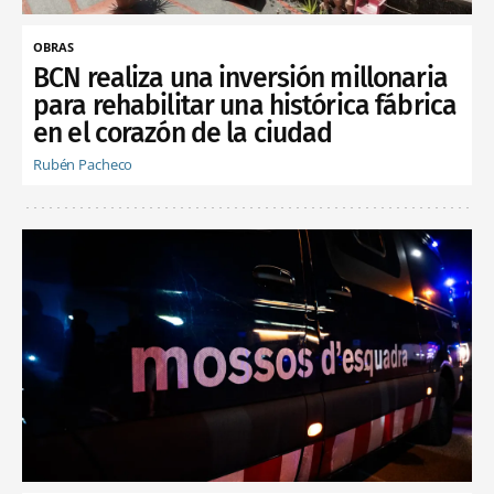
OBRAS
BCN realiza una inversión millonaria
para rehabilitar una histórica fábrica
en el corazón de la ciudad
Rubén Pacheco