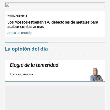
DELINCUENCIA
Los Mossos estrenan 170 detectores de metales para
acabar con las armas
Arnau Raimundo
La opinión del día
Elogio de la temeridad
Francesc Arroyo