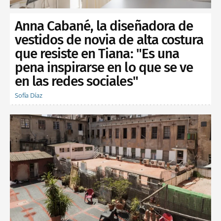
Anna Cabané, la diseñadora de
vestidos de novia de alta costura
que resiste en Tiana: "Es una
pena inspirarse en lo que se ve
en las redes sociales"
Sofía Díaz