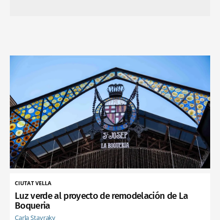
CIUTAT VELLA
Luz verde al proyecto de remodelación de La
Boqueria
Carla Stavraky