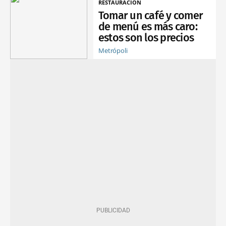
RESTAURACIÓN
Tomar un café y comer
de menú es más caro:
estos son los precios
Metrópoli