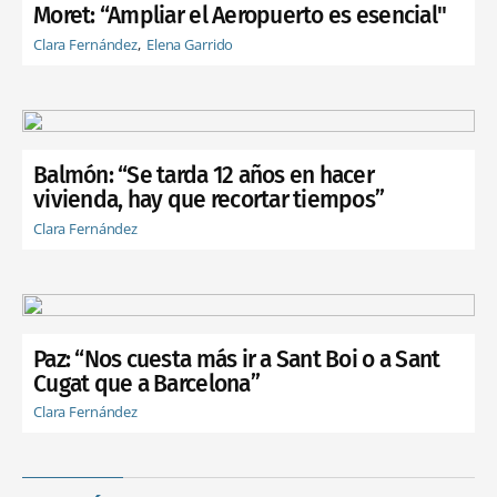
Moret: “Ampliar el Aeropuerto es esencial"
Clara Fernández
Elena Garrido
Balmón: “Se tarda 12 años en hacer
vivienda, hay que recortar tiempos”
Clara Fernández
Paz: “Nos cuesta más ir a Sant Boi o a Sant
Cugat que a Barcelona”
Clara Fernández