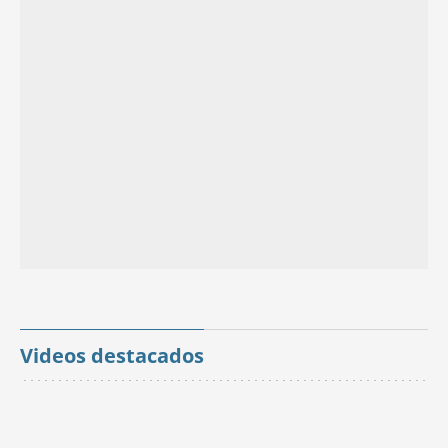
Videos destacados