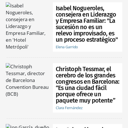
Isabel Nogueroles,
consejera en Liderazgo
y Empresa Familiar: "La
sucesión no es un
relevo improvisado, es
un proceso estratégico"
Elena Garrido
Christoph Tessmar, el
cerebro de los grandes
congresos en Barcelona:
“Es una ciudad fácil
porque ofrece un
paquete muy potente”
Clara Fernández