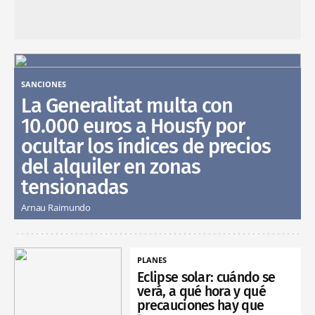
SANCIONES
La Generalitat multa con
10.000 euros a Housfy por
ocultar los índices de precios
del alquiler en zonas
tensionadas
Arnau Raimundo
PLANES
Eclipse solar: cuándo se
verá, a qué hora y qué
precauciones hay que