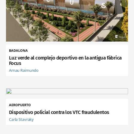
BADALONA
Luz verde al complejo deportivo en la antigua fábrica
Focus
Arnau Raimundo
AEROPUERTO
Dispositivo policial contra los VTC fraudulentos
Carla Stavraky