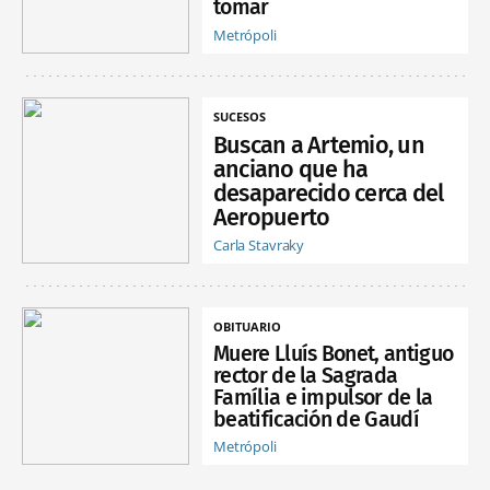
tomar
Metrópoli
SUCESOS
Buscan a Artemio, un
anciano que ha
desaparecido cerca del
Aeropuerto
Carla Stavraky
OBITUARIO
Muere Lluís Bonet, antiguo
rector de la Sagrada
Família e impulsor de la
beatificación de Gaudí
Metrópoli