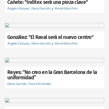
Cañete: "Inditex será una pieza clave"
Ángela Vázquez
Elena Garrido
Manel Manchón
González: "El Raval será el nuevo centro"
Ángela Vázquez
Elena Garrido
Manel Manchón
Reyes: “No creo en la Gran Barcelona de la
uniformidad”
Elena Garrido
Clara Fernández