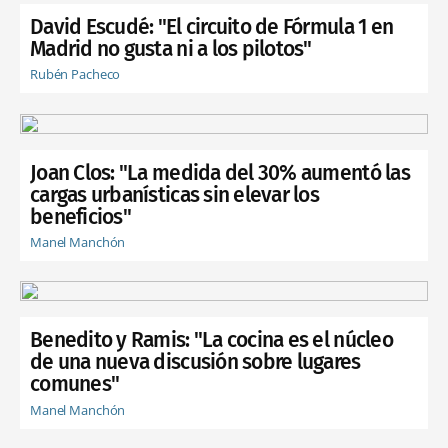
David Escudé: "El circuito de Fórmula 1 en
Madrid no gusta ni a los pilotos"
Rubén Pacheco
Joan Clos: "La medida del 30% aumentó las
cargas urbanísticas sin elevar los
beneficios"
Manel Manchón
Benedito y Ramis: "La cocina es el núcleo
de una nueva discusión sobre lugares
comunes"
Manel Manchón