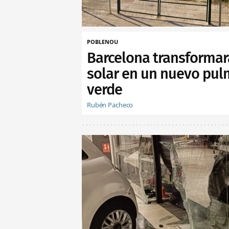
POBLENOU
Barcelona transformar
solar en un nuevo pu
verde
Rubén Pacheco