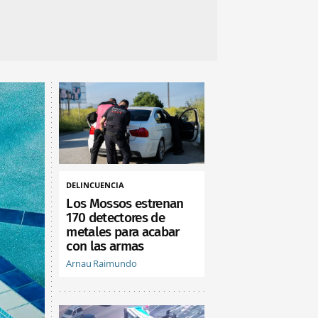
DELINCUENCIA
Los Mossos estrenan
170 detectores de
metales para acabar
con las armas
Arnau Raimundo