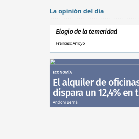
La opinión del día
Elogio de la temeridad
Francesc Arroyo
ECONOMÍA
El alquiler de oficina
dispara un 12,4% en 
Andoni Berná