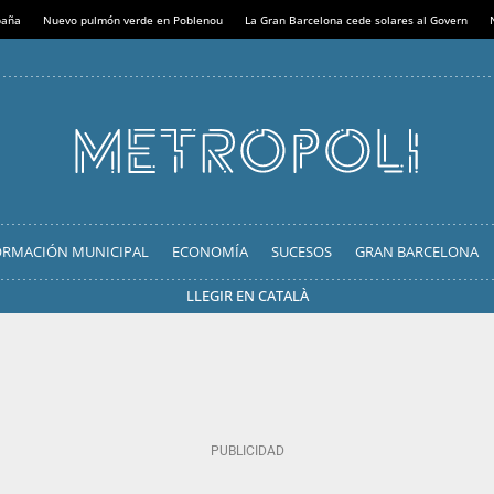
paña
Nuevo pulmón verde en Poblenou
La Gran Barcelona cede solares al Govern
ORMACIÓN MUNICIPAL
ECONOMÍA
SUCESOS
GRAN BARCELONA
LLEGIR EN CATALÀ