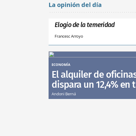
La opinión del día
Elogio de la temeridad
Francesc Arroyo
ECONOMÍA
El alquiler de oficina
dispara un 12,4% en 
Andoni Berná