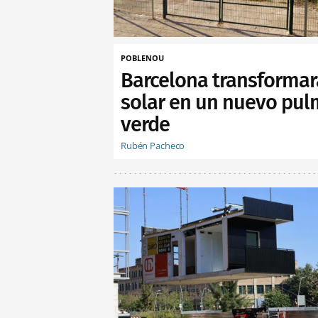
POBLENOU
Barcelona transformar
solar en un nuevo pu
verde
Rubén Pacheco