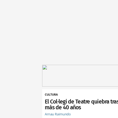
CULTURA
El Col·legi de Teatre quiebra tra
más de 40 años
Arnau Raimundo