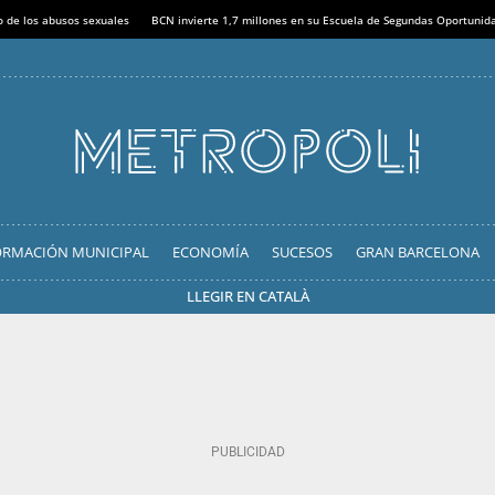
o de los abusos sexuales
BCN invierte 1,7 millones en su Escuela de Segundas Oportunid
ORMACIÓN MUNICIPAL
ECONOMÍA
SUCESOS
GRAN BARCELONA
LLEGIR EN CATALÀ