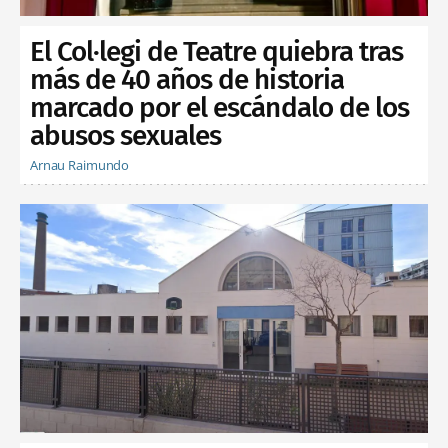
El Col·legi de Teatre quiebra tras
más de 40 años de historia
marcado por el escándalo de los
abusos sexuales
Arnau Raimundo