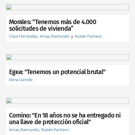
Morales: “Tenemos más de 4.000
solicitudes de vivienda”
Clara Fernández
Arnau Raimundo
Rubén Pacheco
Egea: "Tenemos un potencial brutal"
Elena Garrido
Comino: "En 18 años no se ha entregado ni
una llave de protección oficial"
Arnau Raimundo
Rubén Pacheco