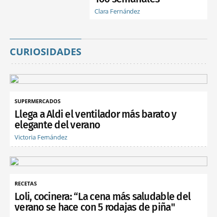
Clara Fernández
CURIOSIDADES
SUPERMERCADOS
Llega a Aldi el ventilador más barato y
elegante del verano
Victoria Fernández
RECETAS
Loli, cocinera: “La cena más saludable del
verano se hace con 5 rodajas de piña"