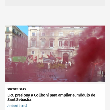
SOCORRISTAS
ERC presiona a Collboni para ampliar el módulo de
Sant Sebastià
Andoni Berná