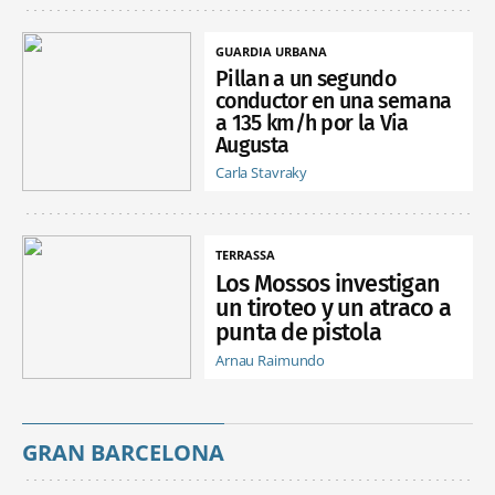
GUARDIA URBANA
Pillan a un segundo
conductor en una semana
a 135 km/h por la Via
Augusta
Carla Stavraky
TERRASSA
Los Mossos investigan
un tiroteo y un atraco a
punta de pistola
Arnau Raimundo
GRAN BARCELONA