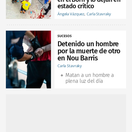
estado crítico
Ángela Vázquez
Carla Stavraky
SUCESOS
Detenido un hombre
por la muerte de otro
en Nou Barris
Carla Stavraky
Matan a un hombre a
plena luz del día