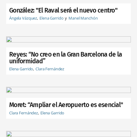
González: "El Raval será el nuevo centro"
Ángela Vázquez
Elena Garrido
Manel Manchón
Reyes: “No creo en la Gran Barcelona de la
uniformidad”
Elena Garrido
Clara Fernández
Moret: “Ampliar el Aeropuerto es esencial"
Clara Fernández
Elena Garrido