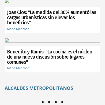
Joan Clos: "La medida del 30% aumentó las
cargas urbanísticas sin elevar los
beneficios"
Manel Manchón
Benedito y Ramis: "La cocina es el núcleo
de una nueva discusión sobre lugares
comunes"
Manel Manchón
ALCALDES METROPOLITANOS