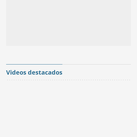
Videos destacados