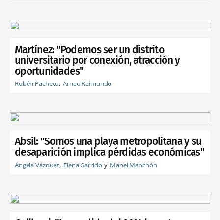
Martínez: "Podemos ser un distrito
universitario por conexión, atracción y
oportunidades"
Rubén Pacheco
Arnau Raimundo
Absil: "Somos una playa metropolitana y su
desaparición implica pérdidas económicas"
Ángela Vázquez
Elena Garrido
Manel Manchón