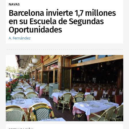
NAVAS
Barcelona invierte 1,7 millones
en su Escuela de Segundas
Oportunidades
A. Fernández