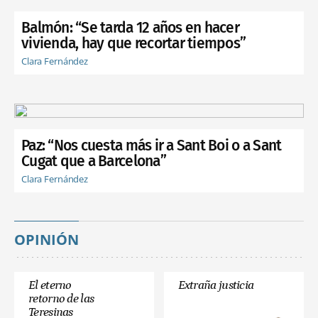
Balmón: “Se tarda 12 años en hacer
vivienda, hay que recortar tiempos”
Clara Fernández
Paz: “Nos cuesta más ir a Sant Boi o a Sant
Cugat que a Barcelona”
Clara Fernández
OPINIÓN
El eterno
Extraña justicia
retorno de las
Teresinas