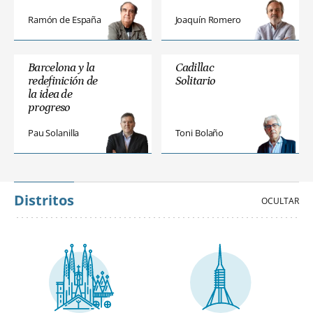
Ramón de España
Joaquín Romero
Barcelona y la
Cadillac
redefinición de
Solitario
la idea de
progreso
Pau Solanilla
Toni Bolaño
Distritos