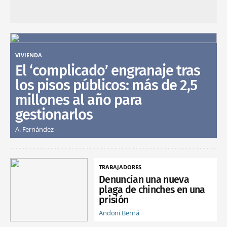
VIVIENDA
El ‘complicado’ engranaje tras
los pisos públicos: más de 2,5
millones al año para
gestionarlos
A. Fernández
TRABAJADORES
Denuncian una nueva
plaga de chinches en una
prisión
Andoni Berná