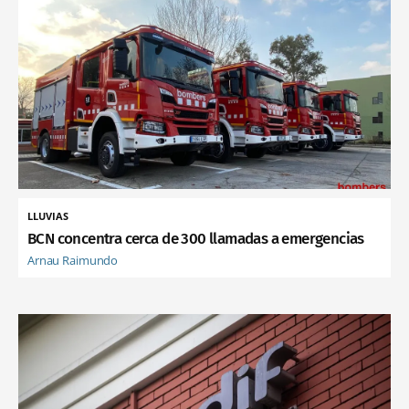
LLUVIAS
BCN concentra cerca de 300 llamadas a emergencias
Arnau Raimundo