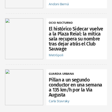
Andoni Berná
OCIO NOCTURNO
El histórico Sidecar vuelve
a la Plaza Reial: la mítica
sala recupera su nombre
tras dejar atrás el Club
Sauvage
Metrópoli
GUARDIA URBANA
Pillan a un segundo
conductor en una semana
a 135 km/h por la Via
Augusta
Carla Stavraky