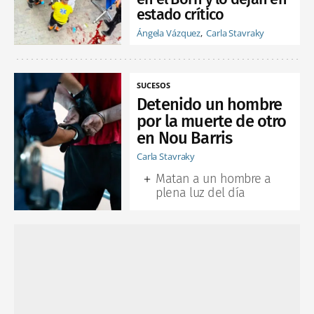
estado crítico
Ángela Vázquez
Carla Stavraky
SUCESOS
Detenido un hombre
por la muerte de otro
en Nou Barris
Carla Stavraky
Matan a un hombre a
plena luz del día