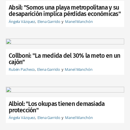
Absil: "Somos una playa metropolitana y su
desaparición implica pérdidas económicas"
Ángela Vázquez
Elena Garrido
Manel Manchón
Collboni: "La medida del 30% la meto en un
cajón"
Rubén Pacheco
Elena Garrido
Manel Manchón
Albiol: "Los okupas tienen demasiada
protección"
Ángela Vázquez
Elena Garrido
Manel Manchón