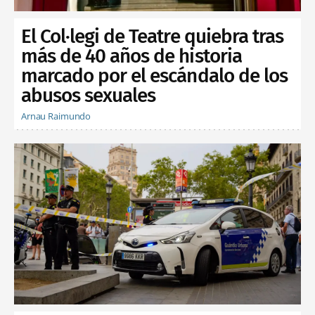
El Col·legi de Teatre quiebra tras
más de 40 años de historia
marcado por el escándalo de los
abusos sexuales
Arnau Raimundo