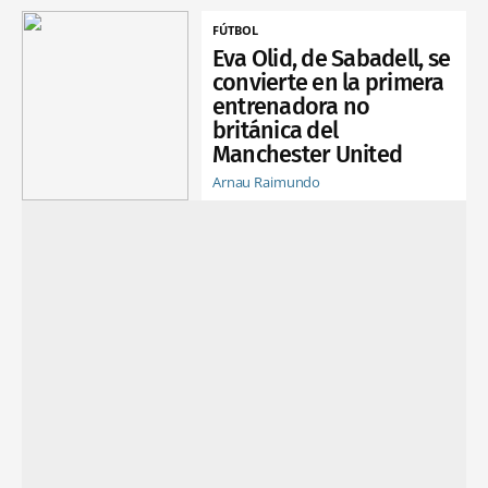
FÚTBOL
Eva Olid, de Sabadell, se
convierte en la primera
entrenadora no
británica del
Manchester United
Arnau Raimundo