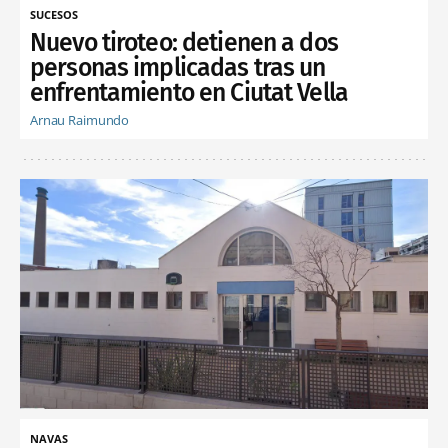
SUCESOS
Nuevo tiroteo: detienen a dos
personas implicadas tras un
enfrentamiento en Ciutat Vella
Arnau Raimundo
NAVAS