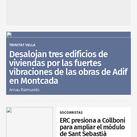
TRINITAT VELLA
Desalojan tres edificios de
viviendas por las fuertes
vibraciones de las obras de Adif
en Montcada
Arnau Raimundo
SOCORRISTAS
ERC presiona a Collboni
para ampliar el módulo
de Sant Sebastià