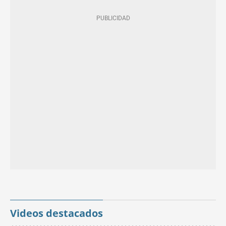
Videos destacados