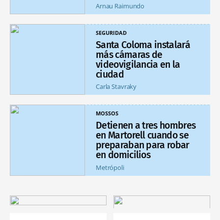
Arnau Raimundo
SEGURIDAD
Santa Coloma instalará
más cámaras de
videovigilancia en la
ciudad
Carla Stavraky
MOSSOS
Detienen a tres hombres
en Martorell cuando se
preparaban para robar
en domicilios
Metrópoli