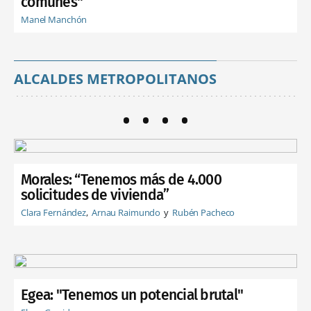
comunes"
Manel Manchón
ALCALDES METROPOLITANOS
Morales: “Tenemos más de 4.000
solicitudes de vivienda”
Clara Fernández
Arnau Raimundo
Rubén Pacheco
Egea: "Tenemos un potencial brutal"