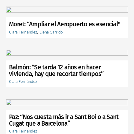
Moret: “Ampliar el Aeropuerto es esencial"
Clara Fernández
Elena Garrido
Balmón: “Se tarda 12 años en hacer
vivienda, hay que recortar tiempos”
Clara Fernández
Paz: “Nos cuesta más ir a Sant Boi o a Sant
Cugat que a Barcelona”
Clara Fernández