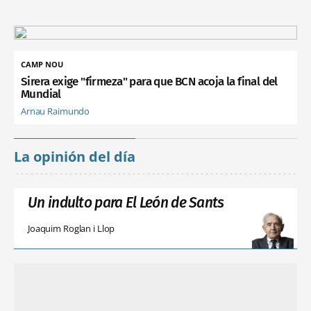
CAMP NOU
Sirera exige "firmeza" para que BCN acoja la final del
Mundial
Arnau Raimundo
La opinión del día
Un indulto para El León de Sants
Joaquim Roglan i Llop