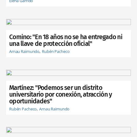
Elena Garrido
Comino: "En 18 años no se ha entregado ni
una llave de protección oficial"
Arnau Raimundo
Rubén Pacheco
Martínez: "Podemos ser un distrito
universitario por conexión, atracción y
oportunidades"
Rubén Pacheco
Arnau Raimundo