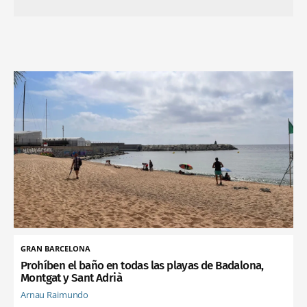
GRAN BARCELONA
Prohíben el baño en todas las playas de Badalona,
Montgat y Sant Adrià
Arnau Raimundo