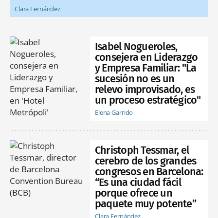
Clara Fernández
Isabel Nogueroles,
consejera en Liderazgo
y Empresa Familiar: "La
sucesión no es un
relevo improvisado, es
un proceso estratégico"
Elena Garrido
Christoph Tessmar, el
cerebro de los grandes
congresos en Barcelona:
“Es una ciudad fácil
porque ofrece un
paquete muy potente”
Clara Fernández