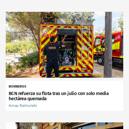
BOMBEROS
BCN refuerza su flota tras un julio con solo media
hectárea quemada
Arnau Raimundo