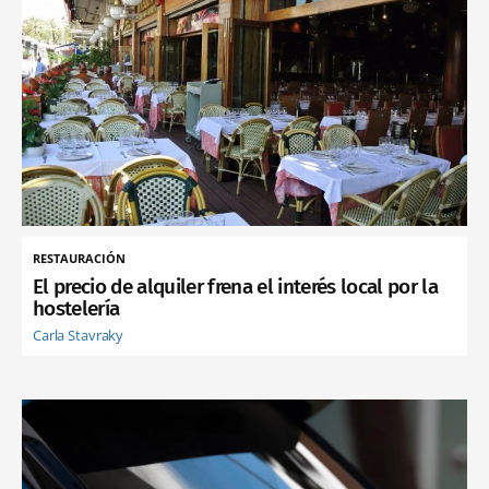
RESTAURACIÓN
El precio de alquiler frena el interés local por la
hostelería
Carla Stavraky