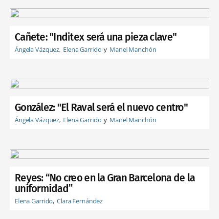
Cañete: "Inditex será una pieza clave"
Ángela Vázquez
Elena Garrido
Manel Manchón
González: "El Raval será el nuevo centro"
Ángela Vázquez
Elena Garrido
Manel Manchón
Reyes: “No creo en la Gran Barcelona de la
uniformidad”
Elena Garrido
Clara Fernández