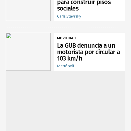
para construir pisos
sociales
Carla Stavraky
MOVILIDAD
La GUB denuncia a un
motorista por circular a
103 km/h
Metrópoli