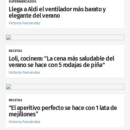
SUPERMERCADOS
Llega a Aldi el ventilador más barato y
elegante del verano
Victoria Fernández
RECETAS
Loli, cocinera: “La cena más saludable del
verano se hace con 5 rodajas de piña"
Victoria Fernández
RECETAS
“El aperitivo perfecto se hace con 1 lata de
mejillones”
Victoria Fernández