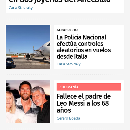
Carla Stavraky
AEROPUERTO
La Policía Nacional
efectúa controles
aleatorios en vuelos
desde Italia
Carla Stavraky
CULEMANÍA
Fallece el padre de
Leo Messi a los 68
años
Gerard Boada