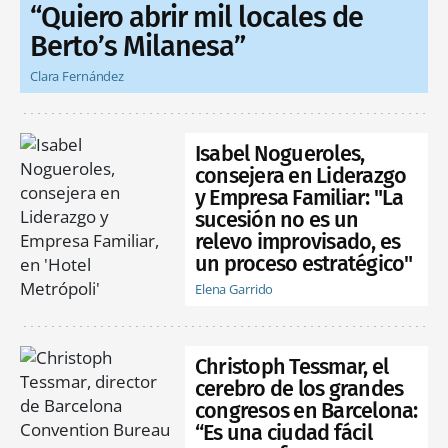
“Quiero abrir mil locales de
Berto’s Milanesa”
Clara Fernández
Isabel Nogueroles,
consejera en Liderazgo
y Empresa Familiar: "La
sucesión no es un
relevo improvisado, es
un proceso estratégico"
Elena Garrido
Christoph Tessmar, el
cerebro de los grandes
congresos en Barcelona:
“Es una ciudad fácil