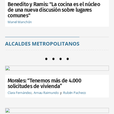
Benedito y Ramis: "La cocina es el núcleo
de una nueva discusión sobre lugares
comunes"
Manel Manchón
ALCALDES METROPOLITANOS
Morales: “Tenemos más de 4.000
solicitudes de vivienda”
Clara Fernández
Arnau Raimundo
Rubén Pacheco