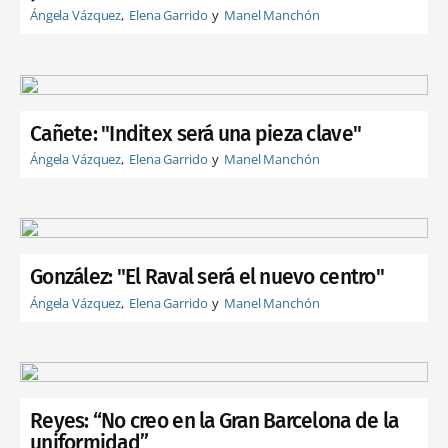
Ángela Vázquez
Elena Garrido
Manel Manchón
Cañete: "Inditex será una pieza clave"
Ángela Vázquez
Elena Garrido
Manel Manchón
González: "El Raval será el nuevo centro"
Ángela Vázquez
Elena Garrido
Manel Manchón
Reyes: “No creo en la Gran Barcelona de la
uniformidad”