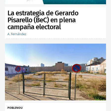
La estrategia de Gerardo
Pisarello (BeC) en plena
campaña electoral
A. Fernández
POBLENOU