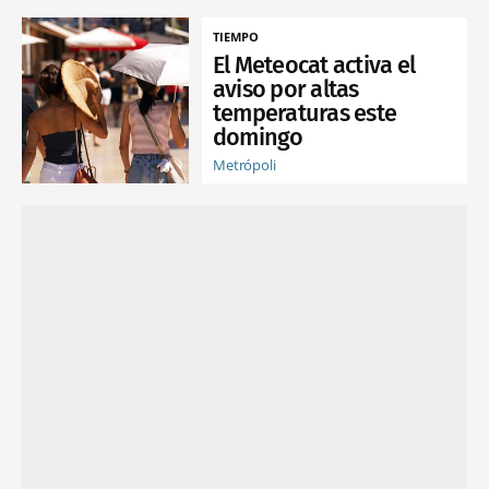
TIEMPO
El Meteocat activa el
aviso por altas
temperaturas este
domingo
Metrópoli