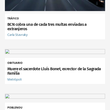
TRÁFICO
BCN cobra una de cada tres multas enviadas a
extranjeros
Carla Stavraky
OBITUARIO
Muere el sacerdote Lluís Bonet, exrector de la Sagrada
Família
Metrópoli
POBLENOU