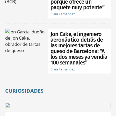
porque ofrece un
paquete muy potente”
Clara Fernández
Jon Cake, el ingeniero
aeronáutico detrás de
las mejores tartas de
queso de Barcelona: “A
los dos meses ya vendía
100 semanales”
Clara Fernández
CURIOSIDADES