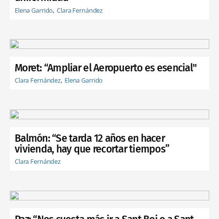
Elena Garrido
Clara Fernández
Moret: “Ampliar el Aeropuerto es esencial"
Clara Fernández
Elena Garrido
Balmón: “Se tarda 12 años en hacer
vivienda, hay que recortar tiempos”
Clara Fernández