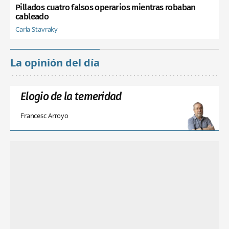
Pillados cuatro falsos operarios mientras robaban
cableado
Carla Stavraky
La opinión del día
Elogio de la temeridad
Francesc Arroyo