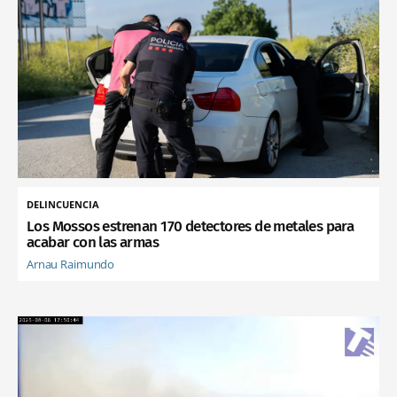
DELINCUENCIA
Los Mossos estrenan 170 detectores de metales para
acabar con las armas
Arnau Raimundo