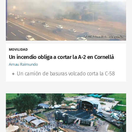
MOVILIDAD
Un incendio obliga a cortar la A-2 en Cornellà
Arnau Raimundo
Un camión de basuras volcado corta la C-58