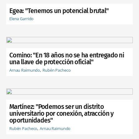
Egea: "Tenemos un potencial brutal"
Elena Garrido
Comino: "En 18 años no se ha entregado ni
una llave de protección oficial"
Arnau Raimundo
Rubén Pacheco
Martínez: "Podemos ser un distrito
universitario por conexión, atracción y
oportunidades"
Rubén Pacheco
Arnau Raimundo