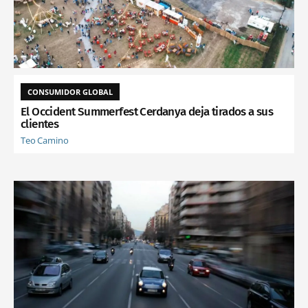
CONSUMIDOR GLOBAL
El Occident Summerfest Cerdanya deja tirados a sus
clientes
Teo Camino