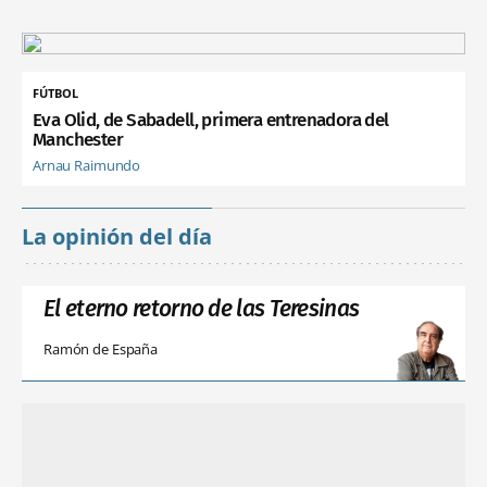
FÚTBOL
Eva Olid, de Sabadell, primera entrenadora del
Manchester
Arnau Raimundo
La opinión del día
El eterno retorno de las Teresinas
Ramón de España