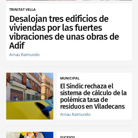
TRINITAT VELLA
Desalojan tres edificios de
viviendas por las fuertes
vibraciones de unas obras de
Adif
Arnau Raimundo
MUNICIPAL
El Síndic rechaza el
sistema de cálculo de la
polémica tasa de
residuos en Viladecans
Arnau Raimundo
SUCESOS