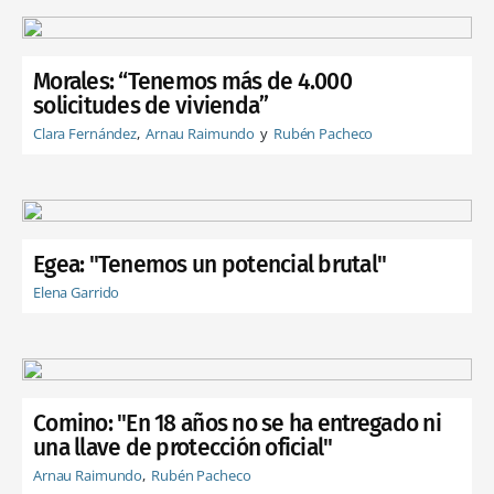
Morales: “Tenemos más de 4.000
solicitudes de vivienda”
Clara Fernández
Arnau Raimundo
Rubén Pacheco
Egea: "Tenemos un potencial brutal"
Elena Garrido
Comino: "En 18 años no se ha entregado ni
una llave de protección oficial"
Arnau Raimundo
Rubén Pacheco