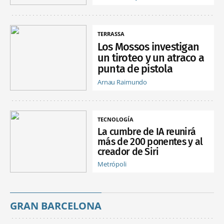
TERRASSA
Los Mossos investigan
un tiroteo y un atraco a
punta de pistola
Arnau Raimundo
TECNOLOGÍA
La cumbre de IA reunirá
más de 200 ponentes y al
creador de Siri
Metrópoli
GRAN BARCELONA