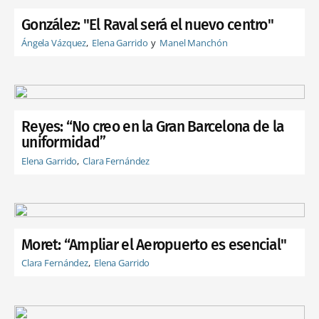
González: "El Raval será el nuevo centro"
Ángela Vázquez
Elena Garrido
Manel Manchón
Reyes: “No creo en la Gran Barcelona de la
uniformidad”
Elena Garrido
Clara Fernández
Moret: “Ampliar el Aeropuerto es esencial"
Clara Fernández
Elena Garrido