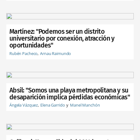
Martínez: "Podemos ser un distrito
universitario por conexión, atracción y
oportunidades"
Rubén Pacheco
Arnau Raimundo
Absil: "Somos una playa metropolitana y su
desaparición implica pérdidas económicas"
Ángela Vázquez
Elena Garrido
Manel Manchón