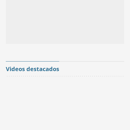
Videos destacados