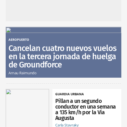
AEROPUERTO
Cancelan cuatro nuevos vuelos
en la tercera jornada de huelga
de Groundforce
Arnau Raimundo
GUARDIA URBANA
Pillan a un segundo
conductor en una semana
a 135 km/h por la Via
Augusta
Carla Stavraky