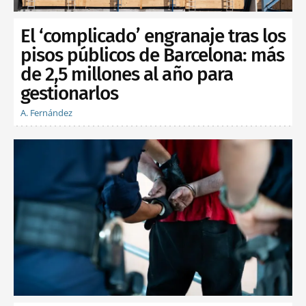
El ‘complicado’ engranaje tras los
pisos públicos de Barcelona: más
de 2,5 millones al año para
gestionarlos
A. Fernández