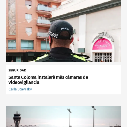
SEGURIDAD
Santa Coloma instalará más cámaras de
videovigilancia
Carla Stavraky