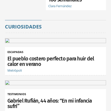
Clara Fernández
CURIOSIDADES
ESCAPADAS
El pueblo costero perfecto para huir del
calor en verano
Metrópoli
TESTIMONIOS
Gabriel Rufián, 44 años: “En mi infancia
sufrí”