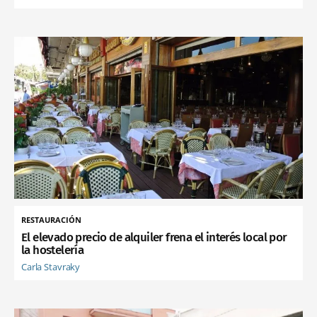
RESTAURACIÓN
El elevado precio de alquiler frena el interés local por
la hostelería
Carla Stavraky