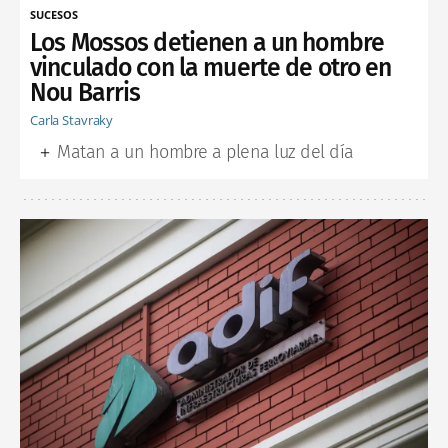
SUCESOS
Los Mossos detienen a un hombre
vinculado con la muerte de otro en
Nou Barris
Carla Stavraky
Matan a un hombre a plena luz del día