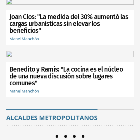
Joan Clos: "La medida del 30% aumentó las
cargas urbanísticas sin elevar los
beneficios"
Manel Manchón
Benedito y Ramis: "La cocina es el núcleo
de una nueva discusión sobre lugares
comunes"
Manel Manchón
ALCALDES METROPOLITANOS