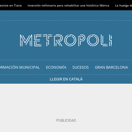
esiste en Tiana
Inversión millonaria para rehabilitar una histórica fábrica
La huelga d
ORMACIÓN MUNICIPAL
ECONOMÍA
SUCESOS
GRAN BARCELONA
LLEGIR EN CATALÀ