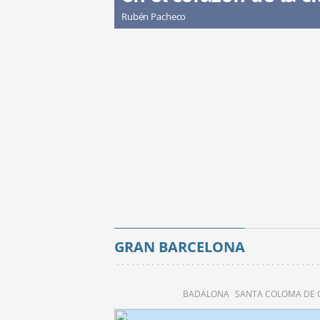
Rubén Pacheco
GRAN BARCELONA
BADALONA
SANTA COLOMA DE