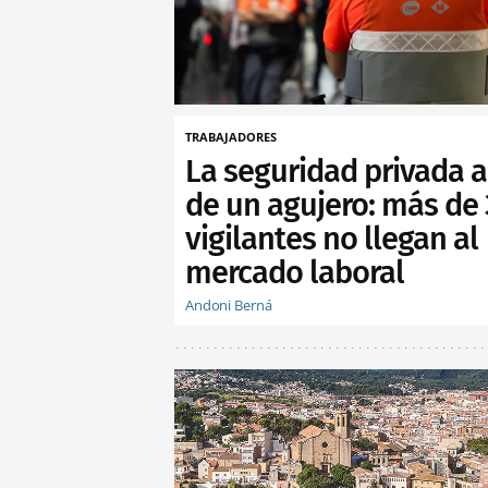
TRABAJADORES
La seguridad privada a
de un agujero: más de
vigilantes no llegan al
mercado laboral
Andoni Berná