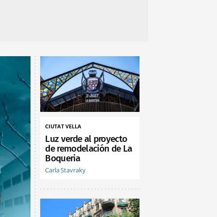
CIUTAT VELLA
Luz verde al proyecto
de remodelación de La
Boqueria
Carla Stavraky