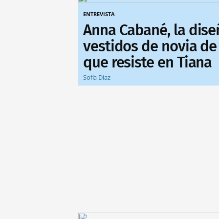
ENTREVISTA
Anna Cabané, la dis
vestidos de novia de 
que resiste en Tiana
Sofía Díaz