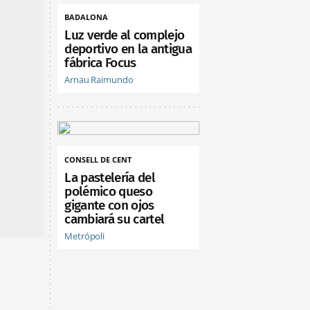
BADALONA
Luz verde al complejo
deportivo en la antigua
fábrica Focus
Arnau Raimundo
CONSELL DE CENT
La pastelería del
polémico queso
gigante con ojos
cambiará su cartel
Metrópoli