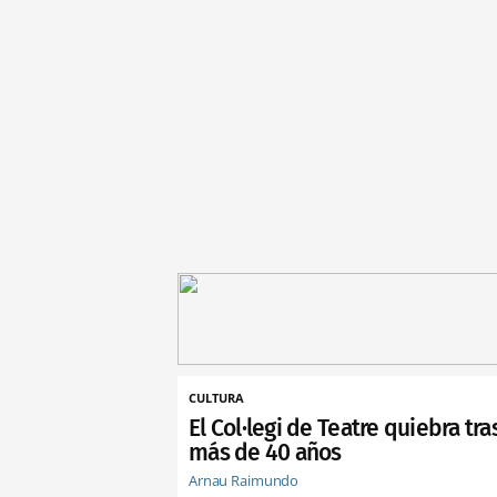
CULTURA
El Col·legi de Teatre quiebra tra
más de 40 años
Arnau Raimundo