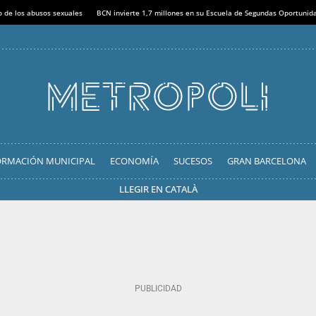
o de los abusos sexuales
BCN invierte 1,7 millones en su Escuela de Segundas Oportunid
ORMACIÓN MUNICIPAL
ECONOMÍA
SUCESOS
GRAN BARCELONA
LLEGIR EN CATALÀ