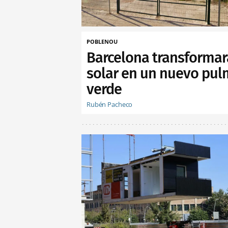
POBLENOU
Barcelona transformar
solar en un nuevo pu
verde
Rubén Pacheco