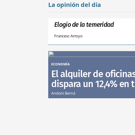
La opinión del día
Elogio de la temeridad
Francesc Arroyo
ECONOMÍA
El alquiler de oficina
dispara un 12,4% en 
Andoni Berná