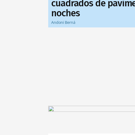
cuadrados de pavime
noches
Andoni Berná