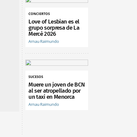
CONCIERTOS
Love of Lesbian es el
grupo sorpresa de La
Mercè 2026
Arnau Raimundo
SUCESOS
Muere un joven de BCN
al ser atropellado por
un taxi en Menorca
Arnau Raimundo