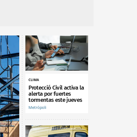
CLIMA
Protecció Civil activa la
alerta por fuertes
tormentas este jueves
Metrópoli