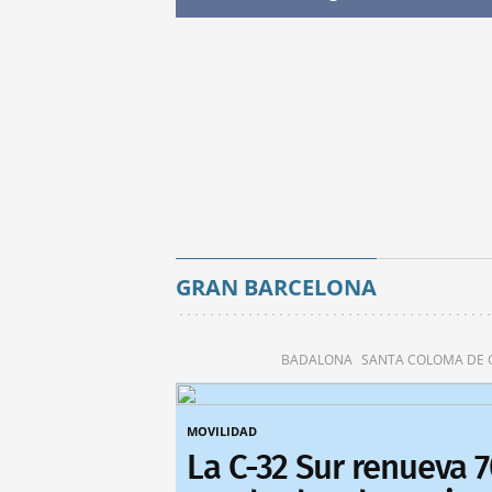
GRAN BARCELONA
BADALONA
SANTA COLOMA DE
MOVILIDAD
La C-32 Sur renueva 