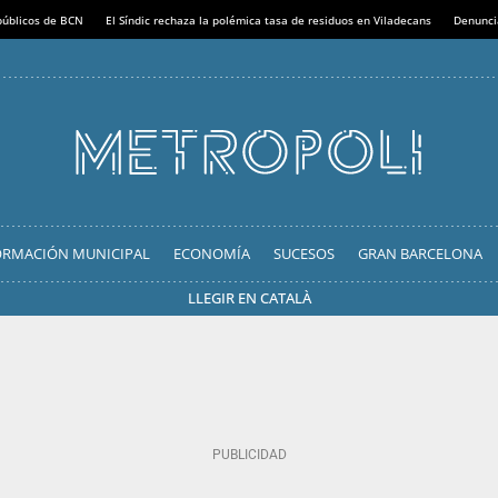
 públicos de BCN
El Síndic rechaza la polémica tasa de residuos en Viladecans
Denunci
ORMACIÓN MUNICIPAL
ECONOMÍA
SUCESOS
GRAN BARCELONA
LLEGIR EN CATALÀ