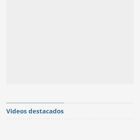
Videos destacados