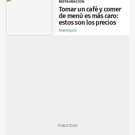
RESTAURACIÓN
Tomar un café y comer
de menú es más caro:
estos son los precios
Metrópoli