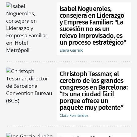
Isabel Nogueroles,
consejera en Liderazgo
y Empresa Familiar: "La
sucesión no es un
relevo improvisado, es
un proceso estratégico"
Elena Garrido
Christoph Tessmar, el
cerebro de los grandes
congresos en Barcelona:
“Es una ciudad fácil
porque ofrece un
paquete muy potente”
Clara Fernández