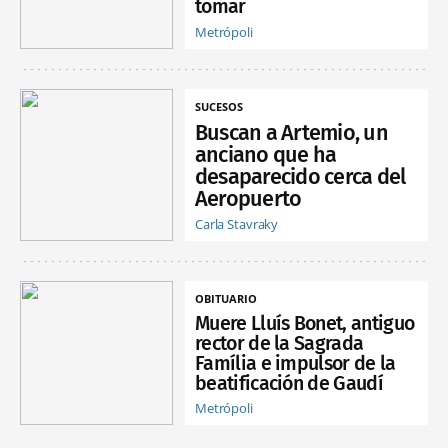
tomar
Metrópoli
SUCESOS
Buscan a Artemio, un
anciano que ha
desaparecido cerca del
Aeropuerto
Carla Stavraky
OBITUARIO
Muere Lluís Bonet, antiguo
rector de la Sagrada
Família e impulsor de la
beatificación de Gaudí
Metrópoli