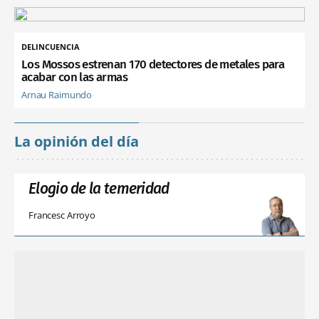
DELINCUENCIA
Los Mossos estrenan 170 detectores de metales para
acabar con las armas
Arnau Raimundo
La opinión del día
Elogio de la temeridad
Francesc Arroyo