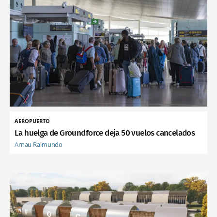
AEROPUERTO
La huelga de Groundforce deja 50 vuelos cancelados
Arnau Raimundo