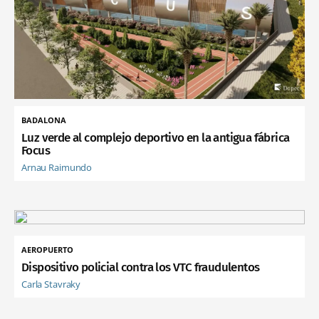
BADALONA
Luz verde al complejo deportivo en la antigua fábrica
Focus
Arnau Raimundo
AEROPUERTO
Dispositivo policial contra los VTC fraudulentos
Carla Stavraky