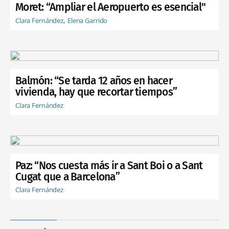
Moret: “Ampliar el Aeropuerto es esencial"
Clara Fernández
Elena Garrido
Balmón: “Se tarda 12 años en hacer
vivienda, hay que recortar tiempos”
Clara Fernández
Paz: “Nos cuesta más ir a Sant Boi o a Sant
Cugat que a Barcelona”
Clara Fernández