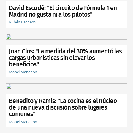
David Escudé: "El circuito de Fórmula 1 en
Madrid no gusta ni a los pilotos"
Rubén Pacheco
Joan Clos: "La medida del 30% aumentó las
cargas urbanísticas sin elevar los
beneficios"
Manel Manchón
Benedito y Ramis: "La cocina es el núcleo
de una nueva discusión sobre lugares
comunes"
Manel Manchón