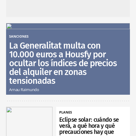
SANCIONES
La Generalitat multa con
10.000 euros a Housfy por
ocultar los índices de precios
del alquiler en zonas
tensionadas
Arnau Raimundo
PLANES
Eclipse solar: cuándo se
verá, a qué hora y qué
precauciones hay que