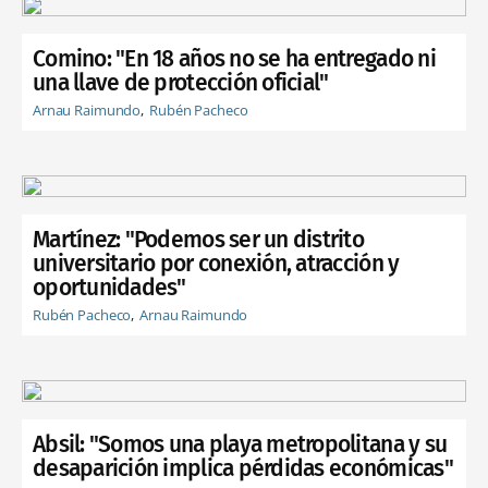
Comino: "En 18 años no se ha entregado ni
una llave de protección oficial"
Arnau Raimundo
Rubén Pacheco
Martínez: "Podemos ser un distrito
universitario por conexión, atracción y
oportunidades"
Rubén Pacheco
Arnau Raimundo
Absil: "Somos una playa metropolitana y su
desaparición implica pérdidas económicas"