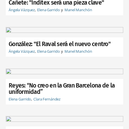
Cañete: "Inditex será una pieza clave"
Ángela Vázquez
Elena Garrido
Manel Manchón
González: "El Raval será el nuevo centro"
Ángela Vázquez
Elena Garrido
Manel Manchón
Reyes: “No creo en la Gran Barcelona de la
uniformidad”
Elena Garrido
Clara Fernández