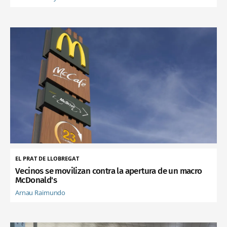
EL PRAT DE LLOBREGAT
Vecinos se movilizan contra la apertura de un macro
McDonald's
Arnau Raimundo