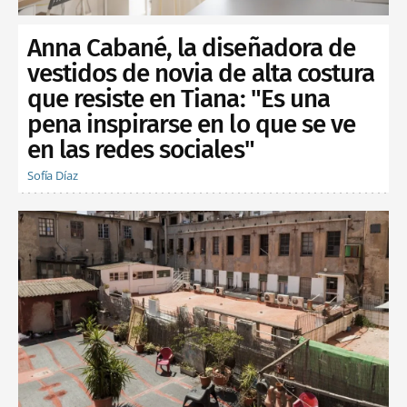
Anna Cabané, la diseñadora de
vestidos de novia de alta costura
que resiste en Tiana: "Es una
pena inspirarse en lo que se ve
en las redes sociales"
Sofía Díaz