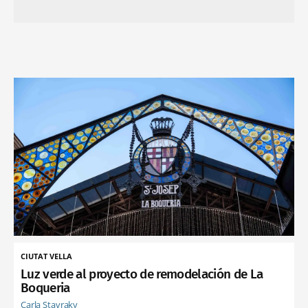
CIUTAT VELLA
Luz verde al proyecto de remodelación de La
Boqueria
Carla Stavraky