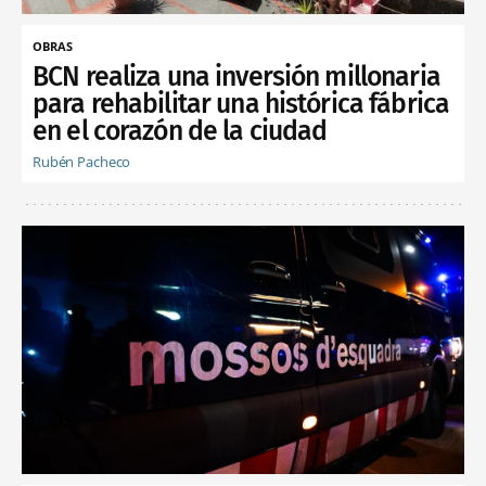
OBRAS
BCN realiza una inversión millonaria
para rehabilitar una histórica fábrica
en el corazón de la ciudad
Rubén Pacheco