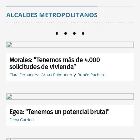
ALCALDES METROPOLITANOS
Morales: “Tenemos más de 4.000
solicitudes de vivienda”
Clara Fernández
Arnau Raimundo
Rubén Pacheco
Egea: "Tenemos un potencial brutal"
Elena Garrido