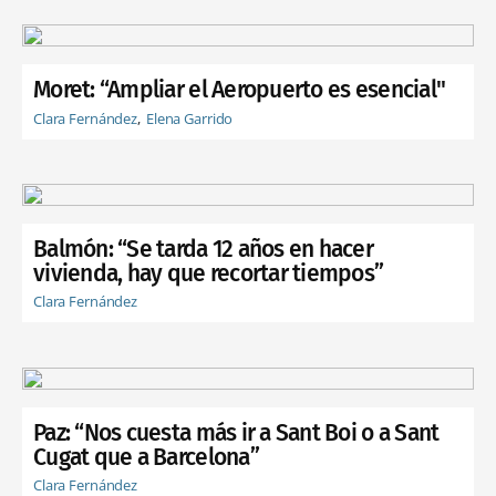
Moret: “Ampliar el Aeropuerto es esencial"
Clara Fernández
Elena Garrido
Balmón: “Se tarda 12 años en hacer
vivienda, hay que recortar tiempos”
Clara Fernández
Paz: “Nos cuesta más ir a Sant Boi o a Sant
Cugat que a Barcelona”
Clara Fernández