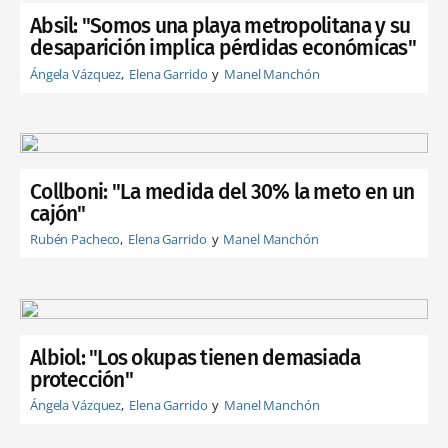
Absil: "Somos una playa metropolitana y su
desaparición implica pérdidas económicas"
Ángela Vázquez
Elena Garrido
Manel Manchón
Collboni: "La medida del 30% la meto en un
cajón"
Rubén Pacheco
Elena Garrido
Manel Manchón
Albiol: "Los okupas tienen demasiada
protección"
Ángela Vázquez
Elena Garrido
Manel Manchón