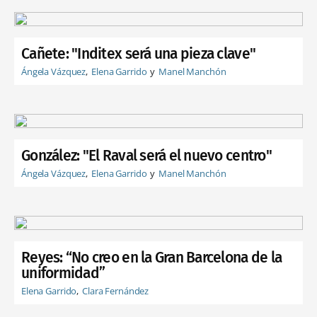
Cañete: "Inditex será una pieza clave"
Ángela Vázquez
Elena Garrido
Manel Manchón
González: "El Raval será el nuevo centro"
Ángela Vázquez
Elena Garrido
Manel Manchón
Reyes: “No creo en la Gran Barcelona de la
uniformidad”
Elena Garrido
Clara Fernández