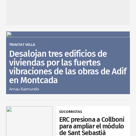
TRINITAT VELLA
Desalojan tres edificios de
viviendas por las fuertes
vibraciones de las obras de Adif
en Montcada
Arnau Raimundo
SOCORRISTAS
ERC presiona a Collboni
para ampliar el módulo
de Sant Sebastià