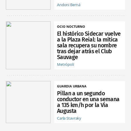
Andoni Berná
OCIO NOCTURNO
El histórico Sidecar vuelve
a la Plaza Reial: la mítica
sala recupera su nombre
tras dejar atrás el Club
Sauvage
Metrópoli
GUARDIA URBANA
Pillan a un segundo
conductor en una semana
a 135 km/h por la Via
Augusta
Carla Stavraky