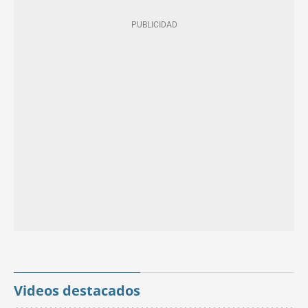
Videos destacados