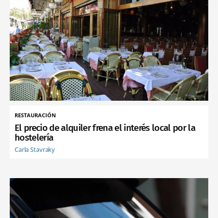
RESTAURACIÓN
El precio de alquiler frena el interés local por la
hostelería
Carla Stavraky