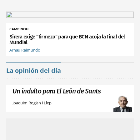
CAMP NOU
Sirera exige "firmeza" para que BCN acoja la final del
Mundial
Arnau Raimundo
La opinión del día
Un indulto para El León de Sants
Joaquim Roglan i Llop