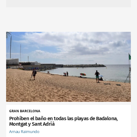
GRAN BARCELONA
Prohíben el baño en todas las playas de Badalona,
Montgat y Sant Adrià
Arnau Raimundo