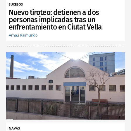
SUCESOS
Nuevo tiroteo: detienen a dos
personas implicadas tras un
enfrentamiento en Ciutat Vella
Arnau Raimundo
NAVAS