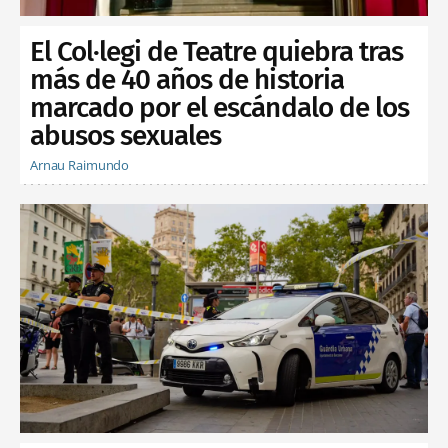
El Col·legi de Teatre quiebra tras
más de 40 años de historia
marcado por el escándalo de los
abusos sexuales
Arnau Raimundo