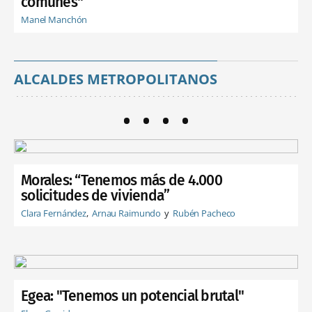
comunes"
Manel Manchón
ALCALDES METROPOLITANOS
Morales: “Tenemos más de 4.000
solicitudes de vivienda”
Clara Fernández
Arnau Raimundo
Rubén Pacheco
Egea: "Tenemos un potencial brutal"