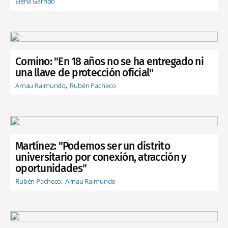
Elena Garrido
Comino: "En 18 años no se ha entregado ni
una llave de protección oficial"
Arnau Raimundo
Rubén Pacheco
Martínez: "Podemos ser un distrito
universitario por conexión, atracción y
oportunidades"
Rubén Pacheco
Arnau Raimundo