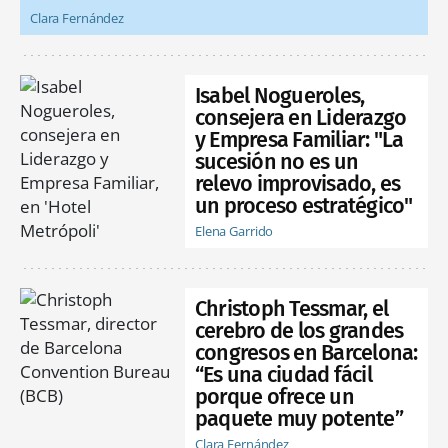
Clara Fernández
Isabel Nogueroles,
consejera en Liderazgo
y Empresa Familiar: "La
sucesión no es un
relevo improvisado, es
un proceso estratégico"
Elena Garrido
Christoph Tessmar, el
cerebro de los grandes
congresos en Barcelona:
“Es una ciudad fácil
porque ofrece un
paquete muy potente”
Clara Fernández