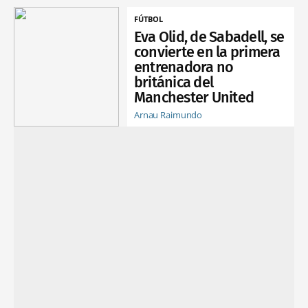
FÚTBOL
Eva Olid, de Sabadell, se
convierte en la primera
entrenadora no
británica del
Manchester United
Arnau Raimundo