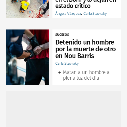
estado crítico
Ángela Vázquez
Carla Stavraky
SUCESOS
Detenido un hombre
por la muerte de otro
en Nou Barris
Carla Stavraky
Matan a un hombre a
plena luz del día