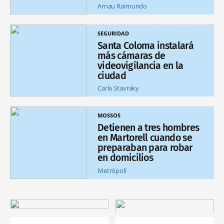
Arnau Raimundo
SEGURIDAD
Santa Coloma instalará
más cámaras de
videovigilancia en la
ciudad
Carla Stavraky
MOSSOS
Detienen a tres hombres
en Martorell cuando se
preparaban para robar
en domicilios
Metrópoli