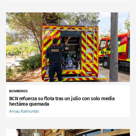
BOMBEROS
BCN refuerza su flota tras un julio con solo media
hectárea quemada
Arnau Raimundo