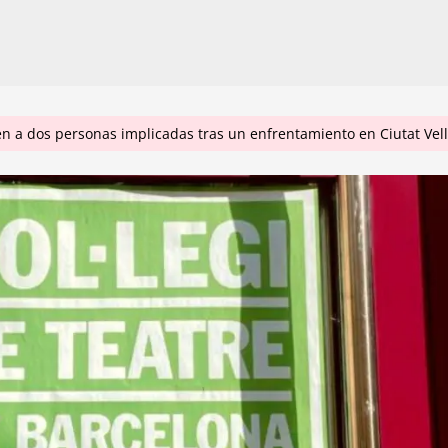
en a dos personas implicadas tras un enfrentamiento en Ciutat Vel