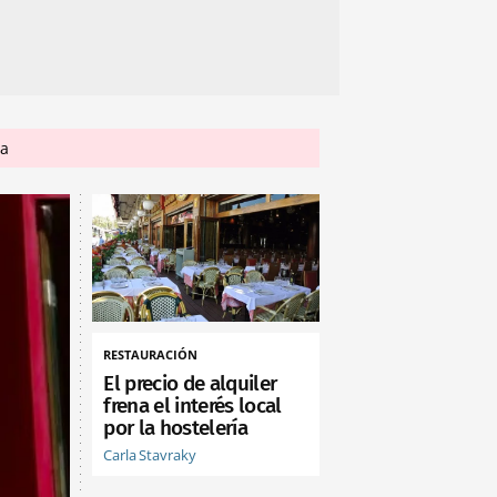
la
RESTAURACIÓN
El precio de alquiler
frena el interés local
por la hostelería
Carla Stavraky