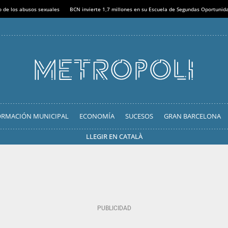
o de los abusos sexuales
BCN invierte 1,7 millones en su Escuela de Segundas Oportunid
ORMACIÓN MUNICIPAL
ECONOMÍA
SUCESOS
GRAN BARCELONA
LLEGIR EN CATALÀ