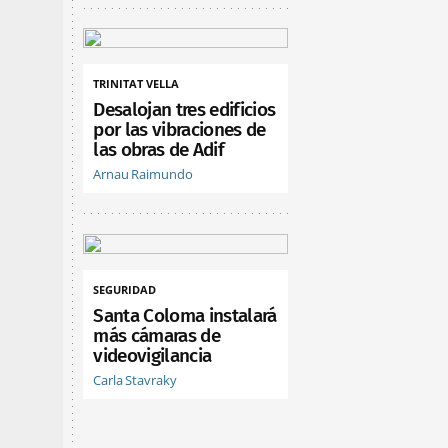
TRINITAT VELLA
Desalojan tres edificios
por las vibraciones de
las obras de Adif
Arnau Raimundo
SEGURIDAD
Santa Coloma instalará
más cámaras de
videovigilancia
Carla Stavraky