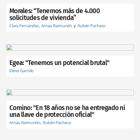
Morales: “Tenemos más de 4.000
solicitudes de vivienda”
Clara Fernández
Arnau Raimundo
Rubén Pacheco
Egea: "Tenemos un potencial brutal"
Elena Garrido
Comino: "En 18 años no se ha entregado ni
una llave de protección oficial"
Arnau Raimundo
Rubén Pacheco