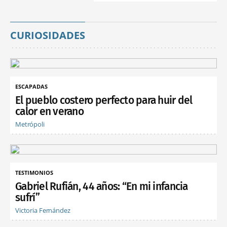
CURIOSIDADES
ESCAPADAS
El pueblo costero perfecto para huir del
calor en verano
Metrópoli
TESTIMONIOS
Gabriel Rufián, 44 años: “En mi infancia
sufrí”
Victoria Fernández