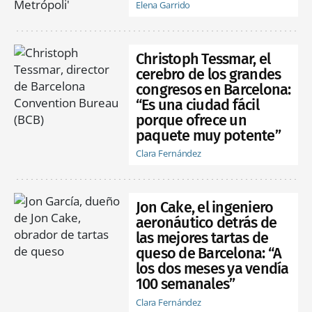
Elena Garrido
Christoph Tessmar, el
cerebro de los grandes
congresos en Barcelona:
“Es una ciudad fácil
porque ofrece un
paquete muy potente”
Clara Fernández
Jon Cake, el ingeniero
aeronáutico detrás de
las mejores tartas de
queso de Barcelona: “A
los dos meses ya vendía
100 semanales”
Clara Fernández