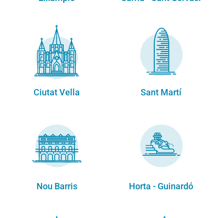
Ciutat Vella
Sant Martí
Nou Barris
Horta - Guinardó