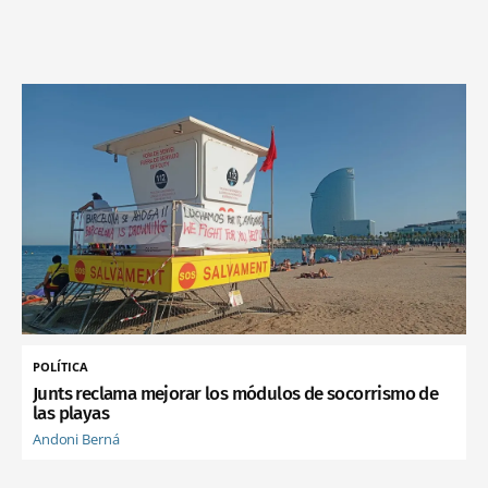
POLÍTICA
Junts reclama mejorar los módulos de socorrismo de
las playas
Andoni Berná