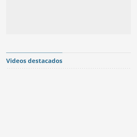
Videos destacados