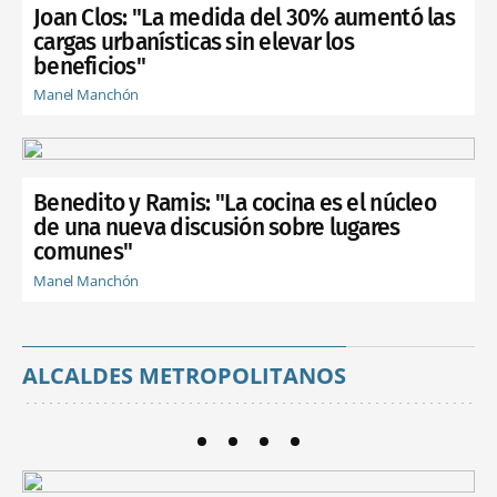
Joan Clos: "La medida del 30% aumentó las
cargas urbanísticas sin elevar los
beneficios"
Manel Manchón
Benedito y Ramis: "La cocina es el núcleo
de una nueva discusión sobre lugares
comunes"
Manel Manchón
ALCALDES METROPOLITANOS