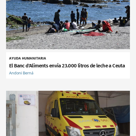
AYUDA HUMANITARIA
El Banc d'Aliments envía 23.000 litros de leche a Ceuta
Andoni Berná