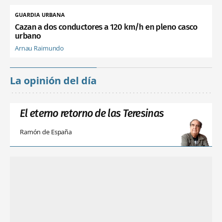
GUARDIA URBANA
Cazan a dos conductores a 120 km/h en pleno casco
urbano
Arnau Raimundo
La opinión del día
El eterno retorno de las Teresinas
Ramón de España