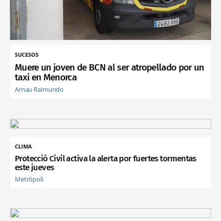
SUCESOS
Muere un joven de BCN al ser atropellado por un
taxi en Menorca
Arnau Raimundo
CLIMA
Protecció Civil activa la alerta por fuertes tormentas
este jueves
Metrópoli