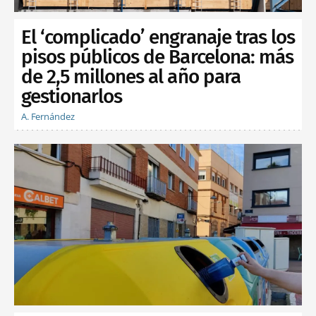
El ‘complicado’ engranaje tras los
pisos públicos de Barcelona: más
de 2,5 millones al año para
gestionarlos
A. Fernández