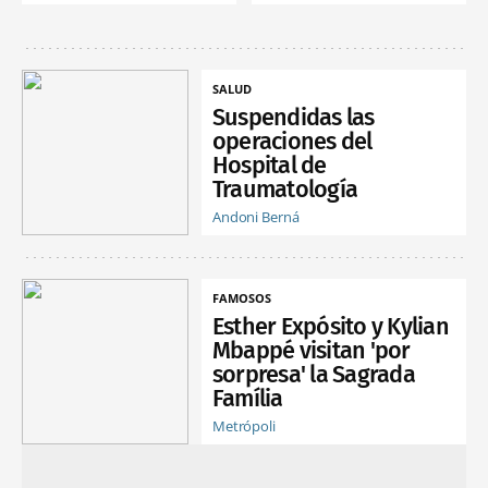
SALUD
Suspendidas las
operaciones del
Hospital de
Traumatología
Andoni Berná
FAMOSOS
Esther Expósito y Kylian
Mbappé visitan 'por
sorpresa' la Sagrada
Família
Metrópoli