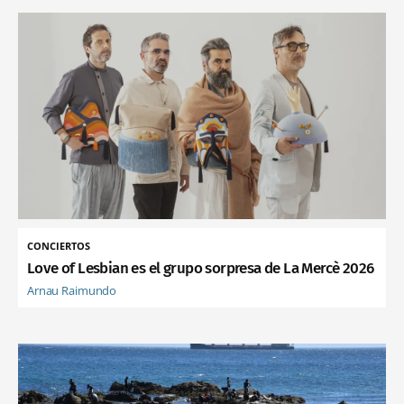
CONCIERTOS
Love of Lesbian es el grupo sorpresa de La Mercè 2026
Arnau Raimundo