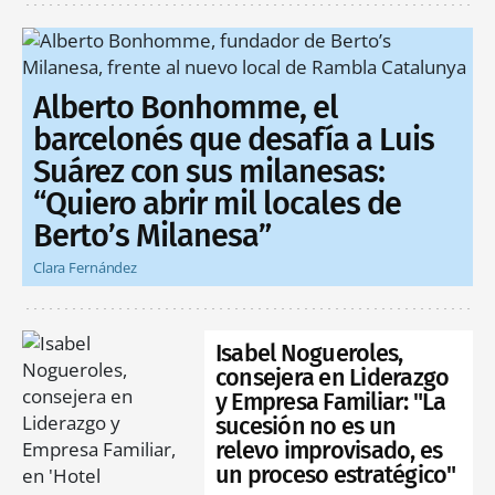
Alberto Bonhomme, el
barcelonés que desafía a Luis
Suárez con sus milanesas:
“Quiero abrir mil locales de
Berto’s Milanesa”
Clara Fernández
Isabel Nogueroles,
consejera en Liderazgo
y Empresa Familiar: "La
sucesión no es un
relevo improvisado, es
un proceso estratégico"