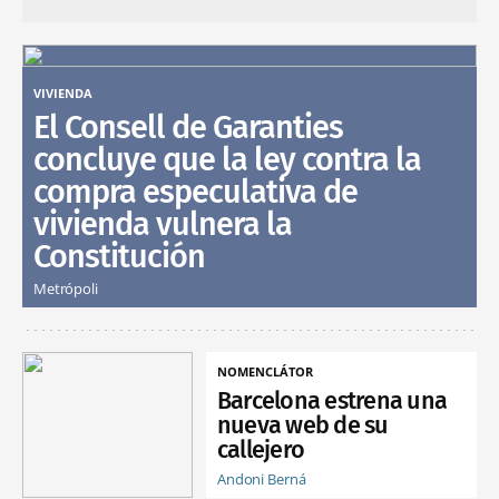
VIVIENDA
El Consell de Garanties
concluye que la ley contra la
compra especulativa de
vivienda vulnera la
Constitución
Metrópoli
NOMENCLÁTOR
Barcelona estrena una
nueva web de su
callejero
Andoni Berná