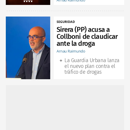
SEGURIDAD
Sirera (PP) acusa a
Collboni de claudicar
ante la droga
Arnau Raimundo
La Guardia Urbana lanza
el nuevo plan contra el
tráfico de drogas