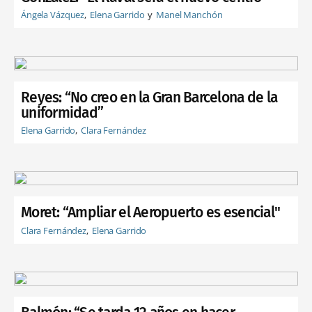
Ángela Vázquez
Elena Garrido
Manel Manchón
Reyes: “No creo en la Gran Barcelona de la
uniformidad”
Elena Garrido
Clara Fernández
Moret: “Ampliar el Aeropuerto es esencial"
Clara Fernández
Elena Garrido