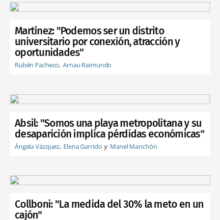
Martínez: "Podemos ser un distrito
universitario por conexión, atracción y
oportunidades"
Rubén Pacheco
Arnau Raimundo
Absil: "Somos una playa metropolitana y su
desaparición implica pérdidas económicas"
Ángela Vázquez
Elena Garrido
Manel Manchón
Collboni: "La medida del 30% la meto en un
cajón"