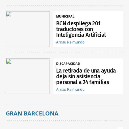
MUNICIPAL
BCN despliega 201
traductores con
Inteligencia Artificial
Arnau Raimundo
DISCAPACIDAD
La retirada de una ayuda
deja sin asistencia
personal a 24 familias
Arnau Raimundo
GRAN BARCELONA