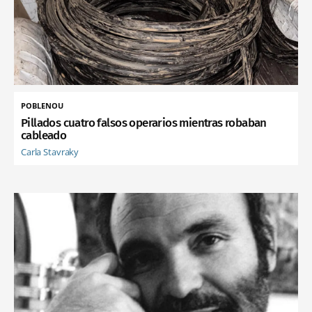
POBLENOU
Pillados cuatro falsos operarios mientras robaban
cableado
Carla Stavraky