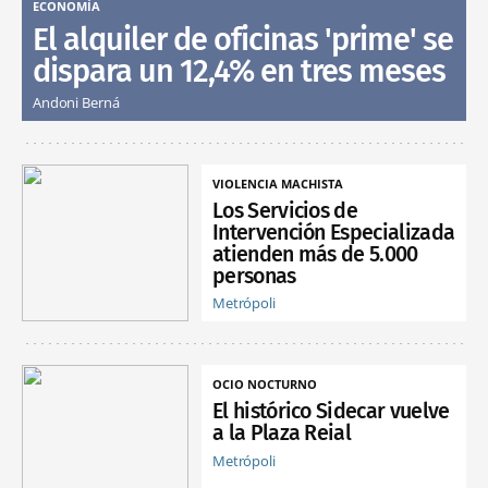
ECONOMÍA
El alquiler de oficinas 'prime' se
dispara un 12,4% en tres meses
Andoni Berná
VIOLENCIA MACHISTA
Los Servicios de
Intervención Especializada
atienden más de 5.000
personas
Metrópoli
OCIO NOCTURNO
El histórico Sidecar vuelve
a la Plaza Reial
Metrópoli