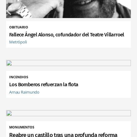
OBITUARIO
Fallece Ángel Alonso, cofundador del Teatre Villarroel
Metrópoli
INCENDIOS
Los Bomberos refuerzan la flota
Arnau Raimundo
MONUMENTOS
Reabre un castillo tras una profunda reforma