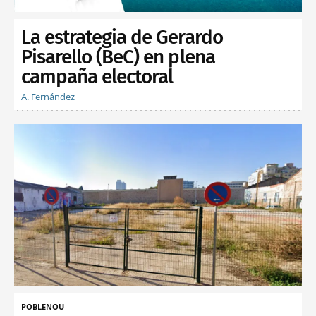
La estrategia de Gerardo
Pisarello (BeC) en plena
campaña electoral
A. Fernández
POBLENOU