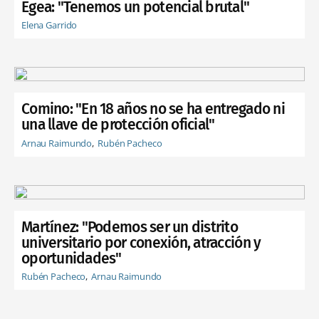
Egea: "Tenemos un potencial brutal"
Elena Garrido
Comino: "En 18 años no se ha entregado ni
una llave de protección oficial"
Arnau Raimundo
Rubén Pacheco
Martínez: "Podemos ser un distrito
universitario por conexión, atracción y
oportunidades"
Rubén Pacheco
Arnau Raimundo