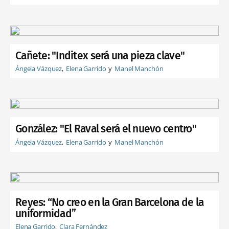
Cañete: "Inditex será una pieza clave"
Ángela Vázquez
Elena Garrido
Manel Manchón
González: "El Raval será el nuevo centro"
Ángela Vázquez
Elena Garrido
Manel Manchón
Reyes: “No creo en la Gran Barcelona de la
uniformidad”
Elena Garrido
Clara Fernández