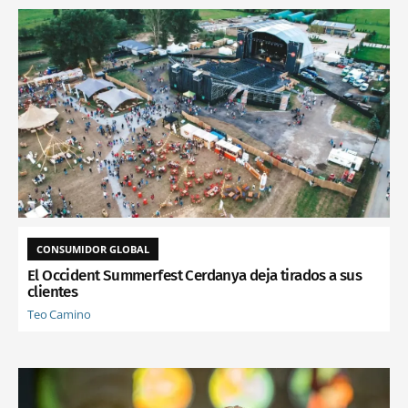
CONSUMIDOR GLOBAL
El Occident Summerfest Cerdanya deja tirados a sus
clientes
Teo Camino