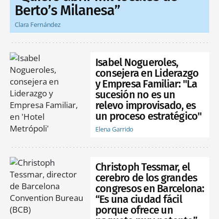
Berto’s Milanesa”
Clara Fernández
Isabel Nogueroles,
consejera en Liderazgo
y Empresa Familiar: "La
sucesión no es un
relevo improvisado, es
un proceso estratégico"
Elena Garrido
Christoph Tessmar, el
cerebro de los grandes
congresos en Barcelona:
“Es una ciudad fácil
porque ofrece un