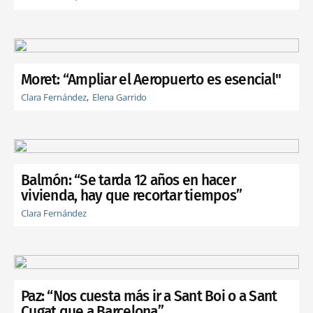
Moret: “Ampliar el Aeropuerto es esencial"
Clara Fernández
Elena Garrido
Balmón: “Se tarda 12 años en hacer
vivienda, hay que recortar tiempos”
Clara Fernández
Paz: “Nos cuesta más ir a Sant Boi o a Sant
Cugat que a Barcelona”