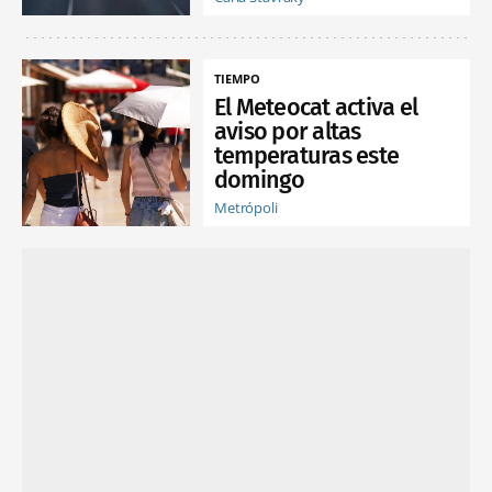
TIEMPO
El Meteocat activa el
aviso por altas
temperaturas este
domingo
Metrópoli