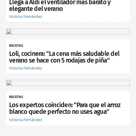
Llega a Aldi el ventilador más barato y
elegante del verano
Victoria Fernández
RECETAS
Loli, cocinera: “La cena más saludable del
verano se hace con 5 rodajas de piña"
Victoria Fernández
RECETAS
Los expertos coinciden: “Para que el arroz
blanco quede perfecto no uses agua"
Victoria Fernández