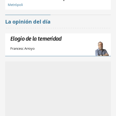
Metrópoli
La opinión del día
Elogio de la temeridad
Francesc Arroyo