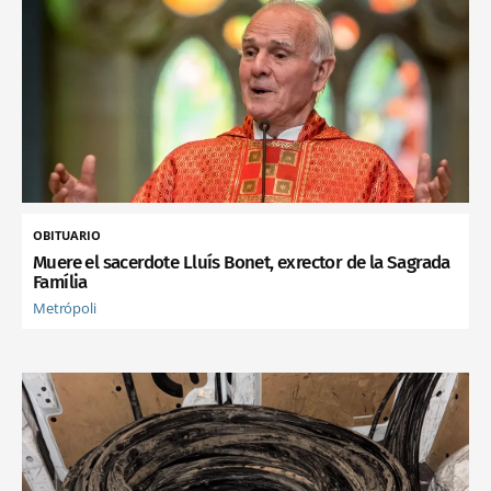
OBITUARIO
Muere el sacerdote Lluís Bonet, exrector de la Sagrada
Família
Metrópoli