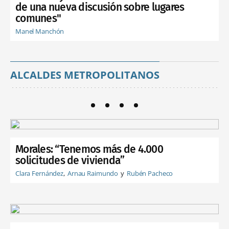
de una nueva discusión sobre lugares
comunes"
Manel Manchón
ALCALDES METROPOLITANOS
Morales: “Tenemos más de 4.000
solicitudes de vivienda”
Clara Fernández
Arnau Raimundo
Rubén Pacheco