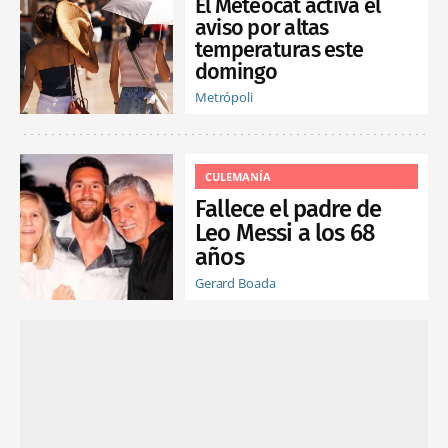
El Meteocat activa el
aviso por altas
temperaturas este
domingo
Metrópoli
CULEMANÍA
Fallece el padre de
Leo Messi a los 68
años
Gerard Boada