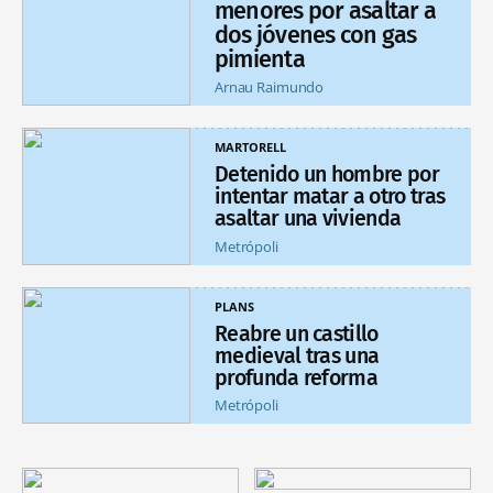
menores por asaltar a
dos jóvenes con gas
pimienta
Arnau Raimundo
MARTORELL
Detenido un hombre por
intentar matar a otro tras
asaltar una vivienda
Metrópoli
PLANS
Reabre un castillo
medieval tras una
profunda reforma
Metrópoli