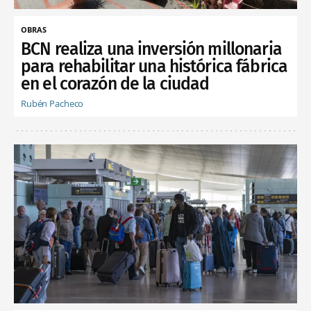
OBRAS
BCN realiza una inversión millonaria
para rehabilitar una histórica fábrica
en el corazón de la ciudad
Rubén Pacheco