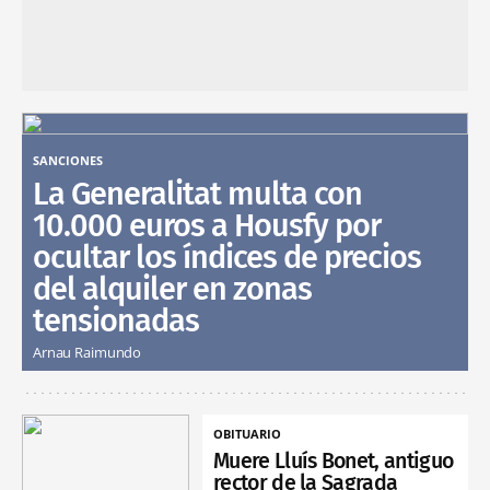
SANCIONES
La Generalitat multa con
10.000 euros a Housfy por
ocultar los índices de precios
del alquiler en zonas
tensionadas
Arnau Raimundo
OBITUARIO
Muere Lluís Bonet, antiguo
rector de la Sagrada