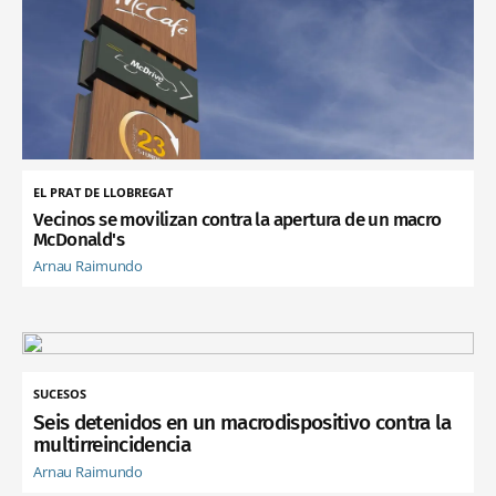
EL PRAT DE LLOBREGAT
Vecinos se movilizan contra la apertura de un macro
McDonald's
Arnau Raimundo
SUCESOS
Seis detenidos en un macrodispositivo contra la
multirreincidencia
Arnau Raimundo