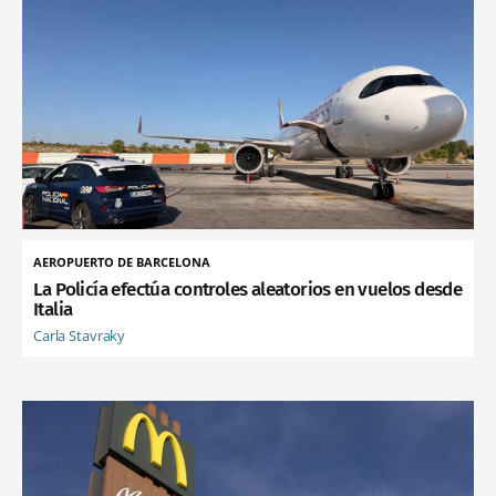
AEROPUERTO DE BARCELONA
La Policía efectúa controles aleatorios en vuelos desde
Italia
Carla Stavraky