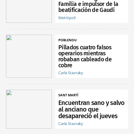
Família e impulsor de la
beatificación de Gaudí
Metrópoli
POBLENOU
Pillados cuatro falsos
operarios mientras
robaban cableado de
cobre
Carla Stavraky
SANT MARTÍ
Encuentran sano y salvo
al anciano que
desapareció el jueves
Carla Stavraky