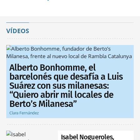
VÍDEOS
Alberto Bonhomme, el
barcelonés que desafía a Luis
Suárez con sus milanesas:
“Quiero abrir mil locales de
Berto’s Milanesa”
Clara Fernández
Isabel Nogueroles,