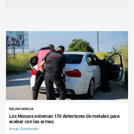
DELINCUENCIA
Los Mossos estrenan 170 detectores de metales para
acabar con las armas
Arnau Raimundo