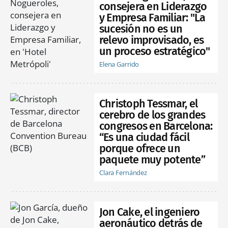
consejera en Liderazgo
y Empresa Familiar: "La
sucesión no es un
relevo improvisado, es
un proceso estratégico"
Elena Garrido
Christoph Tessmar, el
cerebro de los grandes
congresos en Barcelona:
“Es una ciudad fácil
porque ofrece un
paquete muy potente”
Clara Fernández
Jon Cake, el ingeniero
aeronáutico detrás de