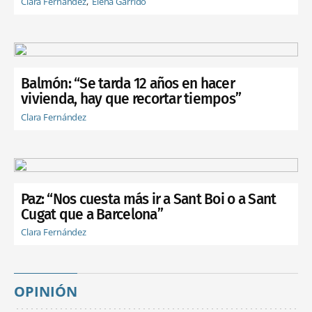
Clara Fernández
Elena Garrido
Balmón: “Se tarda 12 años en hacer
vivienda, hay que recortar tiempos”
Clara Fernández
Paz: “Nos cuesta más ir a Sant Boi o a Sant
Cugat que a Barcelona”
Clara Fernández
OPINIÓN