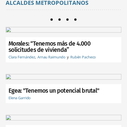
ALCALDES METROPOLITANOS
Morales: “Tenemos más de 4.000
solicitudes de vivienda”
Clara Fernández
Arnau Raimundo
Rubén Pacheco
Egea: "Tenemos un potencial brutal"
Elena Garrido