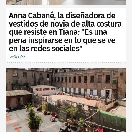
Anna Cabané, la diseñadora de
vestidos de novia de alta costura
que resiste en Tiana: "Es una
pena inspirarse en lo que se ve
en las redes sociales"
Sofía Díaz