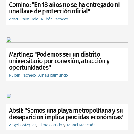
Comino: "En 18 años no se ha entregado ni
una llave de protección oficial"
Arnau Raimundo
Rubén Pacheco
Martínez: "Podemos ser un distrito
universitario por conexión, atracción y
oportunidades"
Rubén Pacheco
Arnau Raimundo
Absil: "Somos una playa metropolitana y su
desaparición implica pérdidas económicas"
Ángela Vázquez
Elena Garrido
Manel Manchón