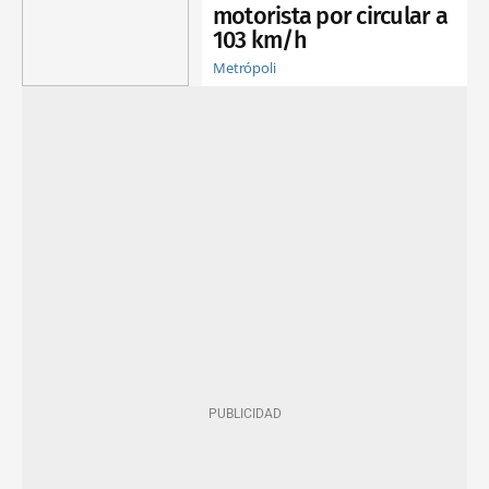
motorista por circular a
103 km/h
Metrópoli