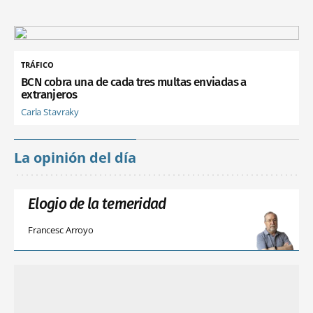
TRÁFICO
BCN cobra una de cada tres multas enviadas a
extranjeros
Carla Stavraky
La opinión del día
Elogio de la temeridad
Francesc Arroyo