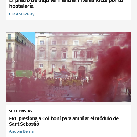
hostelería
Carla Stavraky
SOCORRISTAS
ERC presiona a Collboni para ampliar el módulo de
Sant Sebastià
Andoni Berná