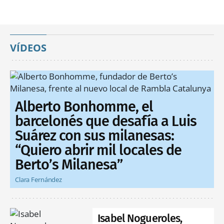
VÍDEOS
Alberto Bonhomme, el
barcelonés que desafía a Luis
Suárez con sus milanesas:
“Quiero abrir mil locales de
Berto’s Milanesa”
Clara Fernández
Isabel Nogueroles,