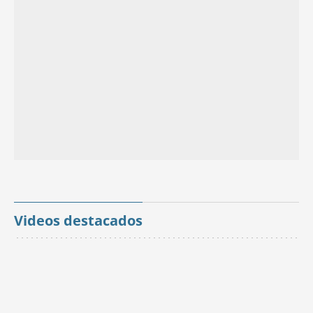
Videos destacados