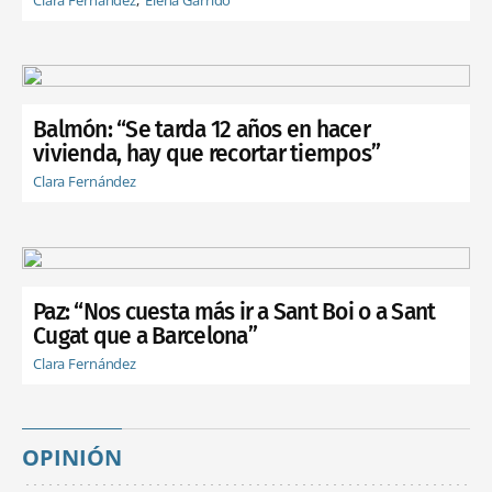
Balmón: “Se tarda 12 años en hacer
vivienda, hay que recortar tiempos”
Clara Fernández
Paz: “Nos cuesta más ir a Sant Boi o a Sant
Cugat que a Barcelona”
Clara Fernández
OPINIÓN