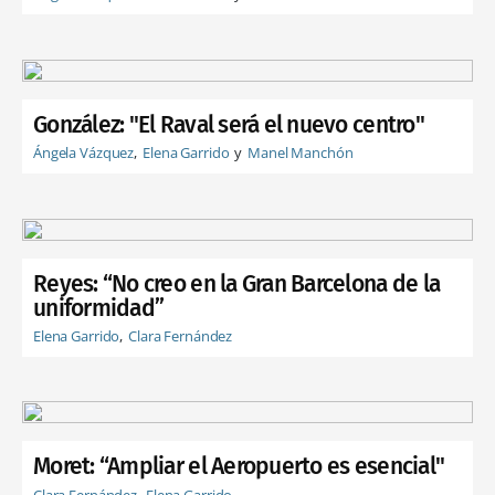
González: "El Raval será el nuevo centro"
Ángela Vázquez
Elena Garrido
Manel Manchón
Reyes: “No creo en la Gran Barcelona de la
uniformidad”
Elena Garrido
Clara Fernández
Moret: “Ampliar el Aeropuerto es esencial"
Clara Fernández
Elena Garrido