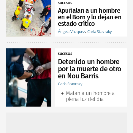
SUCESOS
Apuñalan a un hombre
en el Born y lo dejan en
estado crítico
Ángela Vázquez
Carla Stavraky
SUCESOS
Detenido un hombre
por la muerte de otro
en Nou Barris
Carla Stavraky
Matan a un hombre a
plena luz del día