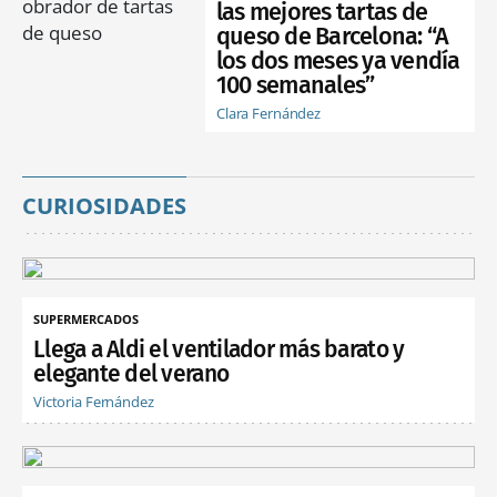
las mejores tartas de
queso de Barcelona: “A
los dos meses ya vendía
100 semanales”
Clara Fernández
CURIOSIDADES
SUPERMERCADOS
Llega a Aldi el ventilador más barato y
elegante del verano
Victoria Fernández