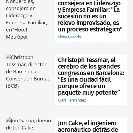
consejera en Liderazgo
y Empresa Familiar: "La
sucesión no es un
relevo improvisado, es
un proceso estratégico"
Elena Garrido
Christoph Tessmar, el
cerebro de los grandes
congresos en Barcelona:
“Es una ciudad fácil
porque ofrece un
paquete muy potente”
Clara Fernández
Jon Cake, el ingeniero
aeronáutico detrás de