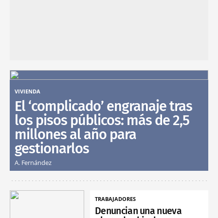
VIVIENDA
El ‘complicado’ engranaje tras
los pisos públicos: más de 2,5
millones al año para
gestionarlos
A. Fernández
TRABAJADORES
Denuncian una nueva