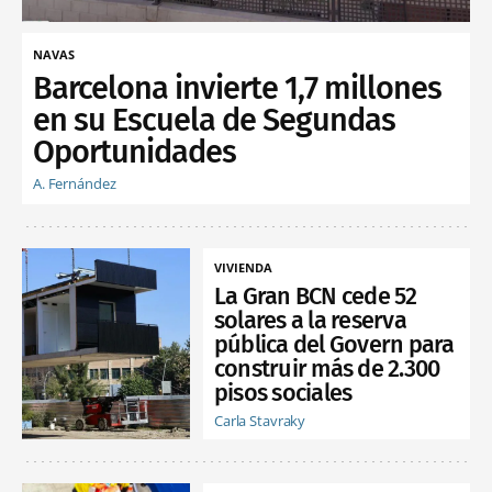
NAVAS
Barcelona invierte 1,7 millones
en su Escuela de Segundas
Oportunidades
A. Fernández
VIVIENDA
La Gran BCN cede 52
solares a la reserva
pública del Govern para
construir más de 2.300
pisos sociales
Carla Stavraky