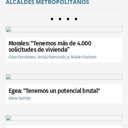
ALCALDES METROPOLITANOS
Morales: “Tenemos más de 4.000
solicitudes de vivienda”
Clara Fernández
Arnau Raimundo
Rubén Pacheco
Egea: "Tenemos un potencial brutal"
Elena Garrido