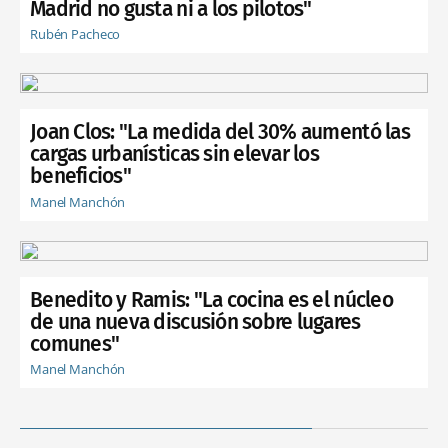
Madrid no gusta ni a los pilotos"
Rubén Pacheco
Joan Clos: "La medida del 30% aumentó las
cargas urbanísticas sin elevar los
beneficios"
Manel Manchón
Benedito y Ramis: "La cocina es el núcleo
de una nueva discusión sobre lugares
comunes"
Manel Manchón