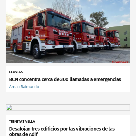
LLUVIAS
BCN concentra cerca de 300 llamadas a emergencias
Arnau Raimundo
TRINITAT VELLA
Desalojan tres edificios por las vibraciones de las
obras de Adif