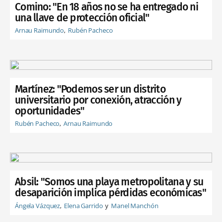
Comino: "En 18 años no se ha entregado ni
una llave de protección oficial"
Arnau Raimundo
Rubén Pacheco
Martínez: "Podemos ser un distrito
universitario por conexión, atracción y
oportunidades"
Rubén Pacheco
Arnau Raimundo
Absil: "Somos una playa metropolitana y su
desaparición implica pérdidas económicas"
Ángela Vázquez
Elena Garrido
Manel Manchón