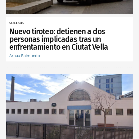
SUCESOS
Nuevo tiroteo: detienen a dos
personas implicadas tras un
enfrentamiento en Ciutat Vella
Arnau Raimundo