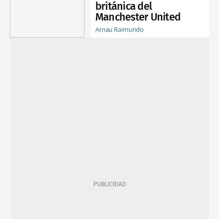
británica del
Manchester United
Arnau Raimundo