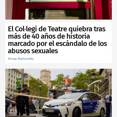
El Col·legi de Teatre quiebra tras
más de 40 años de historia
marcado por el escándalo de los
abusos sexuales
Arnau Raimundo