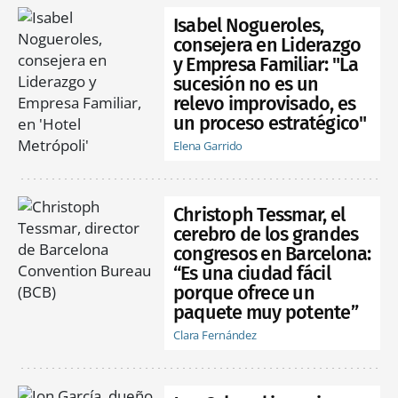
Isabel Nogueroles,
consejera en Liderazgo
y Empresa Familiar: "La
sucesión no es un
relevo improvisado, es
un proceso estratégico"
Elena Garrido
Christoph Tessmar, el
cerebro de los grandes
congresos en Barcelona:
“Es una ciudad fácil
porque ofrece un
paquete muy potente”
Clara Fernández