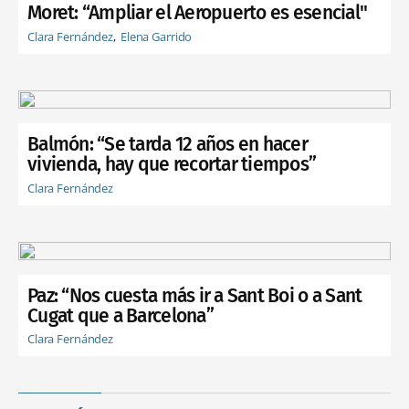
Moret: “Ampliar el Aeropuerto es esencial"
Clara Fernández
Elena Garrido
Balmón: “Se tarda 12 años en hacer
vivienda, hay que recortar tiempos”
Clara Fernández
Paz: “Nos cuesta más ir a Sant Boi o a Sant
Cugat que a Barcelona”
Clara Fernández