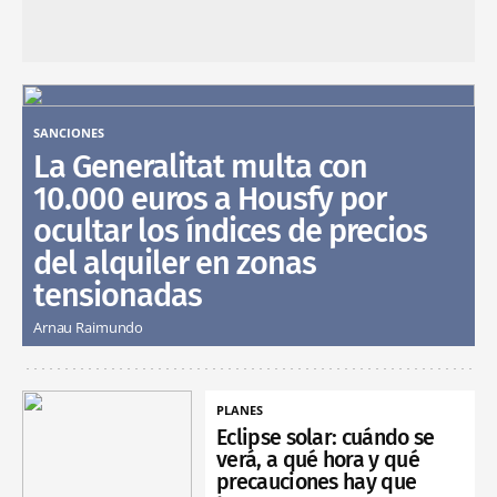
SANCIONES
La Generalitat multa con
10.000 euros a Housfy por
ocultar los índices de precios
del alquiler en zonas
tensionadas
Arnau Raimundo
PLANES
Eclipse solar: cuándo se
verá, a qué hora y qué
precauciones hay que