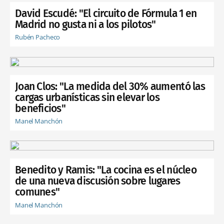
David Escudé: "El circuito de Fórmula 1 en
Madrid no gusta ni a los pilotos"
Rubén Pacheco
Joan Clos: "La medida del 30% aumentó las
cargas urbanísticas sin elevar los
beneficios"
Manel Manchón
Benedito y Ramis: "La cocina es el núcleo
de una nueva discusión sobre lugares
comunes"
Manel Manchón