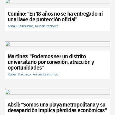
Comino: "En 18 años no se ha entregado ni
una llave de protección oficial"
Arnau Raimundo
Rubén Pacheco
Martínez: "Podemos ser un distrito
universitario por conexión, atracción y
oportunidades"
Rubén Pacheco
Arnau Raimundo
Absil: "Somos una playa metropolitana y su
desaparición implica pérdidas económicas"