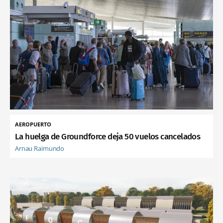
AEROPUERTO
La huelga de Groundforce deja 50 vuelos cancelados
Arnau Raimundo