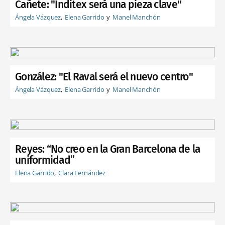
Cañete: "Inditex será una pieza clave"
Ángela Vázquez
Elena Garrido
Manel Manchón
González: "El Raval será el nuevo centro"
Ángela Vázquez
Elena Garrido
Manel Manchón
Reyes: “No creo en la Gran Barcelona de la
uniformidad”
Elena Garrido
Clara Fernández