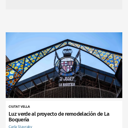
CIUTAT VELLA
Luz verde al proyecto de remodelación de La
Boqueria
Carla Stavraky