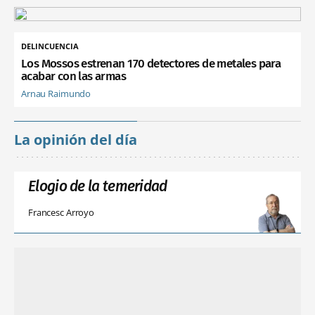
DELINCUENCIA
Los Mossos estrenan 170 detectores de metales para
acabar con las armas
Arnau Raimundo
La opinión del día
Elogio de la temeridad
Francesc Arroyo