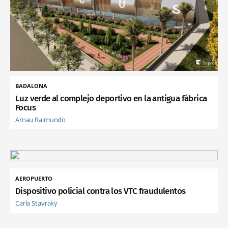
BADALONA
Luz verde al complejo deportivo en la antigua fábrica
Focus
Arnau Raimundo
AEROPUERTO
Dispositivo policial contra los VTC fraudulentos
Carla Stavraky