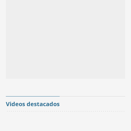
Videos destacados