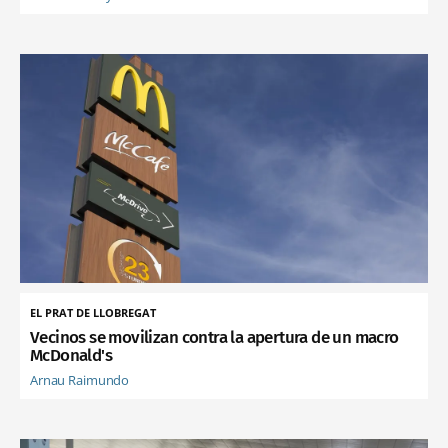
EL PRAT DE LLOBREGAT
Vecinos se movilizan contra la apertura de un macro
McDonald's
Arnau Raimundo