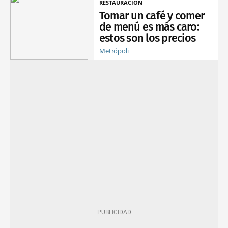
RESTAURACIÓN
Tomar un café y comer
de menú es más caro:
estos son los precios
Metrópoli