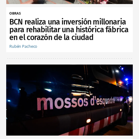
OBRAS
BCN realiza una inversión millonaria
para rehabilitar una histórica fábrica
en el corazón de la ciudad
Rubén Pacheco