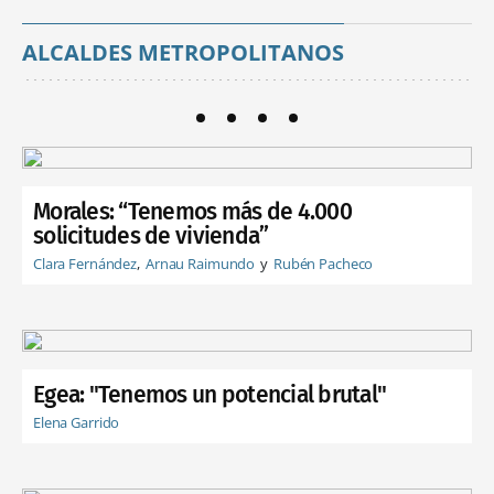
ALCALDES METROPOLITANOS
Morales: “Tenemos más de 4.000
solicitudes de vivienda”
Clara Fernández
Arnau Raimundo
Rubén Pacheco
Egea: "Tenemos un potencial brutal"
Elena Garrido