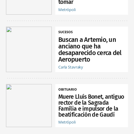
tomar
Metrópoli
SUCESOS
Buscan a Artemio, un
anciano que ha
desaparecido cerca del
Aeropuerto
Carla Stavraky
OBITUARIO
Muere Lluís Bonet, antiguo
rector de la Sagrada
Família e impulsor de la
beatificación de Gaudí
Metrópoli