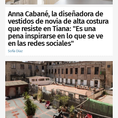
Anna Cabané, la diseñadora de
vestidos de novia de alta costura
que resiste en Tiana: "Es una
pena inspirarse en lo que se ve
en las redes sociales"
Sofía Díaz