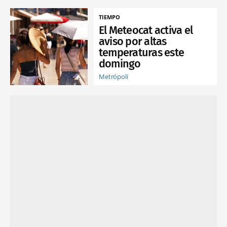
TIEMPO
El Meteocat activa el
aviso por altas
temperaturas este
domingo
Metrópoli