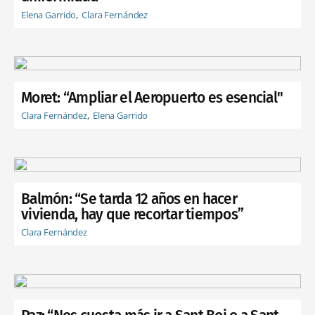
Elena Garrido
Clara Fernández
Moret: “Ampliar el Aeropuerto es esencial"
Clara Fernández
Elena Garrido
Balmón: “Se tarda 12 años en hacer
vivienda, hay que recortar tiempos”
Clara Fernández