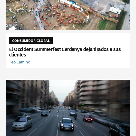
CONSUMIDOR GLOBAL
El Occident Summerfest Cerdanya deja tirados a sus
clientes
Teo Camino