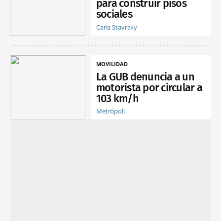
para construir pisos
sociales
Carla Stavraky
MOVILIDAD
La GUB denuncia a un
motorista por circular a
103 km/h
Metrópoli