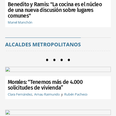
Benedito y Ramis: "La cocina es el núcleo
de una nueva discusión sobre lugares
comunes"
Manel Manchón
ALCALDES METROPOLITANOS
Morales: “Tenemos más de 4.000
solicitudes de vivienda”
Clara Fernández
Arnau Raimundo
Rubén Pacheco