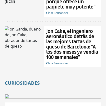
porque ofrece un
paquete muy potente”
Clara Fernández
Jon Cake, el ingeniero
aeronáutico detrás de
las mejores tartas de
queso de Barcelona: “A
los dos meses ya vendía
100 semanales”
Clara Fernández
CURIOSIDADES