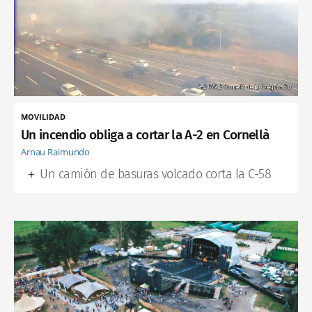
MOVILIDAD
Un incendio obliga a cortar la A-2 en Cornellà
Arnau Raimundo
Un camión de basuras volcado corta la C-58