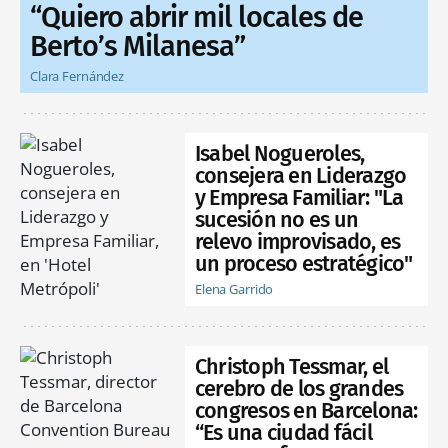
“Quiero abrir mil locales de
Berto’s Milanesa”
Clara Fernández
Isabel Nogueroles,
consejera en Liderazgo
y Empresa Familiar: "La
sucesión no es un
relevo improvisado, es
un proceso estratégico"
Elena Garrido
Christoph Tessmar, el
cerebro de los grandes
congresos en Barcelona:
“Es una ciudad fácil