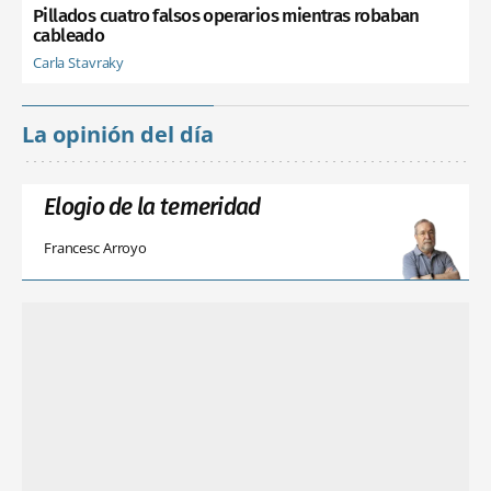
Pillados cuatro falsos operarios mientras robaban
cableado
Carla Stavraky
La opinión del día
Elogio de la temeridad
Francesc Arroyo