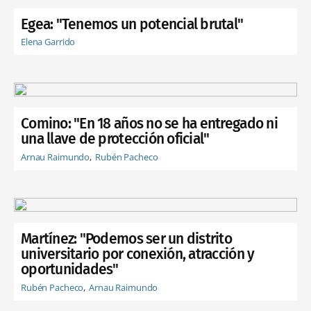
Egea: "Tenemos un potencial brutal"
Elena Garrido
Comino: "En 18 años no se ha entregado ni
una llave de protección oficial"
Arnau Raimundo
Rubén Pacheco
Martínez: "Podemos ser un distrito
universitario por conexión, atracción y
oportunidades"
Rubén Pacheco
Arnau Raimundo