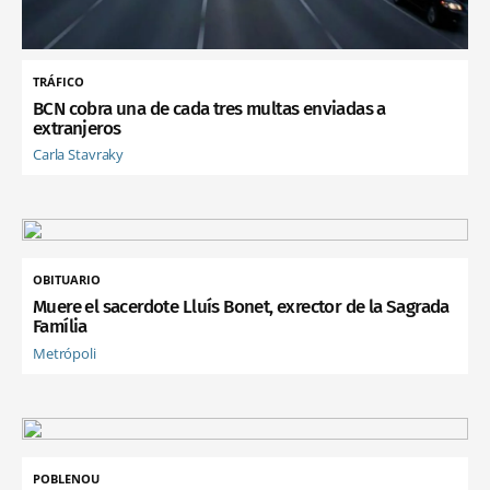
TRÁFICO
BCN cobra una de cada tres multas enviadas a
extranjeros
Carla Stavraky
OBITUARIO
Muere el sacerdote Lluís Bonet, exrector de la Sagrada
Família
Metrópoli
POBLENOU