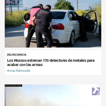
DELINCUENCIA
Los Mossos estrenan 170 detectores de metales para
acabar con las armas
Arnau Raimundo