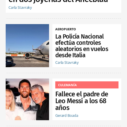
Carla Stavraky
AEROPUERTO
La Policía Nacional
efectúa controles
aleatorios en vuelos
desde Italia
Carla Stavraky
CULEMANÍA
Fallece el padre de
Leo Messi a los 68
años
Gerard Boada