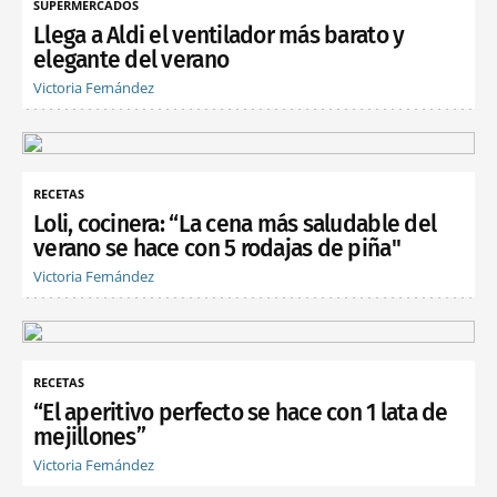
SUPERMERCADOS
Llega a Aldi el ventilador más barato y
elegante del verano
Victoria Fernández
RECETAS
Loli, cocinera: “La cena más saludable del
verano se hace con 5 rodajas de piña"
Victoria Fernández
RECETAS
“El aperitivo perfecto se hace con 1 lata de
mejillones”
Victoria Fernández