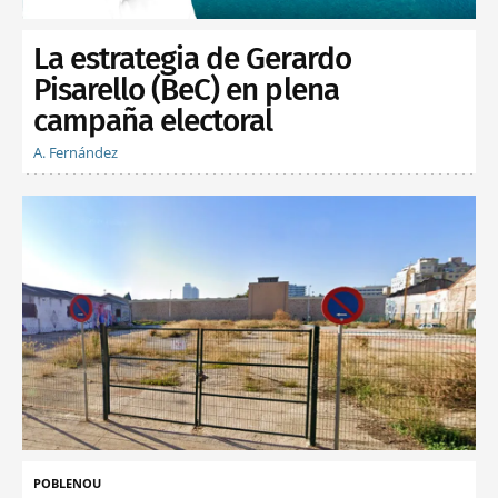
La estrategia de Gerardo
Pisarello (BeC) en plena
campaña electoral
A. Fernández
POBLENOU