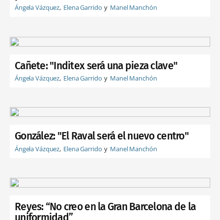
Ángela Vázquez
Elena Garrido
Manel Manchón
Cañete: "Inditex será una pieza clave"
Ángela Vázquez
Elena Garrido
Manel Manchón
González: "El Raval será el nuevo centro"
Ángela Vázquez
Elena Garrido
Manel Manchón
Reyes: “No creo en la Gran Barcelona de la
uniformidad”