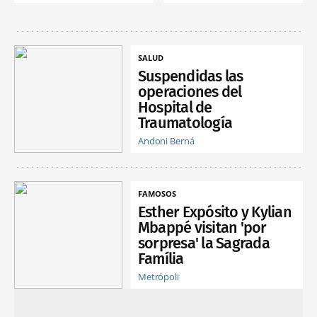
SALUD
Suspendidas las
operaciones del
Hospital de
Traumatología
Andoni Berná
FAMOSOS
Esther Expósito y Kylian
Mbappé visitan 'por
sorpresa' la Sagrada
Família
Metrópoli