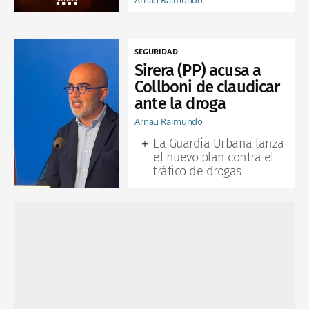
SEGURIDAD
Sirera (PP) acusa a
Collboni de claudicar
ante la droga
Arnau Raimundo
La Guardia Urbana lanza
el nuevo plan contra el
tráfico de drogas