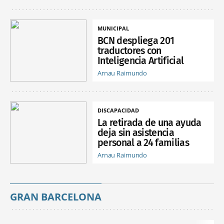
MUNICIPAL
BCN despliega 201
traductores con
Inteligencia Artificial
Arnau Raimundo
DISCAPACIDAD
La retirada de una ayuda
deja sin asistencia
personal a 24 familias
Arnau Raimundo
GRAN BARCELONA