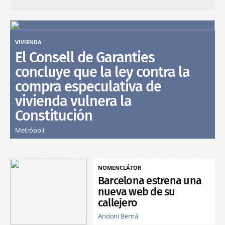
VIVIENDA
El Consell de Garanties
concluye que la ley contra la
compra especulativa de
vivienda vulnera la
Constitución
Metrópoli
NOMENCLÁTOR
Barcelona estrena una
nueva web de su
callejero
Andoni Berná