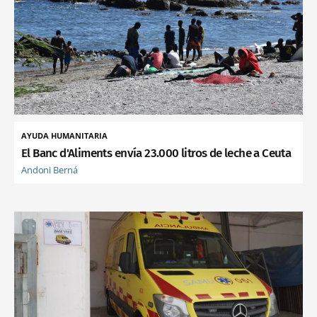
AYUDA HUMANITARIA
El Banc d'Aliments envía 23.000 litros de leche a Ceuta
Andoni Berná