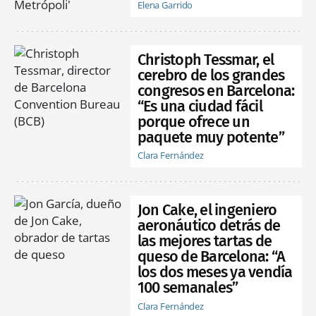
Elena Garrido
Christoph Tessmar, el
cerebro de los grandes
congresos en Barcelona:
“Es una ciudad fácil
porque ofrece un
paquete muy potente”
Clara Fernández
Jon Cake, el ingeniero
aeronáutico detrás de
las mejores tartas de
queso de Barcelona: “A
los dos meses ya vendía
100 semanales”
Clara Fernández