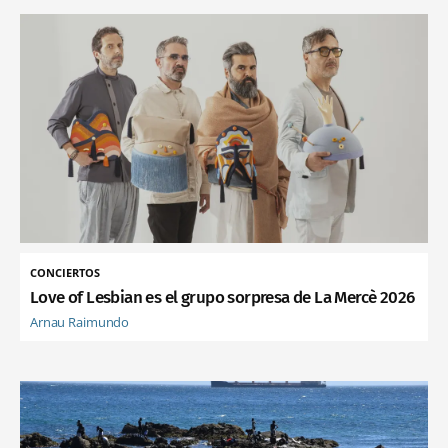
CONCIERTOS
Love of Lesbian es el grupo sorpresa de La Mercè 2026
Arnau Raimundo