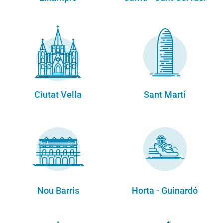
Ciutat Vella
Sant Martí
Nou Barris
Horta - Guinardó