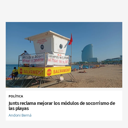
POLÍTICA
Junts reclama mejorar los módulos de socorrismo de
las playas
Andoni Berná