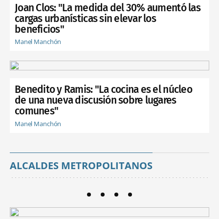
Joan Clos: "La medida del 30% aumentó las
cargas urbanísticas sin elevar los
beneficios"
Manel Manchón
Benedito y Ramis: "La cocina es el núcleo
de una nueva discusión sobre lugares
comunes"
Manel Manchón
ALCALDES METROPOLITANOS