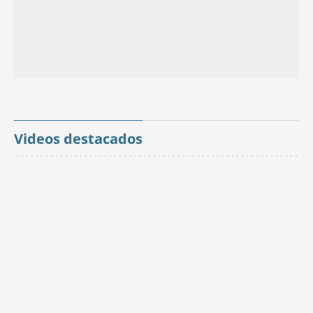
Videos destacados