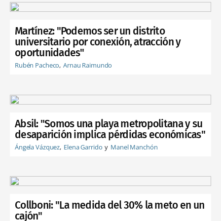
Martínez: "Podemos ser un distrito
universitario por conexión, atracción y
oportunidades"
Rubén Pacheco
Arnau Raimundo
Absil: "Somos una playa metropolitana y su
desaparición implica pérdidas económicas"
Ángela Vázquez
Elena Garrido
Manel Manchón
Collboni: "La medida del 30% la meto en un
cajón"