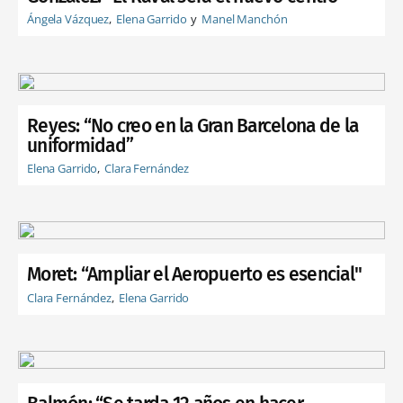
Ángela Vázquez
Elena Garrido
Manel Manchón
Reyes: “No creo en la Gran Barcelona de la
uniformidad”
Elena Garrido
Clara Fernández
Moret: “Ampliar el Aeropuerto es esencial"
Clara Fernández
Elena Garrido