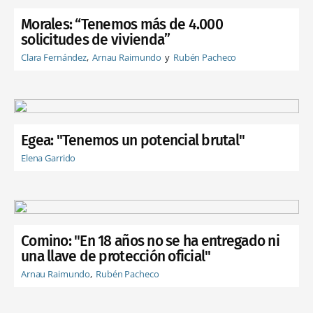
Morales: “Tenemos más de 4.000
solicitudes de vivienda”
Clara Fernández
Arnau Raimundo
Rubén Pacheco
Egea: "Tenemos un potencial brutal"
Elena Garrido
Comino: "En 18 años no se ha entregado ni
una llave de protección oficial"
Arnau Raimundo
Rubén Pacheco