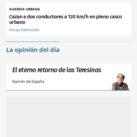
GUARDIA URBANA
Cazan a dos conductores a 120 km/h en pleno casco
urbano
Arnau Raimundo
La opinión del día
El eterno retorno de las Teresinas
Ramón de España