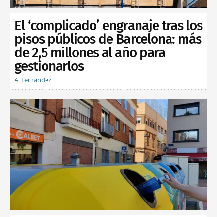
El ‘complicado’ engranaje tras los
pisos públicos de Barcelona: más
de 2,5 millones al año para
gestionarlos
A. Fernández