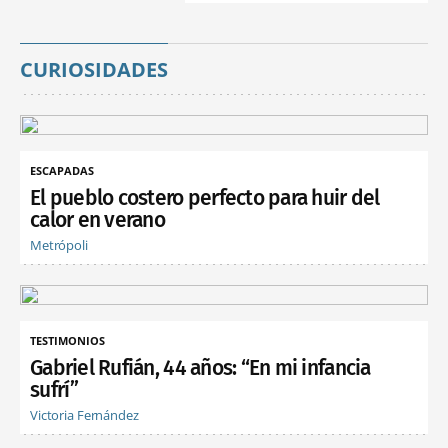
CURIOSIDADES
ESCAPADAS
El pueblo costero perfecto para huir del
calor en verano
Metrópoli
TESTIMONIOS
Gabriel Rufián, 44 años: “En mi infancia
sufrí”
Victoria Fernández