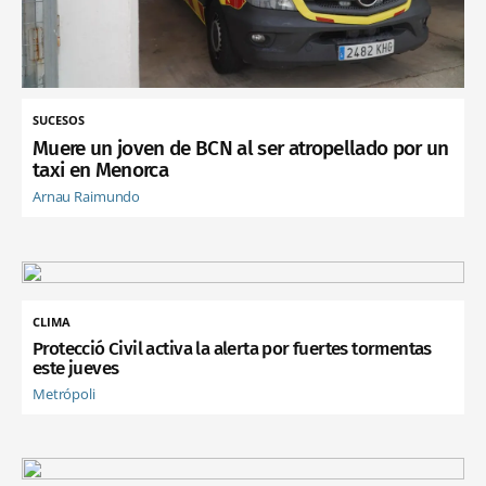
SUCESOS
Muere un joven de BCN al ser atropellado por un
taxi en Menorca
Arnau Raimundo
CLIMA
Protecció Civil activa la alerta por fuertes tormentas
este jueves
Metrópoli