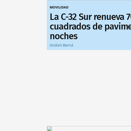
MOVILIDAD
La C-32 Sur renueva 
cuadrados de pavime
noches
Andoni Berná