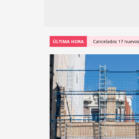
ÚLTIMA HORA
Cancelados 17 nuevos