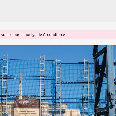
 vuelos por la huelga de Groundforce