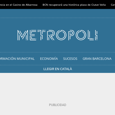
ncia en el Casino de Albarrosa
BCN recuperará una histórica plaza de Ciutat Vella
Can
ORMACIÓN MUNICIPAL
ECONOMÍA
SUCESOS
GRAN BARCELONA
LLEGIR EN CATALÀ