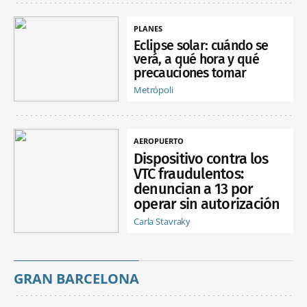
PLANES
Eclipse solar: cuándo se
verá, a qué hora y qué
precauciones tomar
Metrópoli
AEROPUERTO
Dispositivo contra los
VTC fraudulentos:
denuncian a 13 por
operar sin autorización
Carla Stavraky
GRAN BARCELONA