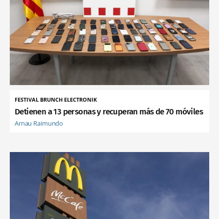
FESTIVAL BRUNCH ELECTRONIK
Detienen a 13 personas y recuperan más de 70 móviles
Arnau Raimundo