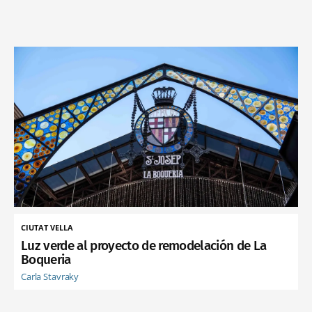
CIUTAT VELLA
Luz verde al proyecto de remodelación de La
Boqueria
Carla Stavraky