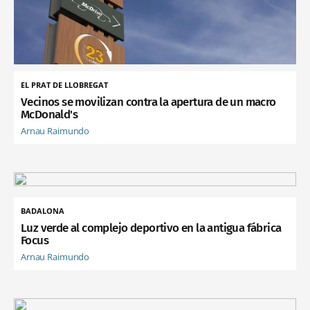
EL PRAT DE LLOBREGAT
Vecinos se movilizan contra la apertura de un macro
McDonald's
Arnau Raimundo
BADALONA
Luz verde al complejo deportivo en la antigua fábrica
Focus
Arnau Raimundo