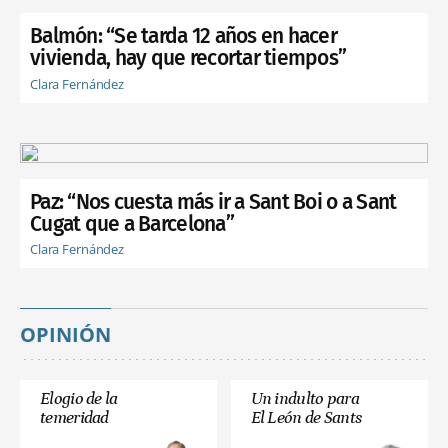
Balmón: “Se tarda 12 años en hacer
vivienda, hay que recortar tiempos”
Clara Fernández
Paz: “Nos cuesta más ir a Sant Boi o a Sant
Cugat que a Barcelona”
Clara Fernández
OPINIÓN
Elogio de la
Un indulto para
temeridad
El León de Sants