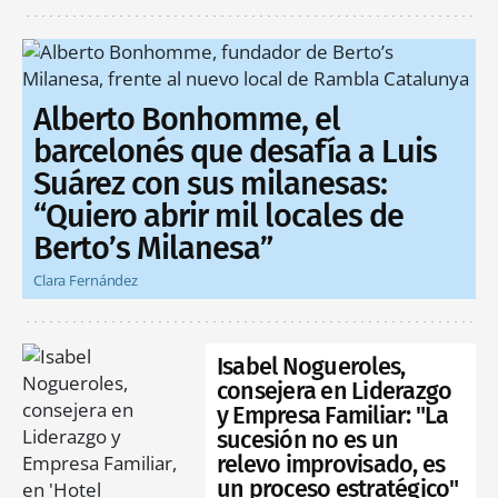
Alberto Bonhomme, el
barcelonés que desafía a Luis
Suárez con sus milanesas:
“Quiero abrir mil locales de
Berto’s Milanesa”
Clara Fernández
Isabel Nogueroles,
consejera en Liderazgo
y Empresa Familiar: "La
sucesión no es un
relevo improvisado, es
un proceso estratégico"