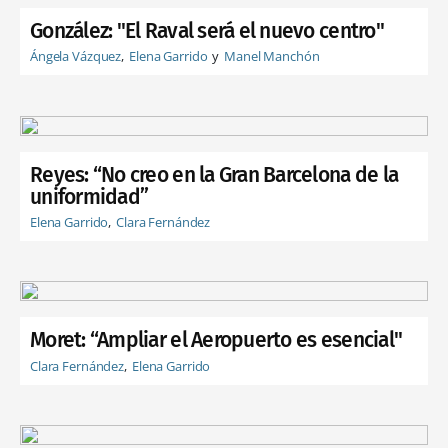
González: "El Raval será el nuevo centro"
Ángela Vázquez
Elena Garrido
Manel Manchón
Reyes: “No creo en la Gran Barcelona de la
uniformidad”
Elena Garrido
Clara Fernández
Moret: “Ampliar el Aeropuerto es esencial"
Clara Fernández
Elena Garrido