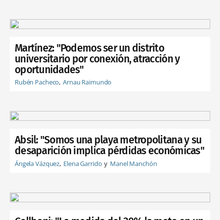
Martínez: "Podemos ser un distrito
universitario por conexión, atracción y
oportunidades"
Rubén Pacheco
Arnau Raimundo
Absil: "Somos una playa metropolitana y su
desaparición implica pérdidas económicas"
Ángela Vázquez
Elena Garrido
Manel Manchón