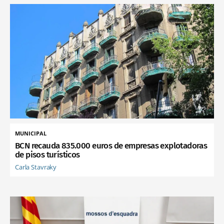
MUNICIPAL
BCN recauda 835.000 euros de empresas explotadoras
de pisos turísticos
Carla Stavraky