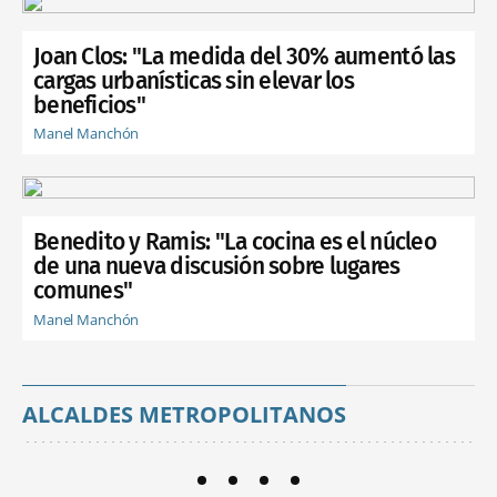
Joan Clos: "La medida del 30% aumentó las
cargas urbanísticas sin elevar los
beneficios"
Manel Manchón
Benedito y Ramis: "La cocina es el núcleo
de una nueva discusión sobre lugares
comunes"
Manel Manchón
ALCALDES METROPOLITANOS