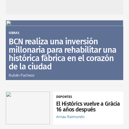
OBRAS
BCN realiza una inversión
millonaria para rehabilitar una
histórica fábrica en el corazón
de la ciudad
Rubén Pacheco
DEPORTES
El Històrics vuelve a Gràcia
16 años después
Arnau Raimundo