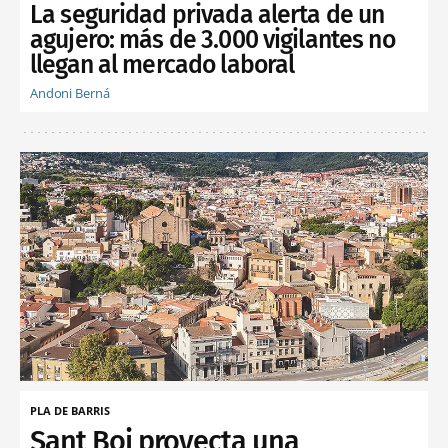
La seguridad privada alerta de un
agujero: más de 3.000 vigilantes no
llegan al mercado laboral
Andoni Berná
PLA DE BARRIS
Sant Boi proyecta una