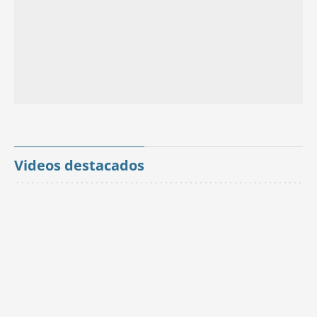
Videos destacados