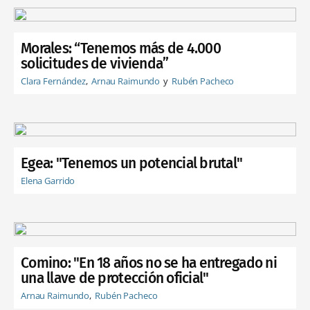
Morales: “Tenemos más de 4.000
solicitudes de vivienda”
Clara Fernández
Arnau Raimundo
Rubén Pacheco
Egea: "Tenemos un potencial brutal"
Elena Garrido
Comino: "En 18 años no se ha entregado ni
una llave de protección oficial"
Arnau Raimundo
Rubén Pacheco