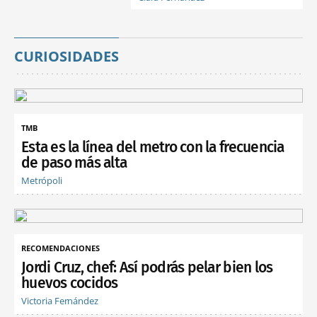
CURIOSIDADES
TMB
Esta es la línea del metro con la frecuencia
de paso más alta
Metrópoli
RECOMENDACIONES
Jordi Cruz, chef: Así podrás pelar bien los
huevos cocidos
Victoria Fernández