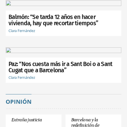
Balmón: “Se tarda 12 años en hacer
vivienda, hay que recortar tiempos”
Clara Fernández
Paz: “Nos cuesta más ir a Sant Boi o a Sant
Cugat que a Barcelona”
Clara Fernández
OPINIÓN
Extraña justicia
Barcelona y la
redefinición de