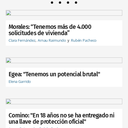
Morales: “Tenemos más de 4.000
solicitudes de vivienda”
Clara Fernández
Arnau Raimundo
Rubén Pacheco
Egea: "Tenemos un potencial brutal"
Elena Garrido
Comino: "En 18 años no se ha entregado ni
una llave de protección oficial"