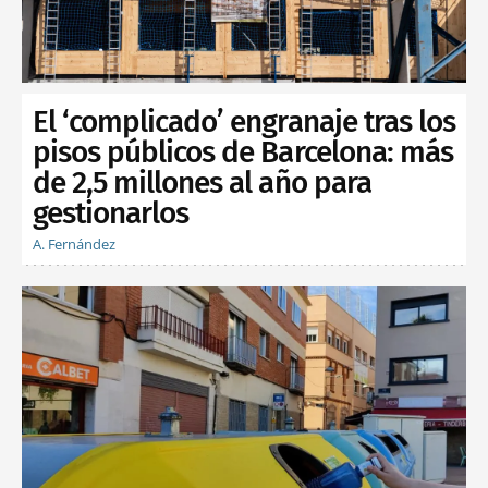
El ‘complicado’ engranaje tras los
pisos públicos de Barcelona: más
de 2,5 millones al año para
gestionarlos
A. Fernández