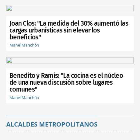
Joan Clos: "La medida del 30% aumentó las
cargas urbanísticas sin elevar los
beneficios"
Manel Manchón
Benedito y Ramis: "La cocina es el núcleo
de una nueva discusión sobre lugares
comunes"
Manel Manchón
ALCALDES METROPOLITANOS