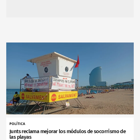
POLÍTICA
Junts reclama mejorar los módulos de socorrismo de
las playas