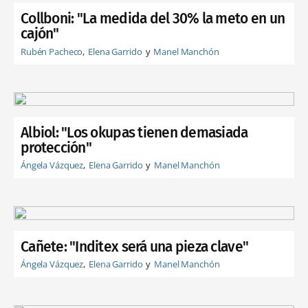
Collboni: "La medida del 30% la meto en un
cajón"
Rubén Pacheco
Elena Garrido
Manel Manchón
Albiol: "Los okupas tienen demasiada
protección"
Ángela Vázquez
Elena Garrido
Manel Manchón
Cañete: "Inditex será una pieza clave"
Ángela Vázquez
Elena Garrido
Manel Manchón