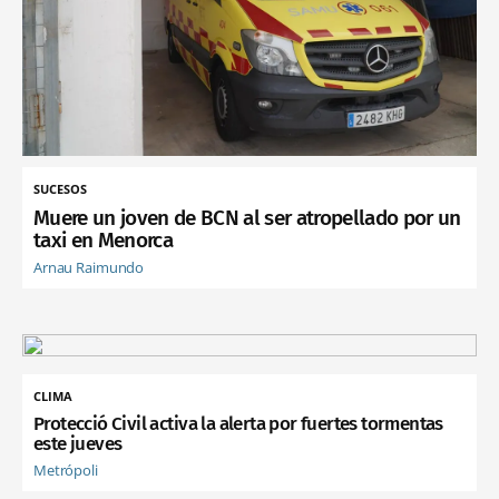
SUCESOS
Muere un joven de BCN al ser atropellado por un
taxi en Menorca
Arnau Raimundo
CLIMA
Protecció Civil activa la alerta por fuertes tormentas
este jueves
Metrópoli