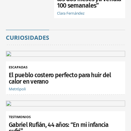
100 semanales”
Clara Fernández
CURIOSIDADES
ESCAPADAS
El pueblo costero perfecto para huir del
calor en verano
Metrópoli
TESTIMONIOS
Gabriel Rufián, 44 años: “En mi infancia