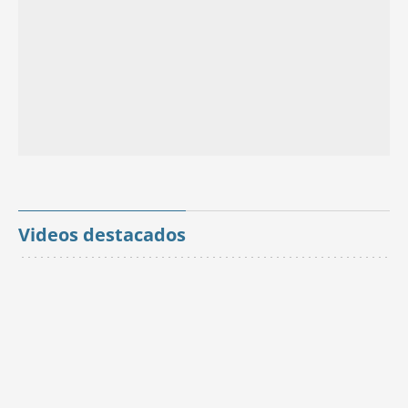
Videos destacados