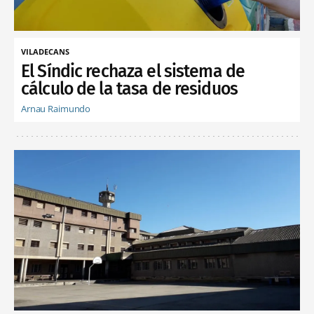
VILADECANS
El Síndic rechaza el sistema de
cálculo de la tasa de residuos
Arnau Raimundo