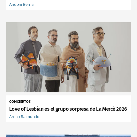
Andoni Berná
CONCIERTOS
Love of Lesbian es el grupo sorpresa de La Mercè 2026
Arnau Raimundo