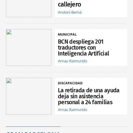
callejero
Andoni Berná
MUNICIPAL
BCN despliega 201
traductores con
Inteligencia Artificial
Arnau Raimundo
DISCAPACIDAD
La retirada de una ayuda
deja sin asistencia
personal a 24 familias
Arnau Raimundo