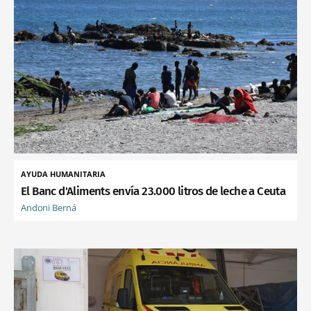
AYUDA HUMANITARIA
El Banc d'Aliments envía 23.000 litros de leche a Ceuta
Andoni Berná