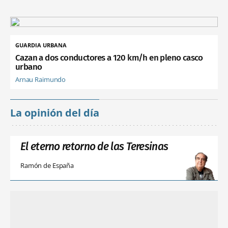
GUARDIA URBANA
Cazan a dos conductores a 120 km/h en pleno casco
urbano
Arnau Raimundo
La opinión del día
El eterno retorno de las Teresinas
Ramón de España