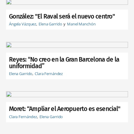
González: "El Raval será el nuevo centro"
Ángela Vázquez
Elena Garrido
Manel Manchón
Reyes: “No creo en la Gran Barcelona de la
uniformidad”
Elena Garrido
Clara Fernández
Moret: “Ampliar el Aeropuerto es esencial"
Clara Fernández
Elena Garrido