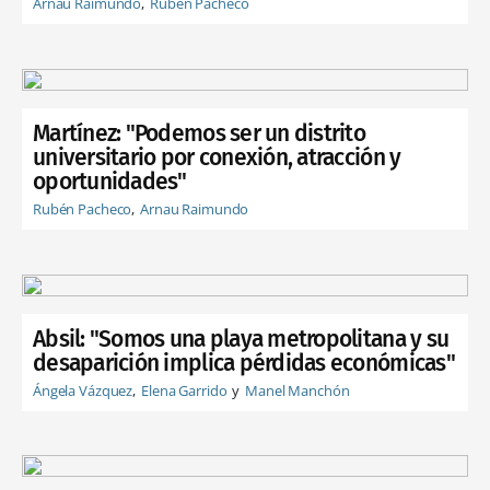
Arnau Raimundo
Rubén Pacheco
Martínez: "Podemos ser un distrito
universitario por conexión, atracción y
oportunidades"
Rubén Pacheco
Arnau Raimundo
Absil: "Somos una playa metropolitana y su
desaparición implica pérdidas económicas"
Ángela Vázquez
Elena Garrido
Manel Manchón