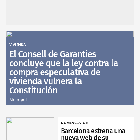
VIVIENDA
El Consell de Garanties
concluye que la ley contra la
compra especulativa de
vivienda vulnera la
Constitución
Metrópoli
NOMENCLÁTOR
Barcelona estrena una
nueva web de su