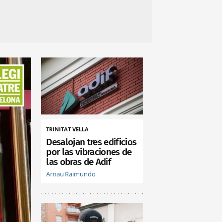
TRINITAT VELLA
Desalojan tres edificios
por las vibraciones de
las obras de Adif
Arnau Raimundo