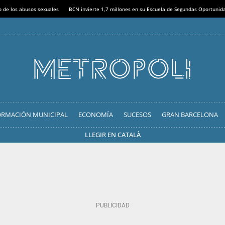
o de los abusos sexuales
BCN invierte 1,7 millones en su Escuela de Segundas Oportunid
ORMACIÓN MUNICIPAL
ECONOMÍA
SUCESOS
GRAN BARCELONA
LLEGIR EN CATALÀ