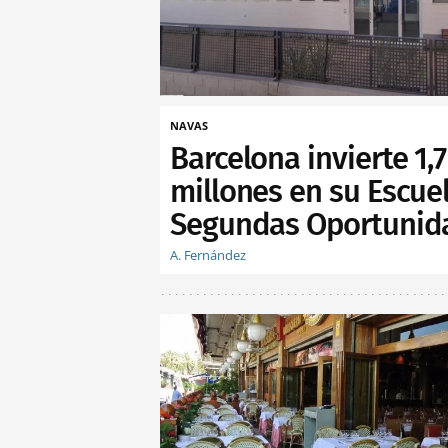
NAVAS
Barcelona invierte 1,7
millones en su Escue
Segundas Oportunid
A. Fernández