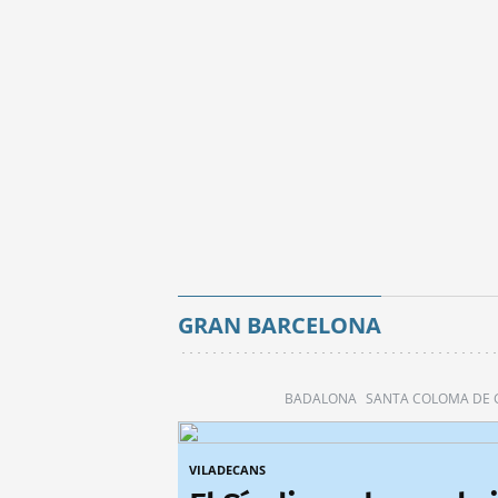
GRAN BARCELONA
BADALONA
SANTA COLOMA DE
VILADECANS