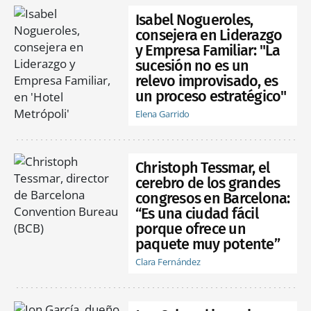
Isabel Nogueroles,
consejera en Liderazgo
y Empresa Familiar: "La
sucesión no es un
relevo improvisado, es
un proceso estratégico"
Elena Garrido
Christoph Tessmar, el
cerebro de los grandes
congresos en Barcelona:
“Es una ciudad fácil
porque ofrece un
paquete muy potente”
Clara Fernández