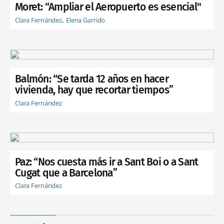
Moret: “Ampliar el Aeropuerto es esencial"
Clara Fernández
Elena Garrido
Balmón: “Se tarda 12 años en hacer
vivienda, hay que recortar tiempos”
Clara Fernández
Paz: “Nos cuesta más ir a Sant Boi o a Sant
Cugat que a Barcelona”
Clara Fernández