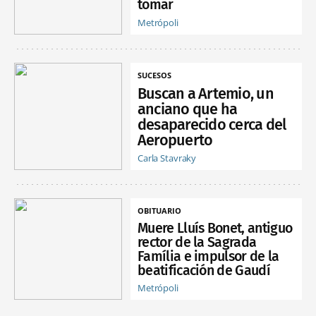
tomar
Metrópoli
SUCESOS
Buscan a Artemio, un
anciano que ha
desaparecido cerca del
Aeropuerto
Carla Stavraky
OBITUARIO
Muere Lluís Bonet, antiguo
rector de la Sagrada
Família e impulsor de la
beatificación de Gaudí
Metrópoli