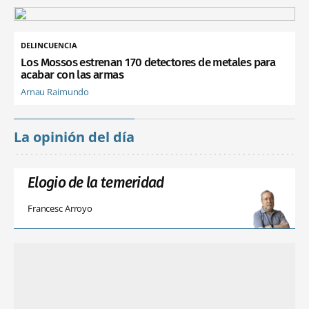
DELINCUENCIA
Los Mossos estrenan 170 detectores de metales para
acabar con las armas
Arnau Raimundo
La opinión del día
Elogio de la temeridad
Francesc Arroyo