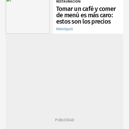
RESTAURACIÓN
Tomar un café y comer
de menú es más caro:
estos son los precios
Metrópoli