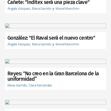
Cañete: "Inditex será una pieza clave"
Ángela Vázquez
Elena Garrido
Manel Manchón
González: "El Raval será el nuevo centro"
Ángela Vázquez
Elena Garrido
Manel Manchón
Reyes: “No creo en la Gran Barcelona de la
uniformidad”
Elena Garrido
Clara Fernández