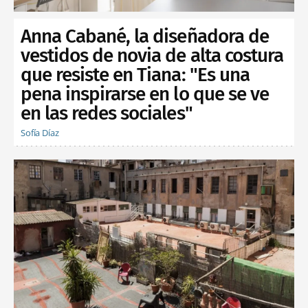
Anna Cabané, la diseñadora de
vestidos de novia de alta costura
que resiste en Tiana: "Es una
pena inspirarse en lo que se ve
en las redes sociales"
Sofía Díaz