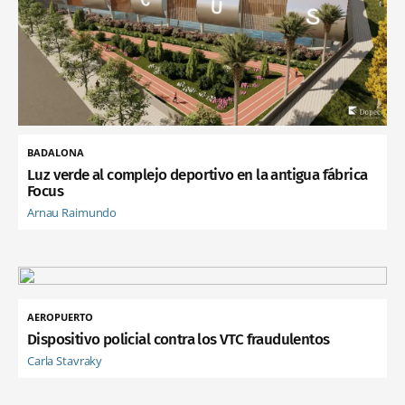
BADALONA
Luz verde al complejo deportivo en la antigua fábrica
Focus
Arnau Raimundo
AEROPUERTO
Dispositivo policial contra los VTC fraudulentos
Carla Stavraky