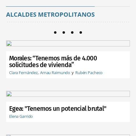
ALCALDES METROPOLITANOS
Morales: “Tenemos más de 4.000
solicitudes de vivienda”
Clara Fernández
Arnau Raimundo
Rubén Pacheco
Egea: "Tenemos un potencial brutal"
Elena Garrido