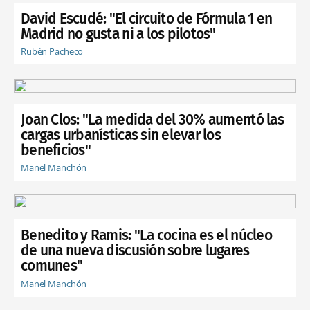
David Escudé: "El circuito de Fórmula 1 en
Madrid no gusta ni a los pilotos"
Rubén Pacheco
Joan Clos: "La medida del 30% aumentó las
cargas urbanísticas sin elevar los
beneficios"
Manel Manchón
Benedito y Ramis: "La cocina es el núcleo
de una nueva discusión sobre lugares
comunes"
Manel Manchón