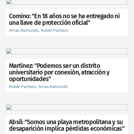
Comino: "En 18 años no se ha entregado ni
una llave de protección oficial"
Arnau Raimundo
Rubén Pacheco
Martínez: "Podemos ser un distrito
universitario por conexión, atracción y
oportunidades"
Rubén Pacheco
Arnau Raimundo
Absil: "Somos una playa metropolitana y su
desaparición implica pérdidas económicas"