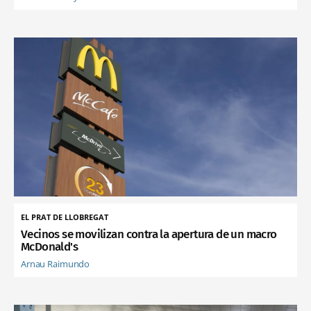
EL PRAT DE LLOBREGAT
Vecinos se movilizan contra la apertura de un macro
McDonald's
Arnau Raimundo