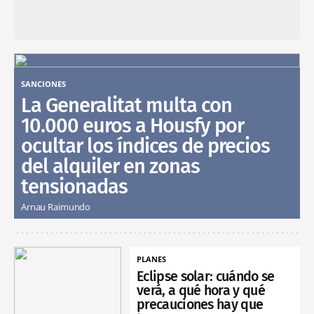
SANCIONES
La Generalitat multa con
10.000 euros a Housfy por
ocultar los índices de precios
del alquiler en zonas
tensionadas
Arnau Raimundo
PLANES
Eclipse solar: cuándo se
verá, a qué hora y qué
precauciones hay que