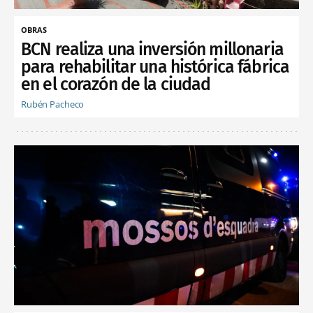
OBRAS
BCN realiza una inversión millonaria
para rehabilitar una histórica fábrica
en el corazón de la ciudad
Rubén Pacheco