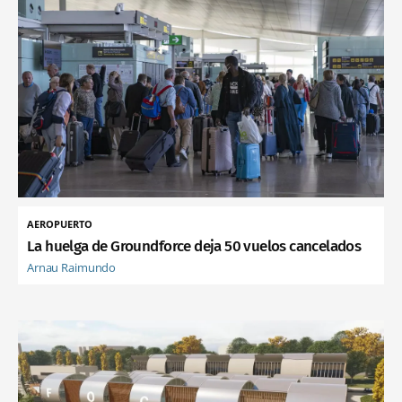
AEROPUERTO
La huelga de Groundforce deja 50 vuelos cancelados
Arnau Raimundo