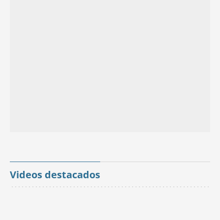
Videos destacados