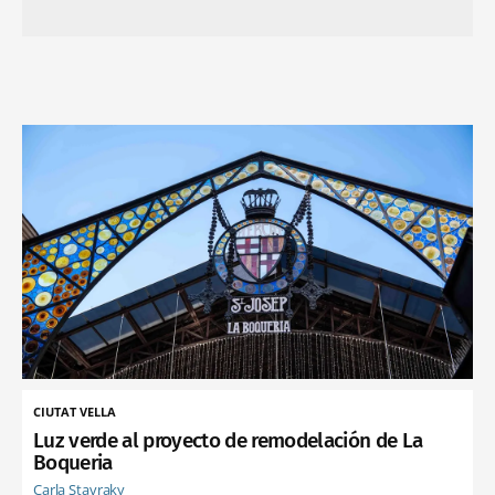
CIUTAT VELLA
Luz verde al proyecto de remodelación de La
Boqueria
Carla Stavraky