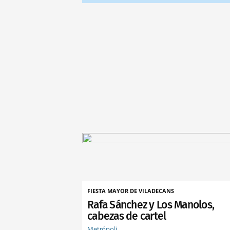
FIESTA MAYOR DE VILADECANS
Rafa Sánchez y Los Manolos,
cabezas de cartel
Metrópoli