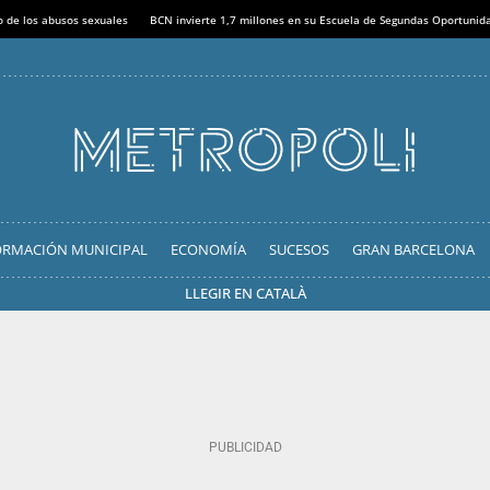
o de los abusos sexuales
BCN invierte 1,7 millones en su Escuela de Segundas Oportunid
ORMACIÓN MUNICIPAL
ECONOMÍA
SUCESOS
GRAN BARCELONA
LLEGIR EN CATALÀ