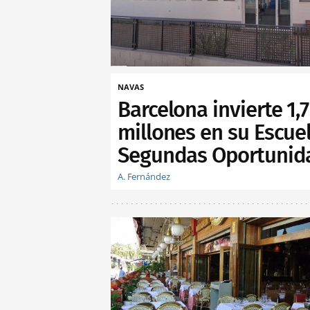
NAVAS
Barcelona invierte 1,7
millones en su Escue
Segundas Oportunid
A. Fernández