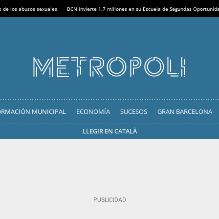
o de los abusos sexuales
BCN invierte 1,7 millones en su Escuela de Segundas Oportunid
ORMACIÓN MUNICIPAL
ECONOMÍA
SUCESOS
GRAN BARCELONA
LLEGIR EN CATALÀ