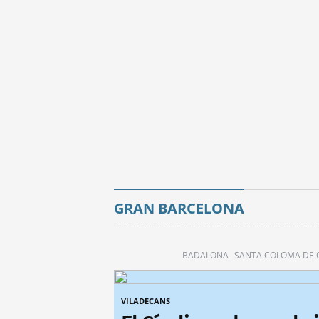
GRAN BARCELONA
BADALONA
SANTA COLOMA DE
VILADECANS