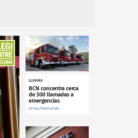
LLUVIAS
BCN concentra cerca
de 300 llamadas a
emergencias
Arnau Raimundo