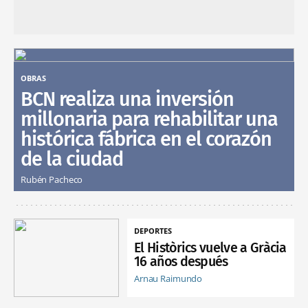
OBRAS
BCN realiza una inversión
millonaria para rehabilitar una
histórica fábrica en el corazón
de la ciudad
Rubén Pacheco
DEPORTES
El Històrics vuelve a Gràcia
16 años después
Arnau Raimundo