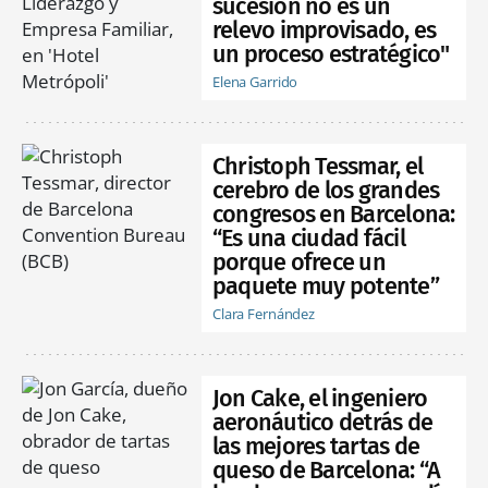
sucesión no es un
relevo improvisado, es
un proceso estratégico"
Elena Garrido
Christoph Tessmar, el
cerebro de los grandes
congresos en Barcelona:
“Es una ciudad fácil
porque ofrece un
paquete muy potente”
Clara Fernández
Jon Cake, el ingeniero
aeronáutico detrás de
las mejores tartas de
queso de Barcelona: “A