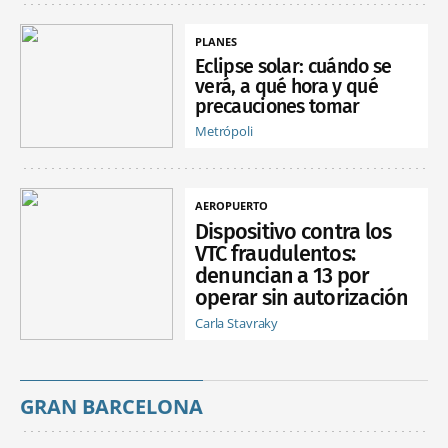
PLANES
Eclipse solar: cuándo se
verá, a qué hora y qué
precauciones tomar
Metrópoli
AEROPUERTO
Dispositivo contra los
VTC fraudulentos:
denuncian a 13 por
operar sin autorización
Carla Stavraky
GRAN BARCELONA