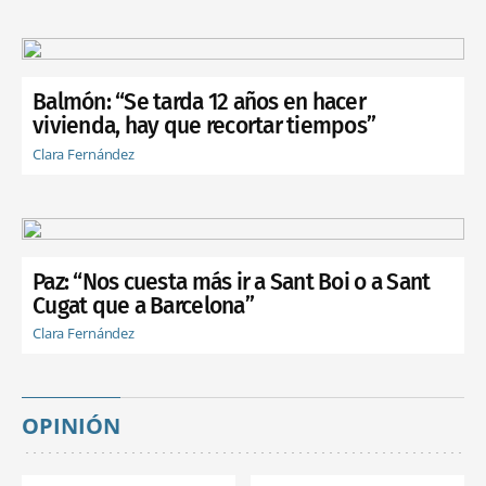
Balmón: “Se tarda 12 años en hacer
vivienda, hay que recortar tiempos”
Clara Fernández
Paz: “Nos cuesta más ir a Sant Boi o a Sant
Cugat que a Barcelona”
Clara Fernández
OPINIÓN