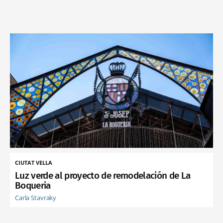
CIUTAT VELLA
Luz verde al proyecto de remodelación de La
Boqueria
Carla Stavraky