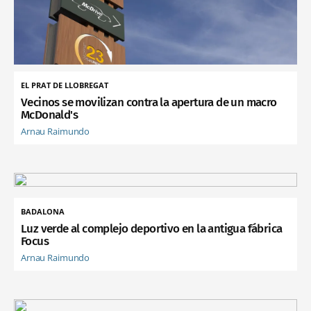
EL PRAT DE LLOBREGAT
Vecinos se movilizan contra la apertura de un macro
McDonald's
Arnau Raimundo
BADALONA
Luz verde al complejo deportivo en la antigua fábrica
Focus
Arnau Raimundo