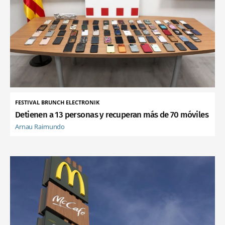
FESTIVAL BRUNCH ELECTRONIK
Detienen a 13 personas y recuperan más de 70 móviles
Arnau Raimundo