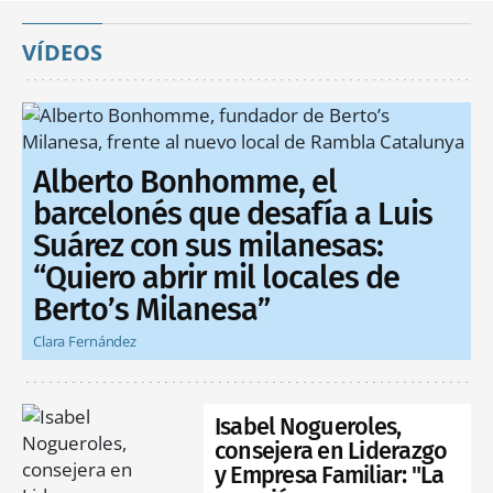
VÍDEOS
Alberto Bonhomme, el
barcelonés que desafía a Luis
Suárez con sus milanesas:
“Quiero abrir mil locales de
Berto’s Milanesa”
Clara Fernández
Isabel Nogueroles,
consejera en Liderazgo
y Empresa Familiar: "La