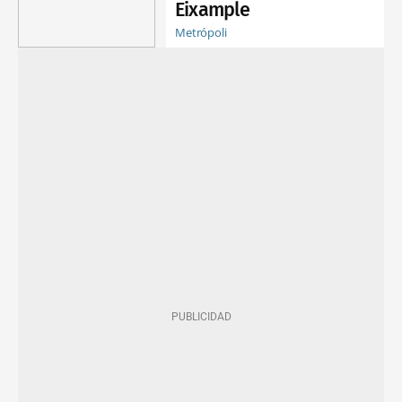
Eixample
Metrópoli