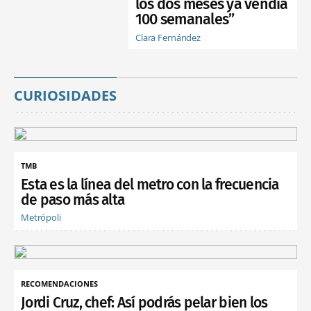
los dos meses ya vendía
100 semanales”
Clara Fernández
CURIOSIDADES
TMB
Esta es la línea del metro con la frecuencia
de paso más alta
Metrópoli
RECOMENDACIONES
Jordi Cruz, chef: Así podrás pelar bien los