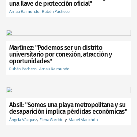
una llave de protección oficial"
Arnau Raimundo
Rubén Pacheco
Martínez: "Podemos ser un distrito
universitario por conexión, atracción y
oportunidades"
Rubén Pacheco
Arnau Raimundo
Absil: "Somos una playa metropolitana y su
desaparición implica pérdidas económicas"
Ángela Vázquez
Elena Garrido
Manel Manchón