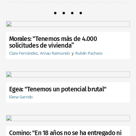
Morales: “Tenemos más de 4.000
solicitudes de vivienda”
Clara Fernández
Arnau Raimundo
Rubén Pacheco
Egea: "Tenemos un potencial brutal"
Elena Garrido
Comino: "En 18 años no se ha entregado ni