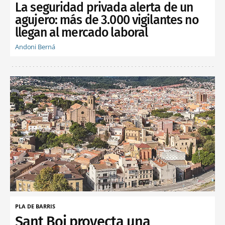
La seguridad privada alerta de un
agujero: más de 3.000 vigilantes no
llegan al mercado laboral
Andoni Berná
PLA DE BARRIS
Sant Boi proyecta una