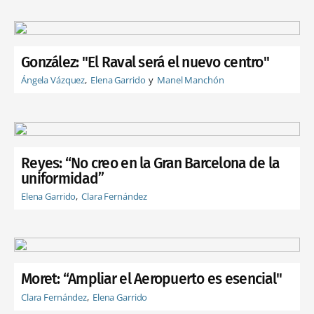
González: "El Raval será el nuevo centro"
Ángela Vázquez
Elena Garrido
Manel Manchón
Reyes: “No creo en la Gran Barcelona de la
uniformidad”
Elena Garrido
Clara Fernández
Moret: “Ampliar el Aeropuerto es esencial"
Clara Fernández
Elena Garrido