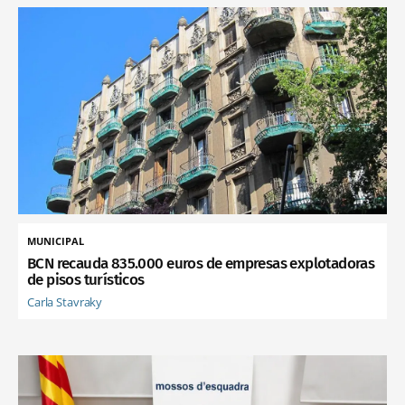
MUNICIPAL
BCN recauda 835.000 euros de empresas explotadoras
de pisos turísticos
Carla Stavraky