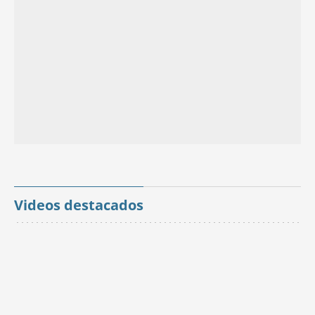
Videos destacados