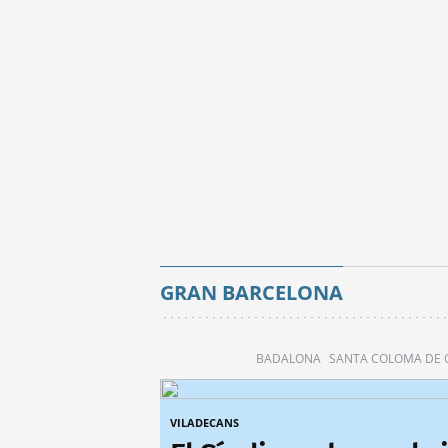
GRAN BARCELONA
BADALONA
SANTA COLOMA DE
VILADECANS