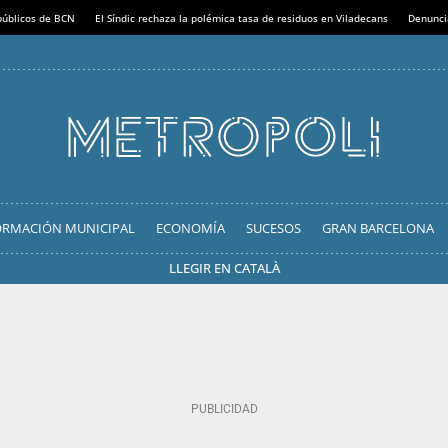
 públicos de BCN
El Síndic rechaza la polémica tasa de residuos en Viladecans
Denunci
ORMACIÓN MUNICIPAL
ECONOMÍA
SUCESOS
GRAN BARCELONA
LLEGIR EN CATALÀ