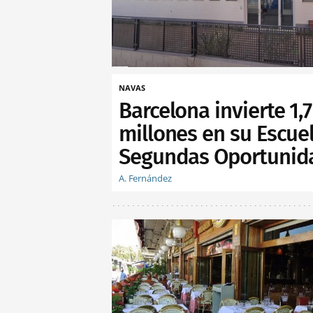
NAVAS
Barcelona invierte 1,7
millones en su Escue
Segundas Oportunid
A. Fernández