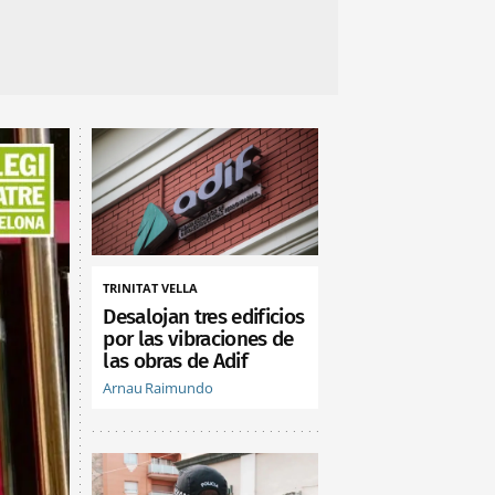
TRINITAT VELLA
Desalojan tres edificios
por las vibraciones de
las obras de Adif
Arnau Raimundo