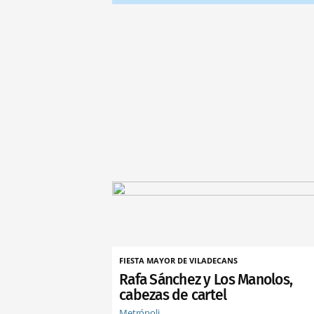
FIESTA MAYOR DE VILADECANS
Rafa Sánchez y Los Manolos,
cabezas de cartel
Metrópoli