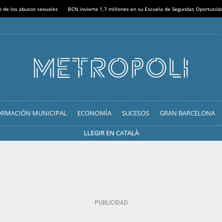
o de los abusos sexuales
BCN invierte 1,7 millones en su Escuela de Segundas Oportunid
ORMACIÓN MUNICIPAL
ECONOMÍA
SUCESOS
GRAN BARCELONA
LLEGIR EN CATALÀ