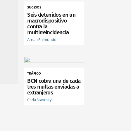
SUCESOS
Seis detenidos en un
macrodispositivo
contra la
multirreincidencia
Arnau Raimundo
TRÁFICO
BCN cobra una de cada
tres multas enviadas a
extranjeros
Carla Stavraky