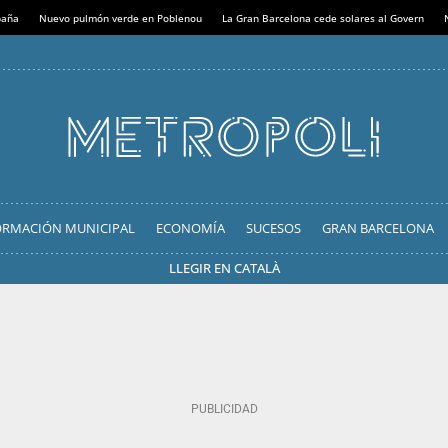
paña
Nuevo pulmón verde en Poblenou
La Gran Barcelona cede solares al Govern
ORMACIÓN MUNICIPAL
ECONOMÍA
SUCESOS
GRAN BARCELONA
LLEGIR EN CATALÀ