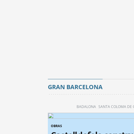
GRAN BARCELONA
BADALONA
SANTA COLOMA DE
OBRAS