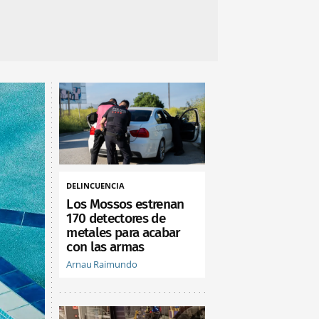
DELINCUENCIA
Los Mossos estrenan
170 detectores de
metales para acabar
con las armas
Arnau Raimundo