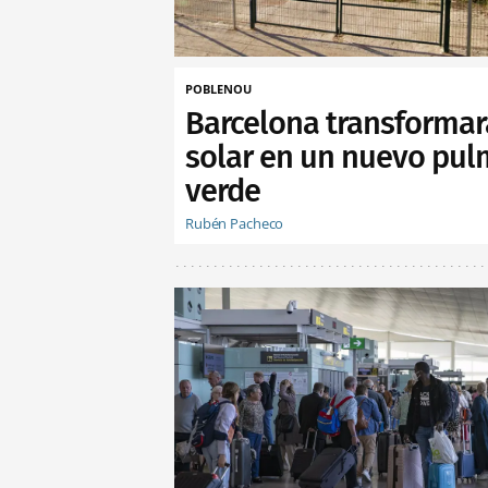
POBLENOU
Barcelona transformar
solar en un nuevo pu
verde
Rubén Pacheco