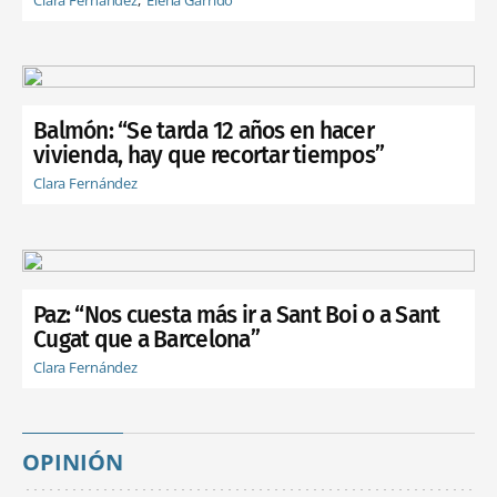
Balmón: “Se tarda 12 años en hacer
vivienda, hay que recortar tiempos”
Clara Fernández
Paz: “Nos cuesta más ir a Sant Boi o a Sant
Cugat que a Barcelona”
Clara Fernández
OPINIÓN