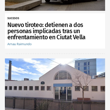
SUCESOS
Nuevo tiroteo: detienen a dos
personas implicadas tras un
enfrentamiento en Ciutat Vella
Arnau Raimundo