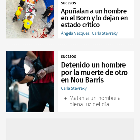
SUCESOS
Apuñalan a un hombre
en el Born y lo dejan en
estado crítico
Ángela Vázquez
Carla Stavraky
SUCESOS
Detenido un hombre
por la muerte de otro
en Nou Barris
Carla Stavraky
Matan a un hombre a
plena luz del día