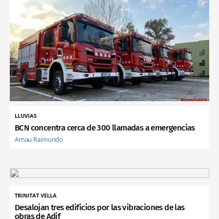
LLUVIAS
BCN concentra cerca de 300 llamadas a emergencias
Arnau Raimundo
TRINITAT VELLA
Desalojan tres edificios por las vibraciones de las
obras de Adif