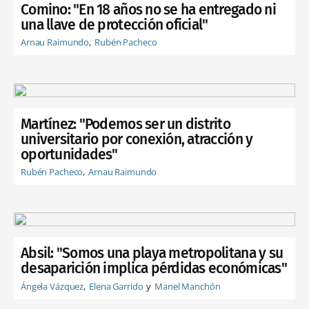
Comino: "En 18 años no se ha entregado ni
una llave de protección oficial"
Arnau Raimundo
Rubén Pacheco
Martínez: "Podemos ser un distrito
universitario por conexión, atracción y
oportunidades"
Rubén Pacheco
Arnau Raimundo
Absil: "Somos una playa metropolitana y su
desaparición implica pérdidas económicas"
Ángela Vázquez
Elena Garrido
Manel Manchón