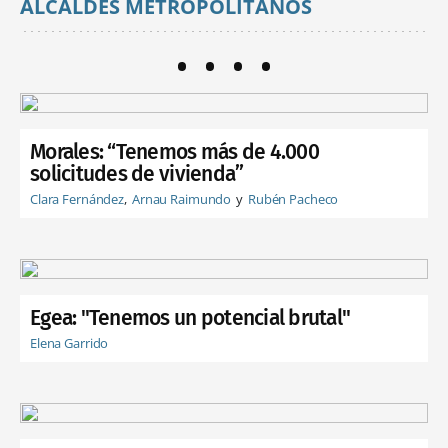
ALCALDES METROPOLITANOS
Morales: “Tenemos más de 4.000
solicitudes de vivienda”
Clara Fernández
Arnau Raimundo
Rubén Pacheco
Egea: "Tenemos un potencial brutal"
Elena Garrido