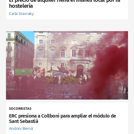
hostelería
Carla Stavraky
SOCORRISTAS
ERC presiona a Collboni para ampliar el módulo de
Sant Sebastià
Andoni Berná