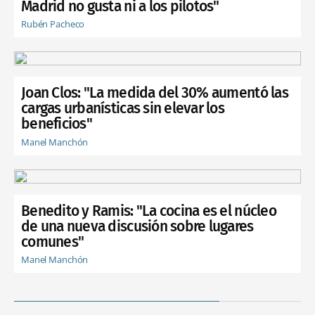
Madrid no gusta ni a los pilotos"
Rubén Pacheco
Joan Clos: "La medida del 30% aumentó las
cargas urbanísticas sin elevar los
beneficios"
Manel Manchón
Benedito y Ramis: "La cocina es el núcleo
de una nueva discusión sobre lugares
comunes"
Manel Manchón