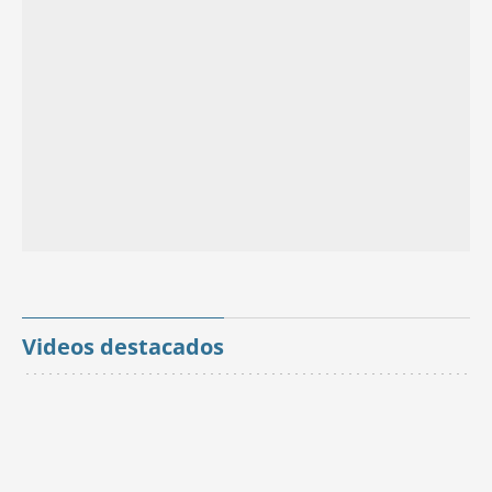
Videos destacados