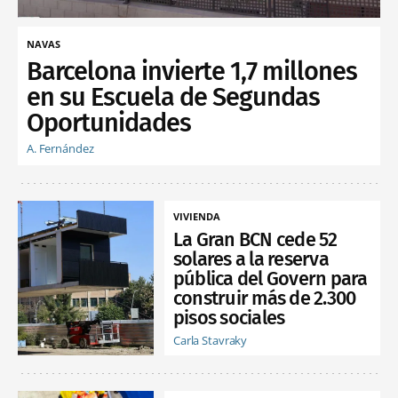
NAVAS
Barcelona invierte 1,7 millones
en su Escuela de Segundas
Oportunidades
A. Fernández
VIVIENDA
La Gran BCN cede 52
solares a la reserva
pública del Govern para
construir más de 2.300
pisos sociales
Carla Stavraky