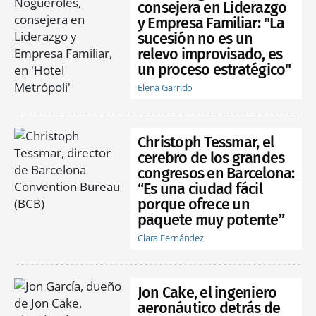
consejera en Liderazgo
y Empresa Familiar: "La
sucesión no es un
relevo improvisado, es
un proceso estratégico"
Elena Garrido
Christoph Tessmar, el
cerebro de los grandes
congresos en Barcelona:
“Es una ciudad fácil
porque ofrece un
paquete muy potente”
Clara Fernández
Jon Cake, el ingeniero
aeronáutico detrás de