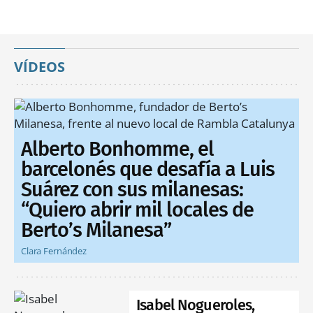
VÍDEOS
Alberto Bonhomme, el
barcelonés que desafía a Luis
Suárez con sus milanesas:
“Quiero abrir mil locales de
Berto’s Milanesa”
Clara Fernández
Isabel Nogueroles,