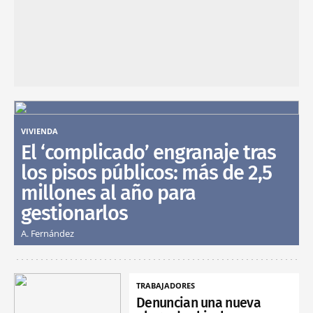
VIVIENDA
El ‘complicado’ engranaje tras
los pisos públicos: más de 2,5
millones al año para
gestionarlos
A. Fernández
TRABAJADORES
Denuncian una nueva