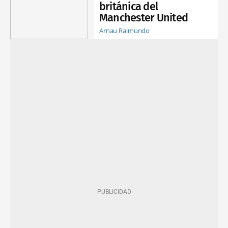
británica del
Manchester United
Arnau Raimundo