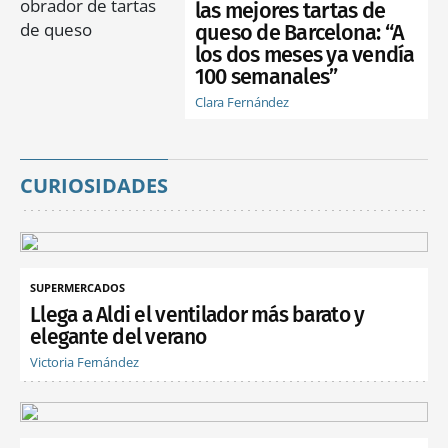
las mejores tartas de
queso de Barcelona: “A
los dos meses ya vendía
100 semanales”
Clara Fernández
CURIOSIDADES
SUPERMERCADOS
Llega a Aldi el ventilador más barato y
elegante del verano
Victoria Fernández