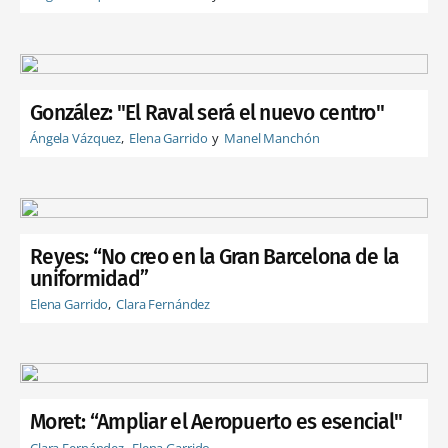
González: "El Raval será el nuevo centro"
Ángela Vázquez
Elena Garrido
Manel Manchón
Reyes: “No creo en la Gran Barcelona de la
uniformidad”
Elena Garrido
Clara Fernández
Moret: “Ampliar el Aeropuerto es esencial"
Clara Fernández
Elena Garrido