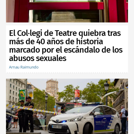
El Col·legi de Teatre quiebra tras
más de 40 años de historia
marcado por el escándalo de los
abusos sexuales
Arnau Raimundo