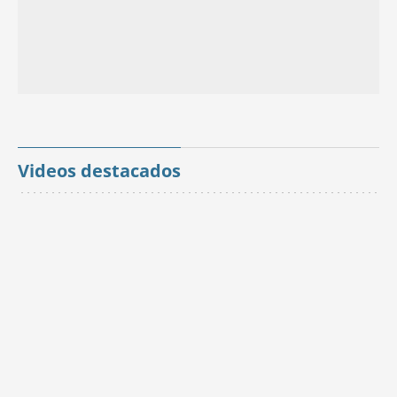
Videos destacados