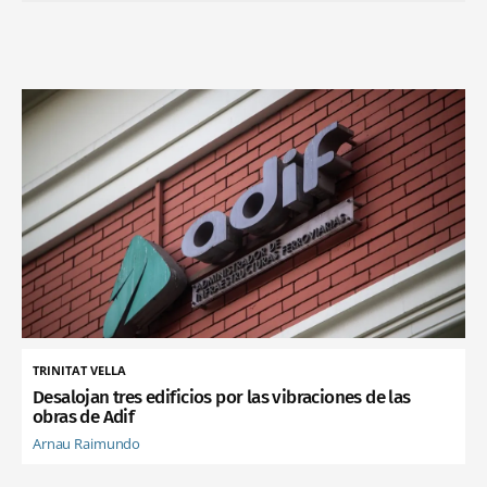
TRINITAT VELLA
Desalojan tres edificios por las vibraciones de las
obras de Adif
Arnau Raimundo