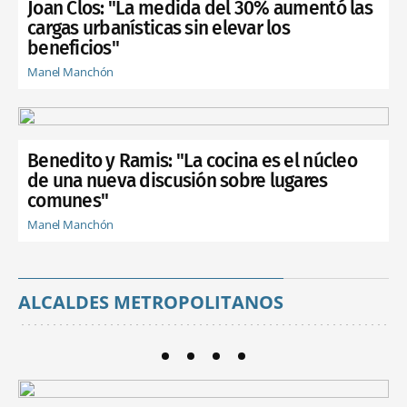
Joan Clos: "La medida del 30% aumentó las
cargas urbanísticas sin elevar los
beneficios"
Manel Manchón
Benedito y Ramis: "La cocina es el núcleo
de una nueva discusión sobre lugares
comunes"
Manel Manchón
ALCALDES METROPOLITANOS