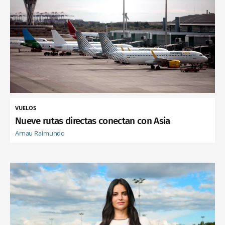
VUELOS
Nueve rutas directas conectan con Asia
Arnau Raimundo