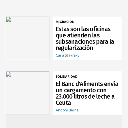
MIGRACIÓN
Estas son las oficinas
que atienden las
subsanaciones para la
regularización
Carla Stavraky
SOLIDARIDAD
El Banc d'Aliments envía
un cargamento con
23.000 litros de leche a
Ceuta
Andoni Berná