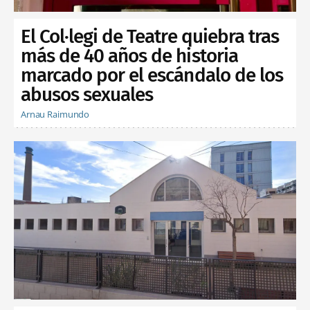
El Col·legi de Teatre quiebra tras
más de 40 años de historia
marcado por el escándalo de los
abusos sexuales
Arnau Raimundo