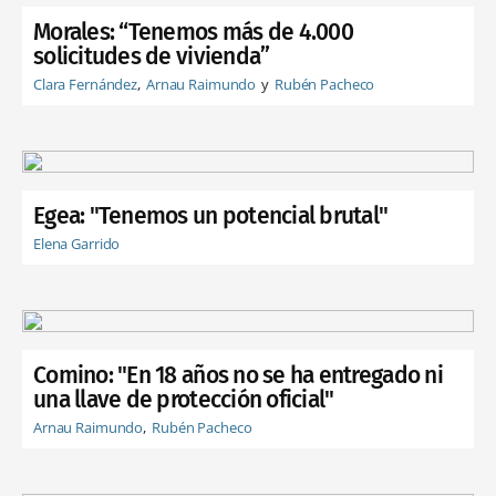
Morales: “Tenemos más de 4.000
solicitudes de vivienda”
Clara Fernández
Arnau Raimundo
Rubén Pacheco
Egea: "Tenemos un potencial brutal"
Elena Garrido
Comino: "En 18 años no se ha entregado ni
una llave de protección oficial"
Arnau Raimundo
Rubén Pacheco