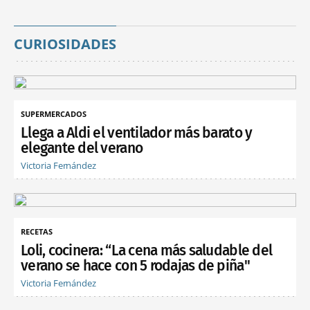
CURIOSIDADES
SUPERMERCADOS
Llega a Aldi el ventilador más barato y
elegante del verano
Victoria Fernández
RECETAS
Loli, cocinera: “La cena más saludable del
verano se hace con 5 rodajas de piña"
Victoria Fernández