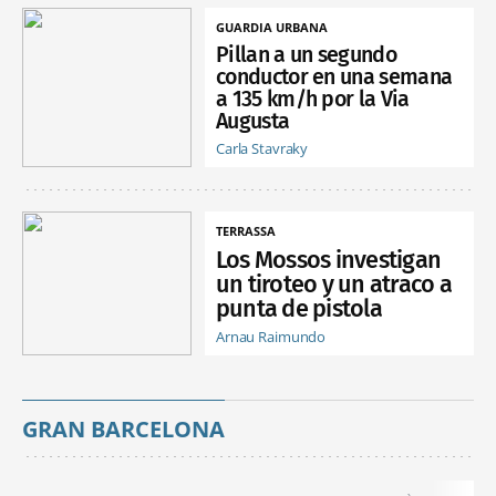
GUARDIA URBANA
Pillan a un segundo
conductor en una semana
a 135 km/h por la Via
Augusta
Carla Stavraky
TERRASSA
Los Mossos investigan
un tiroteo y un atraco a
punta de pistola
Arnau Raimundo
GRAN BARCELONA