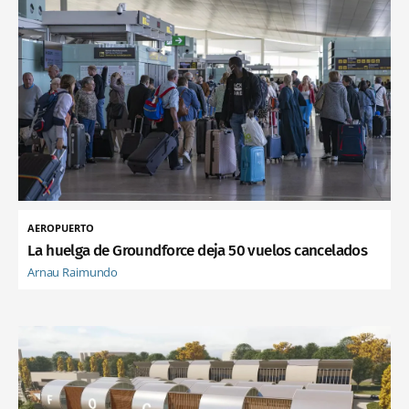
AEROPUERTO
La huelga de Groundforce deja 50 vuelos cancelados
Arnau Raimundo