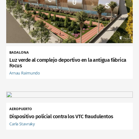
BADALONA
Luz verde al complejo deportivo en la antigua fábrica
Focus
Arnau Raimundo
AEROPUERTO
Dispositivo policial contra los VTC fraudulentos
Carla Stavraky