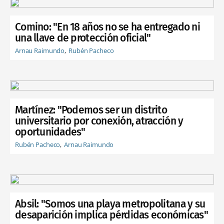
Comino: "En 18 años no se ha entregado ni
una llave de protección oficial"
Arnau Raimundo
Rubén Pacheco
Martínez: "Podemos ser un distrito
universitario por conexión, atracción y
oportunidades"
Rubén Pacheco
Arnau Raimundo
Absil: "Somos una playa metropolitana y su
desaparición implica pérdidas económicas"