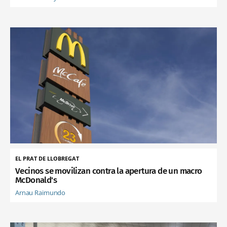
EL PRAT DE LLOBREGAT
Vecinos se movilizan contra la apertura de un macro
McDonald's
Arnau Raimundo