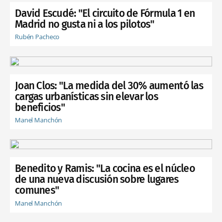
David Escudé: "El circuito de Fórmula 1 en
Madrid no gusta ni a los pilotos"
Rubén Pacheco
Joan Clos: "La medida del 30% aumentó las
cargas urbanísticas sin elevar los
beneficios"
Manel Manchón
Benedito y Ramis: "La cocina es el núcleo
de una nueva discusión sobre lugares
comunes"
Manel Manchón