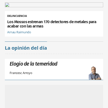
DELINCUENCIA
Los Mossos estrenan 170 detectores de metales para
acabar con las armas
Arnau Raimundo
La opinión del día
Elogio de la temeridad
Francesc Arroyo