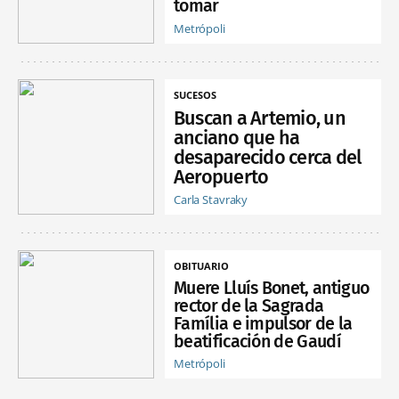
tomar
Metrópoli
SUCESOS
Buscan a Artemio, un
anciano que ha
desaparecido cerca del
Aeropuerto
Carla Stavraky
OBITUARIO
Muere Lluís Bonet, antiguo
rector de la Sagrada
Família e impulsor de la
beatificación de Gaudí
Metrópoli