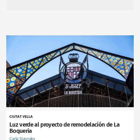
CIUTAT VELLA
Luz verde al proyecto de remodelación de La
Boqueria
Carla Stavraky