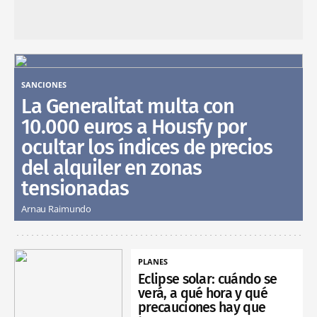
SANCIONES
La Generalitat multa con
10.000 euros a Housfy por
ocultar los índices de precios
del alquiler en zonas
tensionadas
Arnau Raimundo
PLANES
Eclipse solar: cuándo se
verá, a qué hora y qué
precauciones hay que