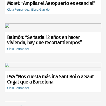
Moret: “Ampliar el Aeropuerto es esencial"
Clara Fernández
Elena Garrido
Balmón: “Se tarda 12 años en hacer
vivienda, hay que recortar tiempos”
Clara Fernández
Paz: “Nos cuesta más ir a Sant Boi o a Sant
Cugat que a Barcelona”
Clara Fernández