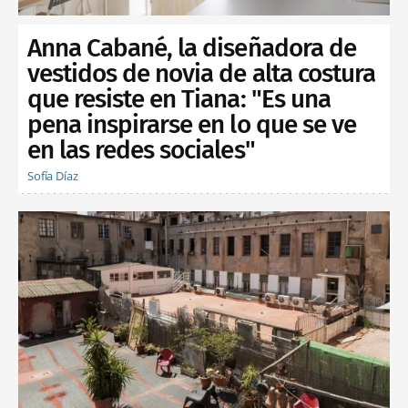
Anna Cabané, la diseñadora de
vestidos de novia de alta costura
que resiste en Tiana: "Es una
pena inspirarse en lo que se ve
en las redes sociales"
Sofía Díaz