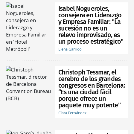
Isabel Nogueroles,
consejera en Liderazgo
y Empresa Familiar: "La
sucesión no es un
relevo improvisado, es
un proceso estratégico"
Elena Garrido
Christoph Tessmar, el
cerebro de los grandes
congresos en Barcelona:
“Es una ciudad fácil
porque ofrece un
paquete muy potente”
Clara Fernández