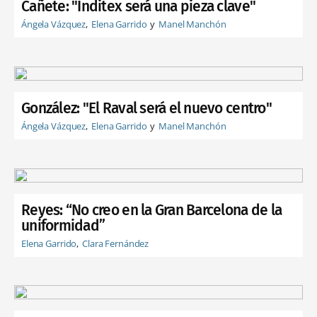
Cañete: "Inditex será una pieza clave"
Ángela Vázquez
Elena Garrido
Manel Manchón
González: "El Raval será el nuevo centro"
Ángela Vázquez
Elena Garrido
Manel Manchón
Reyes: “No creo en la Gran Barcelona de la
uniformidad”
Elena Garrido
Clara Fernández