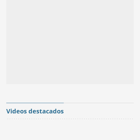
Videos destacados