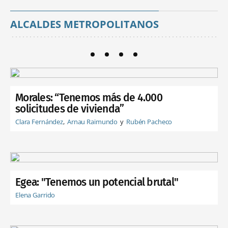
ALCALDES METROPOLITANOS
Morales: “Tenemos más de 4.000
solicitudes de vivienda”
Clara Fernández
Arnau Raimundo
Rubén Pacheco
Egea: "Tenemos un potencial brutal"
Elena Garrido