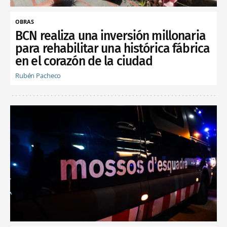
OBRAS
BCN realiza una inversión millonaria
para rehabilitar una histórica fábrica
en el corazón de la ciudad
Rubén Pacheco