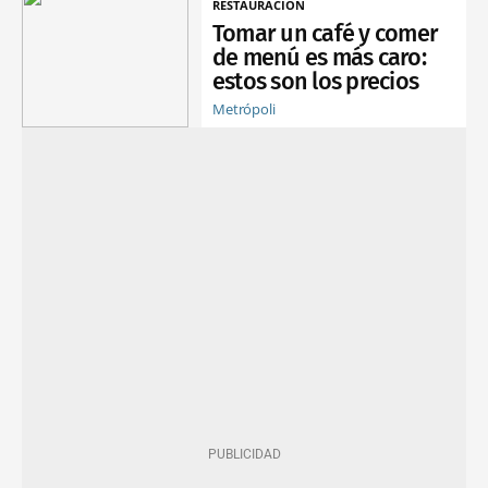
RESTAURACIÓN
Tomar un café y comer
de menú es más caro:
estos son los precios
Metrópoli