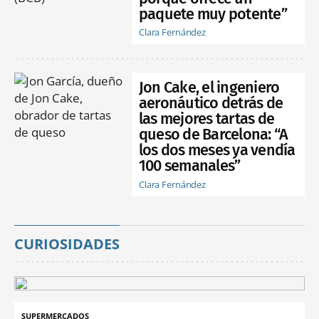
paquete muy potente”
Clara Fernández
Jon Cake, el ingeniero
aeronáutico detrás de
las mejores tartas de
queso de Barcelona: “A
los dos meses ya vendía
100 semanales”
Clara Fernández
CURIOSIDADES
SUPERMERCADOS