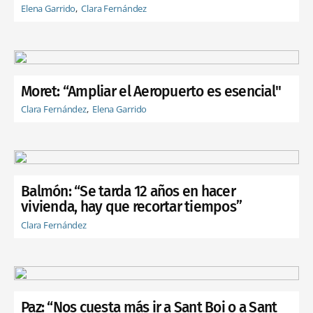
Elena Garrido
Clara Fernández
Moret: “Ampliar el Aeropuerto es esencial"
Clara Fernández
Elena Garrido
Balmón: “Se tarda 12 años en hacer
vivienda, hay que recortar tiempos”
Clara Fernández
Paz: “Nos cuesta más ir a Sant Boi o a Sant