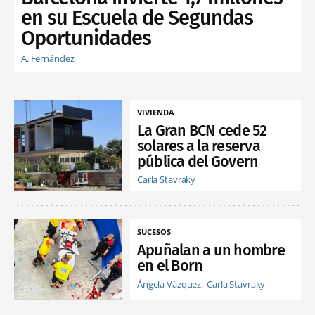
en su Escuela de Segundas
Oportunidades
A. Fernández
VIVIENDA
La Gran BCN cede 52
solares a la reserva
pública del Govern
Carla Stavraky
SUCESOS
Apuñalan a un hombre
en el Born
Ángela Vázquez
Carla Stavraky