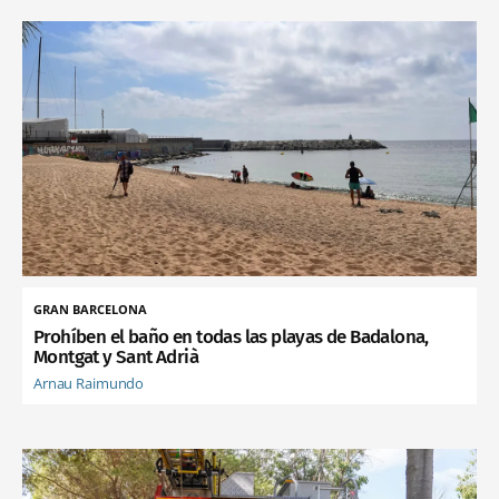
GRAN BARCELONA
Prohíben el baño en todas las playas de Badalona,
Montgat y Sant Adrià
Arnau Raimundo