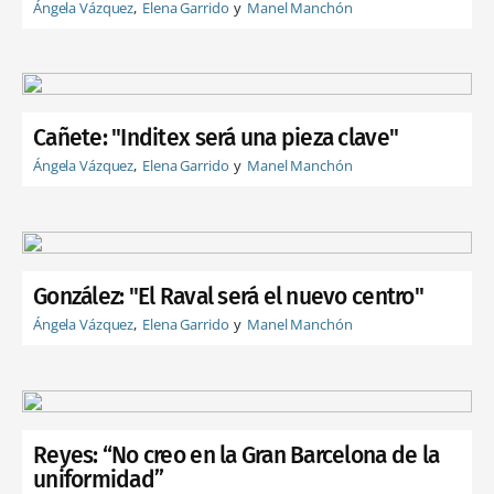
Ángela Vázquez
Elena Garrido
Manel Manchón
Cañete: "Inditex será una pieza clave"
Ángela Vázquez
Elena Garrido
Manel Manchón
González: "El Raval será el nuevo centro"
Ángela Vázquez
Elena Garrido
Manel Manchón
Reyes: “No creo en la Gran Barcelona de la
uniformidad”