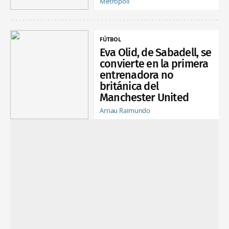
Metrópoli
FÚTBOL
Eva Olid, de Sabadell, se
convierte en la primera
entrenadora no
británica del
Manchester United
Arnau Raimundo