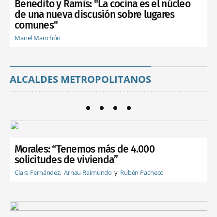
Benedito y Ramis: "La cocina es el núcleo
de una nueva discusión sobre lugares
comunes"
Manel Manchón
ALCALDES METROPOLITANOS
Morales: “Tenemos más de 4.000
solicitudes de vivienda”
Clara Fernández
Arnau Raimundo
Rubén Pacheco