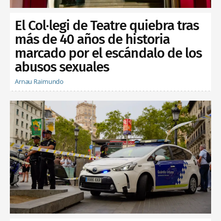
El Col·legi de Teatre quiebra tras
más de 40 años de historia
marcado por el escándalo de los
abusos sexuales
Arnau Raimundo