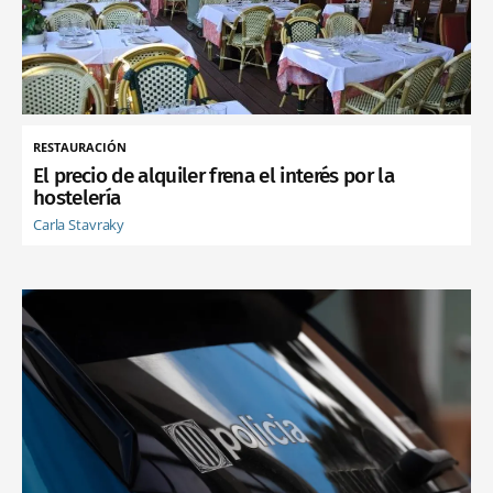
RESTAURACIÓN
El precio de alquiler frena el interés por la
hostelería
Carla Stavraky