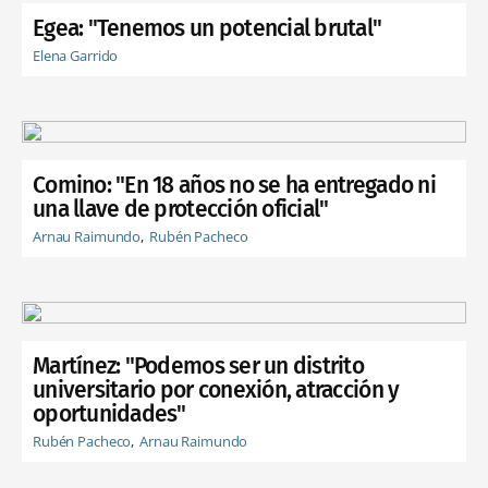
Egea: "Tenemos un potencial brutal"
Elena Garrido
Comino: "En 18 años no se ha entregado ni
una llave de protección oficial"
Arnau Raimundo
Rubén Pacheco
Martínez: "Podemos ser un distrito
universitario por conexión, atracción y
oportunidades"
Rubén Pacheco
Arnau Raimundo