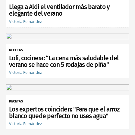
Llega a Aldi el ventilador más barato y
elegante del verano
Victoria Fernández
RECETAS
Loli, cocinera: “La cena más saludable del
verano se hace con 5 rodajas de piña"
Victoria Fernández
RECETAS
Los expertos coinciden: “Para que el arroz
blanco quede perfecto no uses agua"
Victoria Fernández