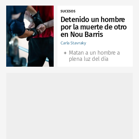
SUCESOS
Detenido un hombre
por la muerte de otro
en Nou Barris
Carla Stavraky
Matan a un hombre a
plena luz del día