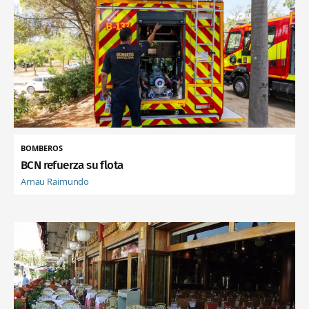
BOMBEROS
BCN refuerza su flota
Arnau Raimundo