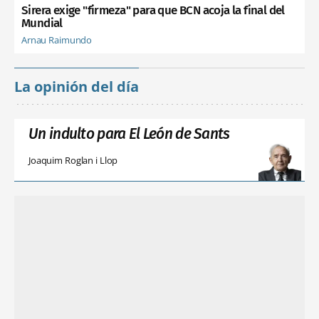
Sirera exige "firmeza" para que BCN acoja la final del
Mundial
Arnau Raimundo
La opinión del día
Un indulto para El León de Sants
Joaquim Roglan i Llop