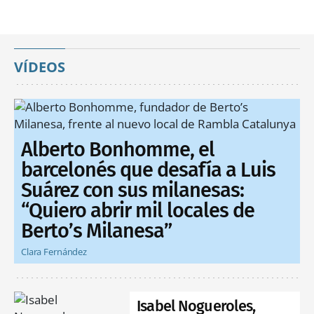
VÍDEOS
Alberto Bonhomme, el
barcelonés que desafía a Luis
Suárez con sus milanesas:
“Quiero abrir mil locales de
Berto’s Milanesa”
Clara Fernández
Isabel Nogueroles,