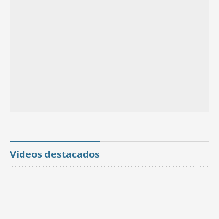
Videos destacados