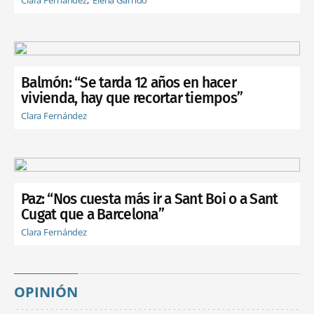
Balmón: “Se tarda 12 años en hacer
vivienda, hay que recortar tiempos”
Clara Fernández
Paz: “Nos cuesta más ir a Sant Boi o a Sant
Cugat que a Barcelona”
Clara Fernández
OPINIÓN