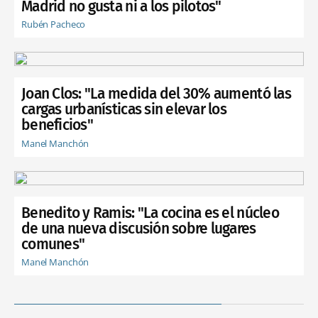
Madrid no gusta ni a los pilotos"
Rubén Pacheco
Joan Clos: "La medida del 30% aumentó las
cargas urbanísticas sin elevar los
beneficios"
Manel Manchón
Benedito y Ramis: "La cocina es el núcleo
de una nueva discusión sobre lugares
comunes"
Manel Manchón