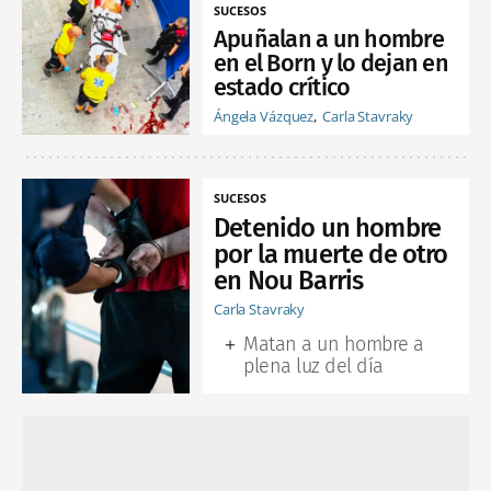
SUCESOS
Apuñalan a un hombre
en el Born y lo dejan en
estado crítico
Ángela Vázquez
Carla Stavraky
SUCESOS
Detenido un hombre
por la muerte de otro
en Nou Barris
Carla Stavraky
Matan a un hombre a
plena luz del día