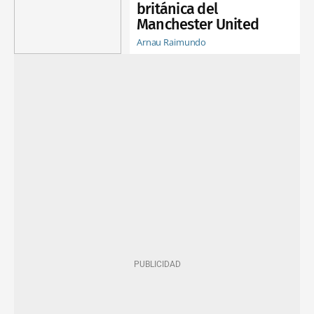
británica del
Manchester United
Arnau Raimundo