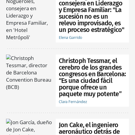
consejera en Liderazgo
y Empresa Familiar: "La
sucesión no es un
relevo improvisado, es
un proceso estratégico"
Elena Garrido
Christoph Tessmar, el
cerebro de los grandes
congresos en Barcelona:
“Es una ciudad fácil
porque ofrece un
paquete muy potente”
Clara Fernández
Jon Cake, el ingeniero
aeronáutico detrás de