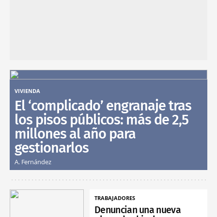
VIVIENDA
El ‘complicado’ engranaje tras
los pisos públicos: más de 2,5
millones al año para
gestionarlos
A. Fernández
TRABAJADORES
Denuncian una nueva