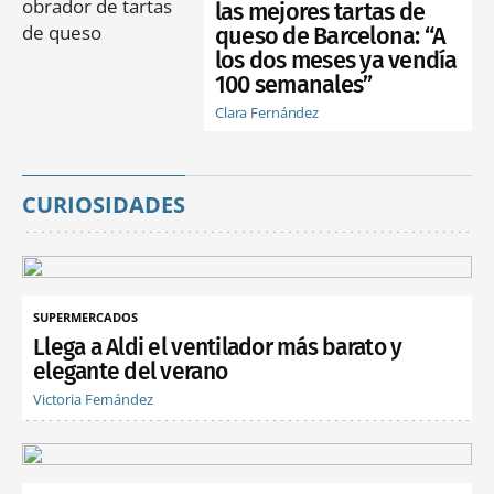
las mejores tartas de
queso de Barcelona: “A
los dos meses ya vendía
100 semanales”
Clara Fernández
CURIOSIDADES
SUPERMERCADOS
Llega a Aldi el ventilador más barato y
elegante del verano
Victoria Fernández