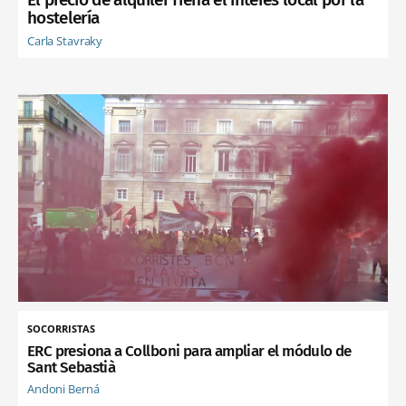
hostelería
Carla Stavraky
SOCORRISTAS
ERC presiona a Collboni para ampliar el módulo de
Sant Sebastià
Andoni Berná