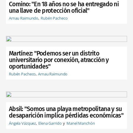
Comino: "En 18 años no se ha entregado ni
una llave de protección oficial"
Arnau Raimundo
Rubén Pacheco
Martínez: "Podemos ser un distrito
universitario por conexión, atracción y
oportunidades"
Rubén Pacheco
Arnau Raimundo
Absil: "Somos una playa metropolitana y su
desaparición implica pérdidas económicas"
Ángela Vázquez
Elena Garrido
Manel Manchón