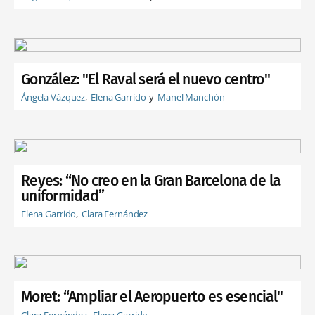
González: "El Raval será el nuevo centro"
Ángela Vázquez
Elena Garrido
Manel Manchón
Reyes: “No creo en la Gran Barcelona de la
uniformidad”
Elena Garrido
Clara Fernández
Moret: “Ampliar el Aeropuerto es esencial"
Clara Fernández
Elena Garrido