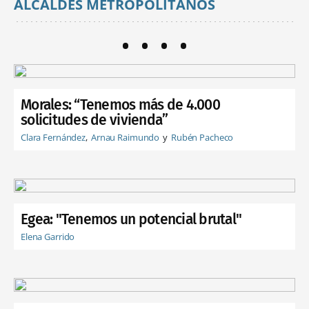
ALCALDES METROPOLITANOS
Morales: “Tenemos más de 4.000
solicitudes de vivienda”
Clara Fernández
Arnau Raimundo
Rubén Pacheco
Egea: "Tenemos un potencial brutal"
Elena Garrido