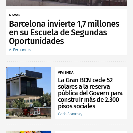
NAVAS
Barcelona invierte 1,7 millones
en su Escuela de Segundas
Oportunidades
A. Fernández
VIVIENDA
La Gran BCN cede 52
solares a la reserva
pública del Govern para
construir más de 2.300
pisos sociales
Carla Stavraky