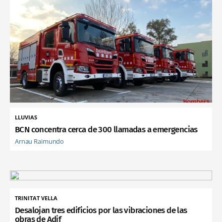
LLUVIAS
BCN concentra cerca de 300 llamadas a emergencias
Arnau Raimundo
TRINITAT VELLA
Desalojan tres edificios por las vibraciones de las
obras de Adif