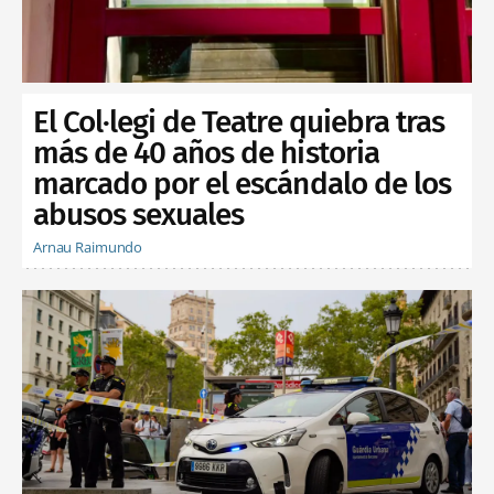
El Col·legi de Teatre quiebra tras
más de 40 años de historia
marcado por el escándalo de los
abusos sexuales
Arnau Raimundo