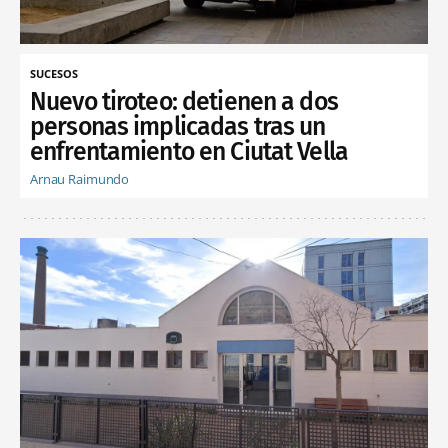
SUCESOS
Nuevo tiroteo: detienen a dos
personas implicadas tras un
enfrentamiento en Ciutat Vella
Arnau Raimundo