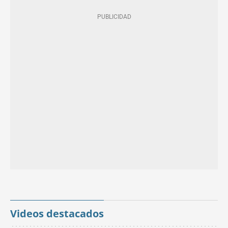
Videos destacados