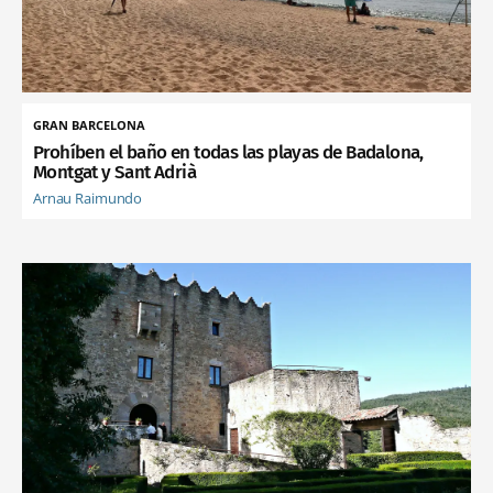
GRAN BARCELONA
Prohíben el baño en todas las playas de Badalona,
Montgat y Sant Adrià
Arnau Raimundo