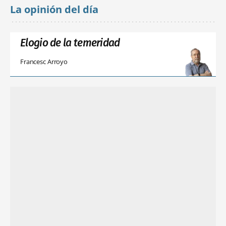
La opinión del día
Elogio de la temeridad
Francesc Arroyo