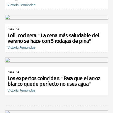
Victoria Fernández
RECETAS
Loli, cocinera: “La cena más saludable del
verano se hace con 5 rodajas de piña"
Victoria Fernández
RECETAS
Los expertos coinciden: “Para que el arroz
blanco quede perfecto no uses agua"
Victoria Fernández