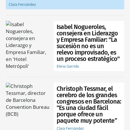
Clara Fernández
Isabel Nogueroles,
consejera en Liderazgo
y Empresa Familiar: "La
sucesión no es un
relevo improvisado, es
un proceso estratégico"
Elena Garrido
Christoph Tessmar, el
cerebro de los grandes
congresos en Barcelona:
“Es una ciudad fácil
porque ofrece un
paquete muy potente”
Clara Fernández