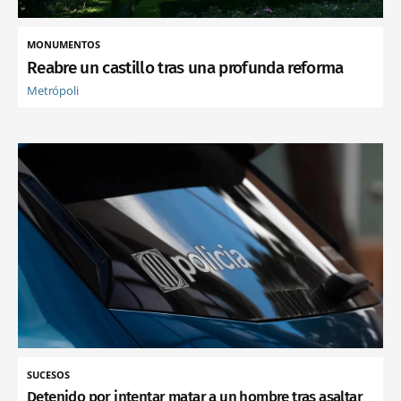
MONUMENTOS
Reabre un castillo tras una profunda reforma
Metrópoli
SUCESOS
Detenido por intentar matar a un hombre tras asaltar