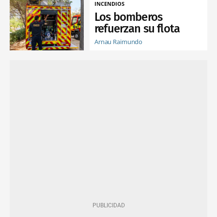
INCENDIOS
Los bomberos
refuerzan su flota
Arnau Raimundo