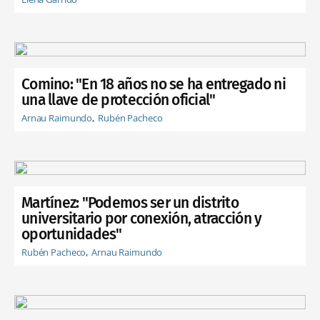
Comino: "En 18 años no se ha entregado ni
una llave de protección oficial"
Arnau Raimundo
Rubén Pacheco
Martínez: "Podemos ser un distrito
universitario por conexión, atracción y
oportunidades"
Rubén Pacheco
Arnau Raimundo