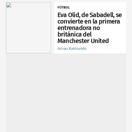
FÚTBOL
Eva Olid, de Sabadell, se
convierte en la primera
entrenadora no
británica del
Manchester United
Arnau Raimundo