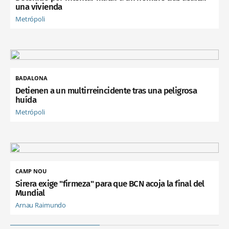
una vivienda
Metrópoli
BADALONA
Detienen a un multirreincidente tras una peligrosa
huída
Metrópoli
CAMP NOU
Sirera exige "firmeza" para que BCN acoja la final del
Mundial
Arnau Raimundo