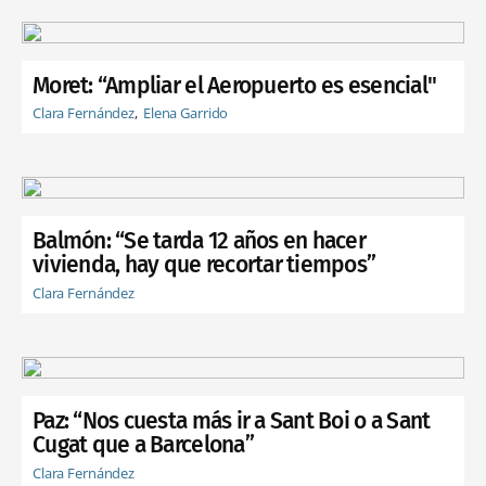
Moret: “Ampliar el Aeropuerto es esencial"
Clara Fernández
Elena Garrido
Balmón: “Se tarda 12 años en hacer
vivienda, hay que recortar tiempos”
Clara Fernández
Paz: “Nos cuesta más ir a Sant Boi o a Sant
Cugat que a Barcelona”
Clara Fernández