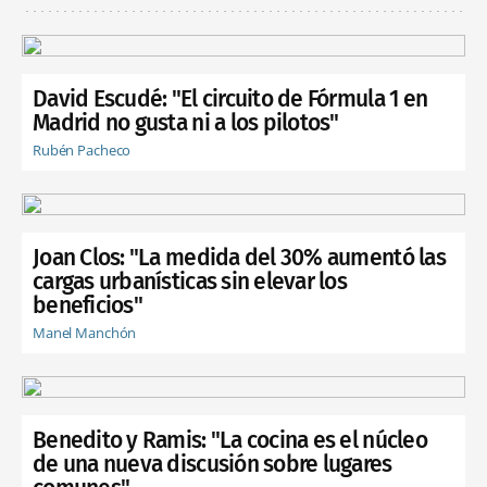
David Escudé: "El circuito de Fórmula 1 en
Madrid no gusta ni a los pilotos"
Rubén Pacheco
Joan Clos: "La medida del 30% aumentó las
cargas urbanísticas sin elevar los
beneficios"
Manel Manchón
Benedito y Ramis: "La cocina es el núcleo
de una nueva discusión sobre lugares