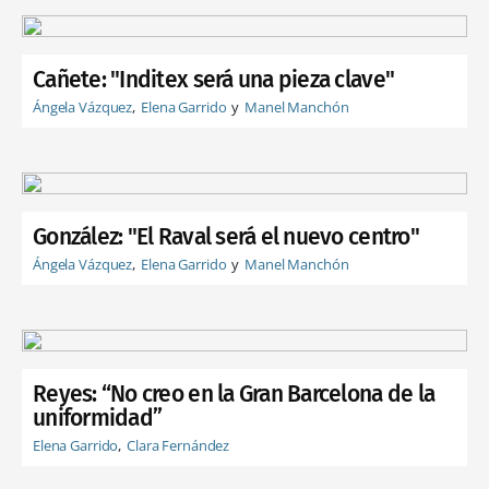
Cañete: "Inditex será una pieza clave"
Ángela Vázquez
Elena Garrido
Manel Manchón
González: "El Raval será el nuevo centro"
Ángela Vázquez
Elena Garrido
Manel Manchón
Reyes: “No creo en la Gran Barcelona de la
uniformidad”
Elena Garrido
Clara Fernández