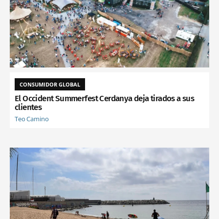
CONSUMIDOR GLOBAL
El Occident Summerfest Cerdanya deja tirados a sus
clientes
Teo Camino