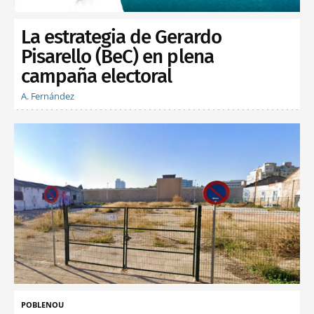
La estrategia de Gerardo
Pisarello (BeC) en plena
campaña electoral
A. Fernández
POBLENOU