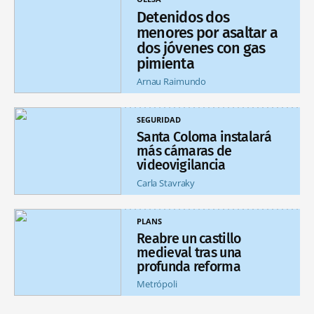
Detenidos dos
menores por asaltar a
dos jóvenes con gas
pimienta
Arnau Raimundo
SEGURIDAD
Santa Coloma instalará
más cámaras de
videovigilancia
Carla Stavraky
PLANS
Reabre un castillo
medieval tras una
profunda reforma
Metrópoli