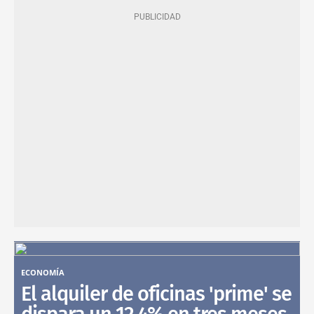
ECONOMÍA
El alquiler de oficinas 'prime' se