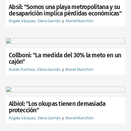
Absil: "Somos una playa metropolitana y su
desaparición implica pérdidas económicas"
Ángela Vázquez
Elena Garrido
Manel Manchón
Collboni: "La medida del 30% la meto en un
cajón"
Rubén Pacheco
Elena Garrido
Manel Manchón
Albiol: "Los okupas tienen demasiada
protección"
Ángela Vázquez
Elena Garrido
Manel Manchón