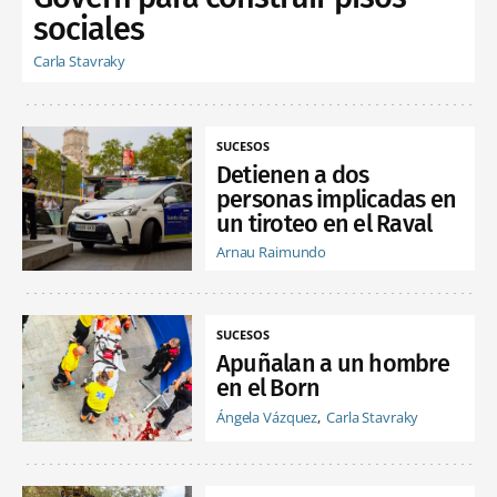
sociales
Carla Stavraky
SUCESOS
Detienen a dos
personas implicadas en
un tiroteo en el Raval
Arnau Raimundo
SUCESOS
Apuñalan a un hombre
en el Born
Ángela Vázquez
Carla Stavraky