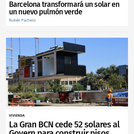
Barcelona transformará un solar en
un nuevo pulmón verde
Rubén Pacheco
VIVIENDA
La Gran BCN cede 52 solares al
Govern para construir pisos